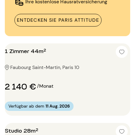
Ihre kostenlose Hausratversicherung
ENTDECKEN SIE PARIS ATTITUDE
1 Zimmer 44m²
Faubourg Saint-Martin, Paris 10
2 140 €
/Monat
Verfügbar ab dem
11 Aug. 2026
Studio 28m²