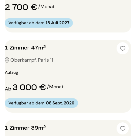
2 700 €
/Monat
Verfügbar ab dem
15 Juli 2027
1 Zimmer 47m²
Oberkampf, Paris 11
Aufzug
3 000 €
/Monat
Ab
Verfügbar ab dem
08 Sept. 2026
1 Zimmer 39m²