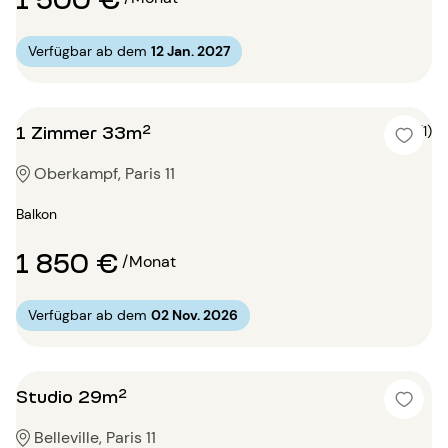
Verfügbar ab dem
12 Jan. 2027
1 Zimmer 33m²
5 (1)
Oberkampf, Paris 11
Balkon
1 850 €
/Monat
Verfügbar ab dem
02 Nov. 2026
Studio 29m²
Belleville, Paris 11