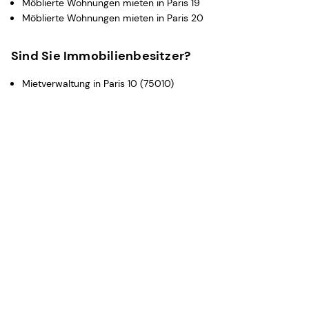
Möblierte Wohnungen mieten in Paris 19
Möblierte Wohnungen mieten in Paris 20
Sind Sie Immobilienbesitzer?
Mietverwaltung in Paris 10 (75010)