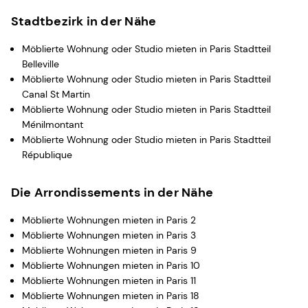
Stadtbezirk in der Nähe
Möblierte Wohnung oder Studio mieten in Paris Stadtteil
Belleville
Möblierte Wohnung oder Studio mieten in Paris Stadtteil
Canal St Martin
Möblierte Wohnung oder Studio mieten in Paris Stadtteil
Ménilmontant
Möblierte Wohnung oder Studio mieten in Paris Stadtteil
République
Die Arrondissements in der Nähe
Möblierte Wohnungen mieten in Paris 2
Möblierte Wohnungen mieten in Paris 3
Möblierte Wohnungen mieten in Paris 9
Möblierte Wohnungen mieten in Paris 10
Möblierte Wohnungen mieten in Paris 11
Möblierte Wohnungen mieten in Paris 18