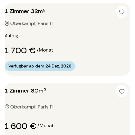
1 Zimmer 32m²
Oberkampf, Paris 11
Aufzug
1 700 €
/Monat
Verfügbar ab dem
24 Dez. 2026
1 Zimmer 30m²
Oberkampf, Paris 11
1 600 €
/Monat