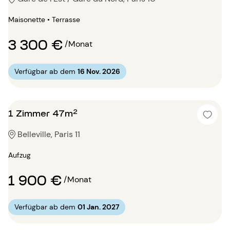
Maisonette • Terrasse
3 300 €
/Monat
Verfügbar ab dem
16 Nov. 2026
1 Zimmer 47m²
Belleville, Paris 11
Aufzug
1 900 €
/Monat
Verfügbar ab dem
01 Jan. 2027