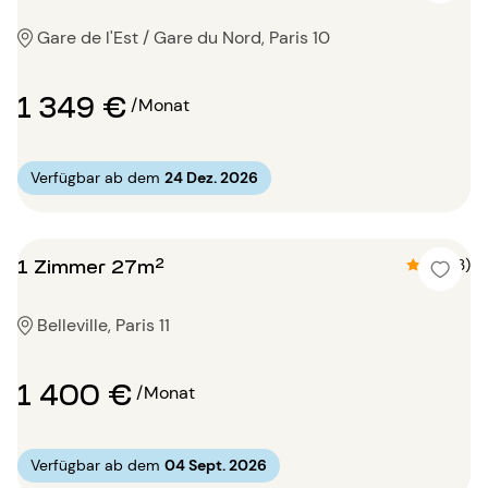
Gare de l'Est / Gare du Nord, Paris 10
1 349 €
/Monat
Verfügbar ab dem
24 Dez. 2026
1 Zimmer 27m²
4.3 (3)
Belleville, Paris 11
1 400 €
/Monat
Verfügbar ab dem
04 Sept. 2026