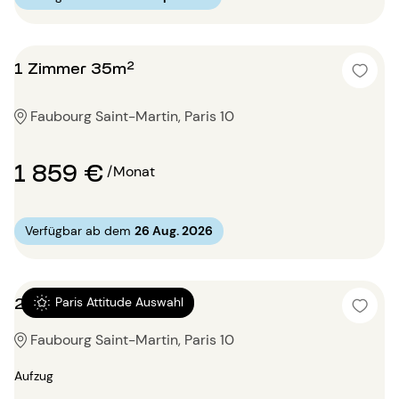
1 Zimmer 35m²
Faubourg Saint-Martin, Paris 10
1 859 €
/Monat
Verfügbar ab dem
26 Aug. 2026
2 Zimmer 75m²
Paris Attitude Auswahl
Faubourg Saint-Martin, Paris 10
Aufzug