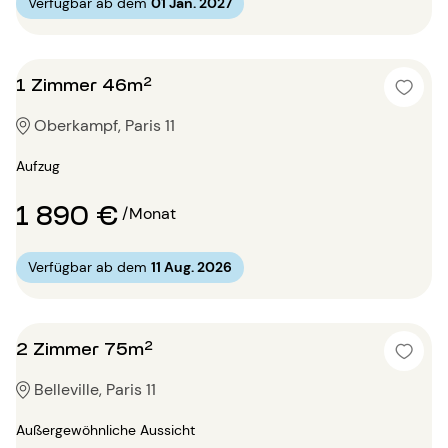
Verfügbar ab dem
01 Jan. 2027
1 Zimmer 46m²
Oberkampf, Paris 11
Aufzug
1 890 €
/Monat
Verfügbar ab dem
11 Aug. 2026
2 Zimmer 75m²
Belleville, Paris 11
Außergewöhnliche Aussicht