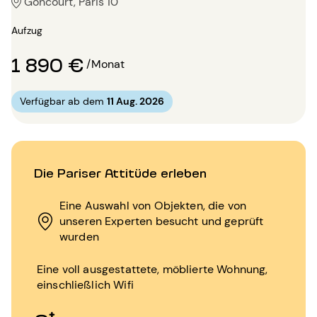
Goncourt, Paris 10
Aufzug
1 890 €
/Monat
Verfügbar ab dem
11 Aug. 2026
Die Pariser Attitüde erleben
Eine Auswahl von Objekten, die von
unseren Experten besucht und geprüft
wurden
Eine voll ausgestattete, möblierte Wohnung,
einschließlich Wifi