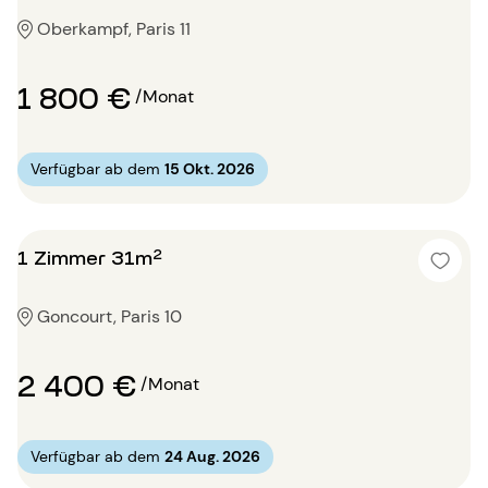
Oberkampf, Paris 11
1 800 €
/Monat
Verfügbar ab dem
15 Okt. 2026
1 Zimmer 31m²
Goncourt, Paris 10
2 400 €
/Monat
Verfügbar ab dem
24 Aug. 2026