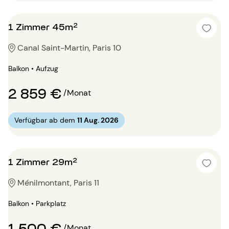
1 Zimmer 45m²
Canal Saint-Martin, Paris 10
Balkon • Aufzug
2 859 €
/Monat
Verfügbar ab dem
11 Aug. 2026
1 Zimmer 29m²
Ménilmontant, Paris 11
Balkon • Parkplatz
1 500 €
/Monat