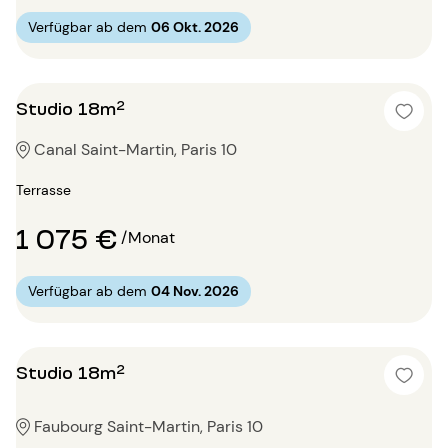
Verfügbar ab dem
06 Okt. 2026
Studio 18m²
Canal Saint-Martin, Paris 10
Terrasse
1 075 €
/Monat
Verfügbar ab dem
04 Nov. 2026
Studio 18m²
Faubourg Saint-Martin, Paris 10