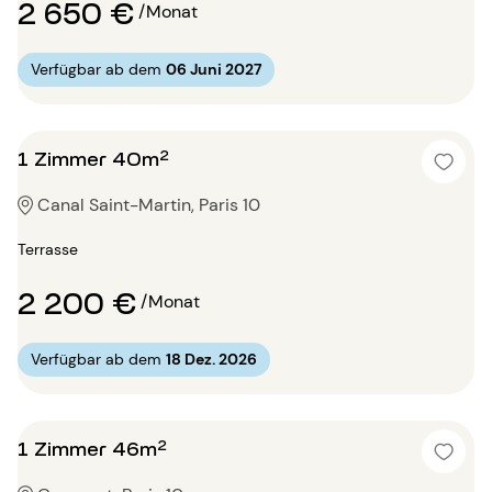
2 650 €
/Monat
Verfügbar ab dem
06 Juni 2027
1 Zimmer 40m²
Canal Saint-Martin, Paris 10
Terrasse
2 200 €
/Monat
Verfügbar ab dem
18 Dez. 2026
1 Zimmer 46m²