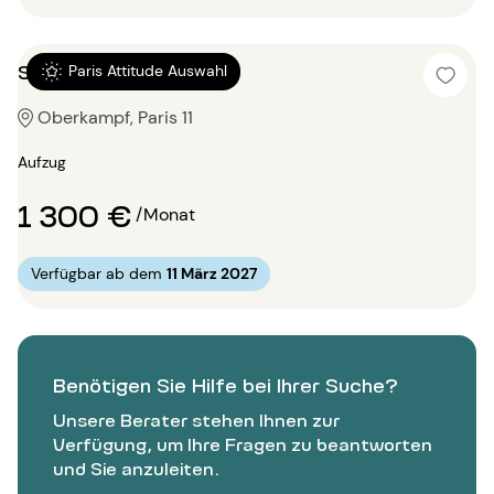
Studio 20m²
Paris Attitude Auswahl
Oberkampf, Paris 11
Aufzug
1 300 €
/Monat
Verfügbar ab dem
11 März 2027
Benötigen Sie Hilfe bei Ihrer Suche?
Unsere Berater stehen Ihnen zur
Verfügung, um Ihre Fragen zu beantworten
und Sie anzuleiten.