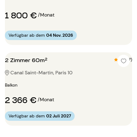
1 800 €
/Monat
Verfügbar ab dem
04 Nov. 2026
2 Zimmer 60m²
4.9 (7)
Canal Saint-Martin, Paris 10
Balkon
2 366 €
/Monat
Verfügbar ab dem
02 Juli 2027