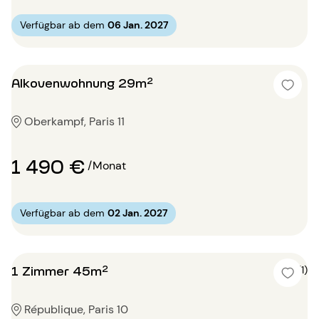
Verfügbar ab dem
06 Jan. 2027
Alkovenwohnung 29m²
Oberkampf, Paris 11
1 490 €
/Monat
Verfügbar ab dem
02 Jan. 2027
1 Zimmer 45m²
5 (1)
République, Paris 10