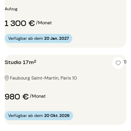
Aufzug
1 300 €
/Monat
Verfügbar ab dem
20 Jan. 2027
Studio 17m²
5 (1)
Faubourg Saint-Martin, Paris 10
980 €
/Monat
Verfügbar ab dem
20 Okt. 2026