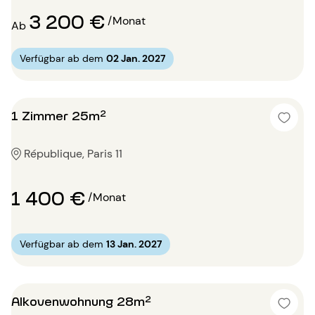
3 200 €
/Monat
Ab
Verfügbar ab dem
02 Jan. 2027
1 Zimmer 25m²
République, Paris 11
1 400 €
/Monat
Verfügbar ab dem
13 Jan. 2027
Alkovenwohnung 28m²