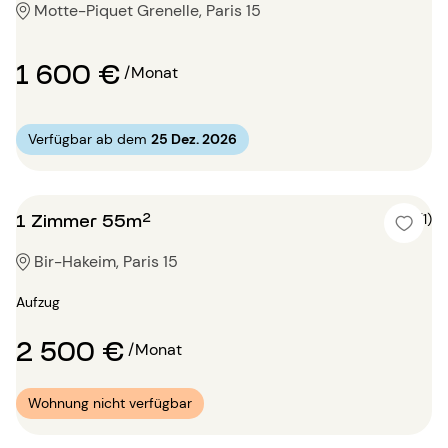
Motte-Piquet Grenelle, Paris 15
1 600 €
/Monat
Verfügbar ab dem
25 Dez. 2026
1 Zimmer 55m²
5 (1)
Bir-Hakeim, Paris 15
Aufzug
2 500 €
/Monat
Wohnung nicht verfügbar