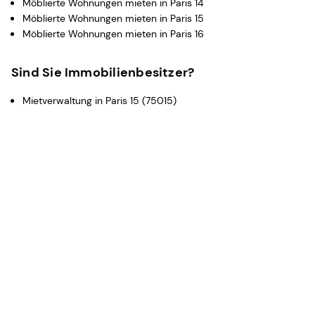
Möblierte Wohnungen mieten in Paris 14
Möblierte Wohnungen mieten in Paris 15
Möblierte Wohnungen mieten in Paris 16
Sind Sie Immobilienbesitzer?
Mietverwaltung in Paris 15 (75015)