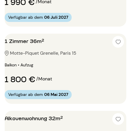
1 990 €
/Monat
Verfügbar ab dem
06 Juli 2027
1 Zimmer 36m²
Motte-Piquet Grenelle, Paris 15
Balkon • Aufzug
1 800 €
/Monat
Verfügbar ab dem
06 Mai 2027
Alkovenwohnung 32m²