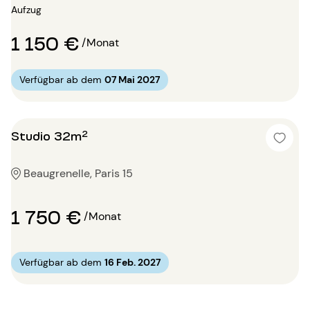
Aufzug
1 150 €
/Monat
Verfügbar ab dem
07 Mai 2027
Studio 32m²
Beaugrenelle, Paris 15
1 750 €
/Monat
Verfügbar ab dem
16 Feb. 2027