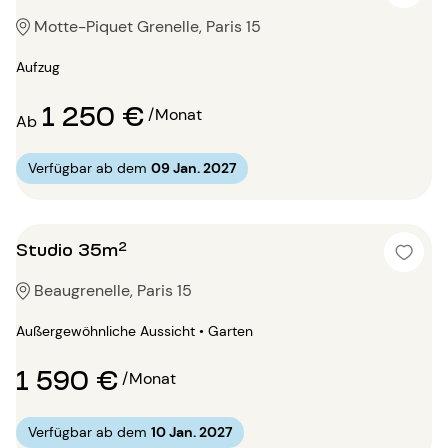
Motte-Piquet Grenelle, Paris 15
Aufzug
1 250 €
/Monat
Ab
Verfügbar ab dem
09 Jan. 2027
Studio 35m²
Beaugrenelle, Paris 15
Außergewöhnliche Aussicht • Garten
1 590 €
/Monat
Verfügbar ab dem
10 Jan. 2027