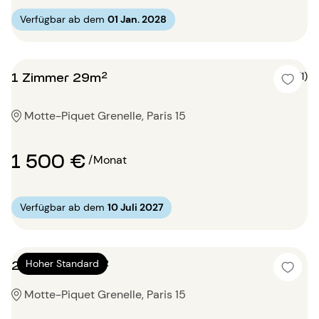
Verfügbar ab dem
01 Jan. 2028
1 Zimmer 29m²
5 (1)
Motte-Piquet Grenelle, Paris 15
1 500 €
/Monat
Verfügbar ab dem
10 Juli 2027
2 Zimmer 75m²
Hoher Standard
Motte-Piquet Grenelle, Paris 15