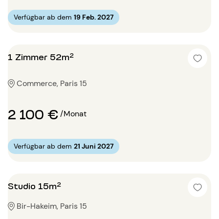
Verfügbar ab dem
19 Feb. 2027
1 Zimmer 52m²
Commerce, Paris 15
2 100 €
/Monat
Verfügbar ab dem
21 Juni 2027
Studio 15m²
Bir-Hakeim, Paris 15