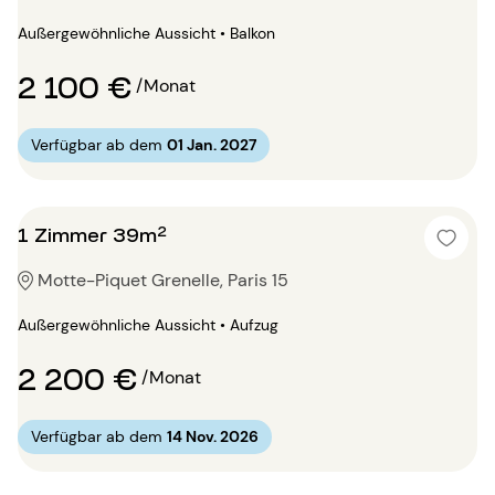
Außergewöhnliche Aussicht • Balkon
2 100 €
/Monat
Verfügbar ab dem
01 Jan. 2027
1 Zimmer 39m²
Motte-Piquet Grenelle, Paris 15
Außergewöhnliche Aussicht • Aufzug
2 200 €
/Monat
Verfügbar ab dem
14 Nov. 2026