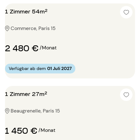
1 Zimmer 54m²
Commerce, Paris 15
2 480 €
/Monat
Verfügbar ab dem
01 Juli 2027
1 Zimmer 27m²
Beaugrenelle, Paris 15
1 450 €
/Monat