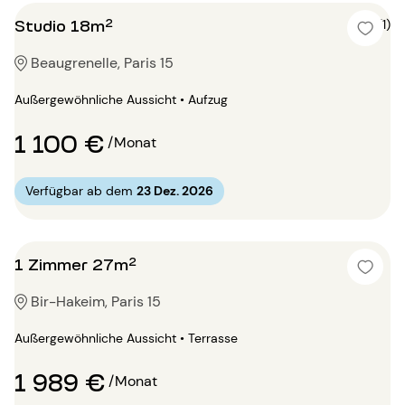
Studio 18m²
5 (1)
Beaugrenelle, Paris 15
Außergewöhnliche Aussicht • Aufzug
1 100 €
/Monat
Verfügbar ab dem
23 Dez. 2026
1 Zimmer 27m²
Bir-Hakeim, Paris 15
Außergewöhnliche Aussicht • Terrasse
1 989 €
/Monat