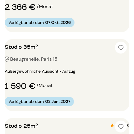
2 366 €
/Monat
Verfügbar ab dem
07 Okt. 2026
Studio 35m²
Beaugrenelle, Paris 15
Außergewöhnliche Aussicht • Aufzug
1 590 €
/Monat
Verfügbar ab dem
03 Jan. 2027
Studio 25m²
4.7 (10)