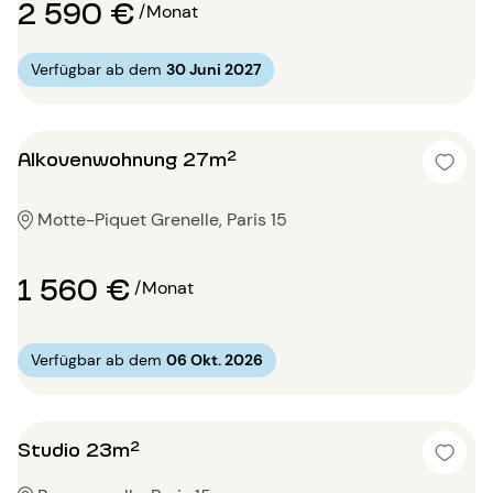
2 590 €
/Monat
Verfügbar ab dem
30 Juni 2027
Alkovenwohnung 27m²
Motte-Piquet Grenelle, Paris 15
1 560 €
/Monat
Verfügbar ab dem
06 Okt. 2026
Studio 23m²