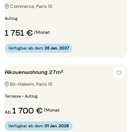
Commerce, Paris 15
Aufzug
1 751 €
/Monat
Verfügbar ab dem
28 Jan. 2027
Alkovenwohnung 27m²
Bir-Hakeim, Paris 15
Terrasse • Aufzug
1 700 €
/Monat
Ab
Verfügbar ab dem
01 Jan. 2028