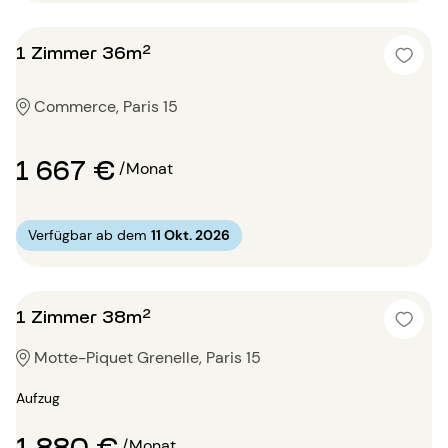
1 Zimmer 36m²
Commerce, Paris 15
1 667 €
/Monat
Verfügbar ab dem
11 Okt. 2026
1 Zimmer 38m²
Motte-Piquet Grenelle, Paris 15
Aufzug
1 880 €
/Monat