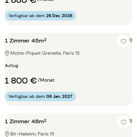
Verfügbar ab dem
26 Dez. 2026
1 Zimmer 45m²
5 (1)
Motte-Piquet Grenelle, Paris 15
Aufzug
1 800 €
/Monat
Verfügbar ab dem
06 Jan. 2027
1 Zimmer 48m²
5 (1)
Bir-Hakeim, Paris 15