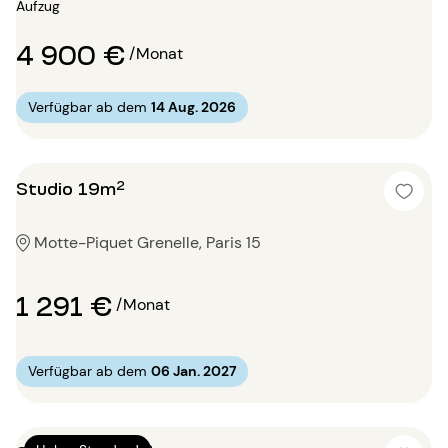
Aufzug
4 900 €
/Monat
Verfügbar ab dem
14 Aug. 2026
Studio 19m²
Motte-Piquet Grenelle, Paris 15
1 291 €
/Monat
Verfügbar ab dem
06 Jan. 2027