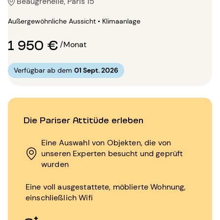
Beaugrenelle, Paris 15
Außergewöhnliche Aussicht • Klimaanlage
1 950 €
/Monat
Verfügbar ab dem
01 Sept. 2026
Die Pariser Attitüde erleben
Eine Auswahl von Objekten, die von
unseren Experten besucht und geprüft
wurden
Eine voll ausgestattete, möblierte Wohnung,
einschließlich Wifi