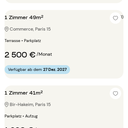
1 Zimmer 49m²
4 (1)
Commerce, Paris 15
Terrasse • Parkplatz
2 500 €
/Monat
Verfügbar ab dem
27 Dez. 2027
1 Zimmer 41m²
Bir-Hakeim, Paris 15
Parkplatz • Aufzug