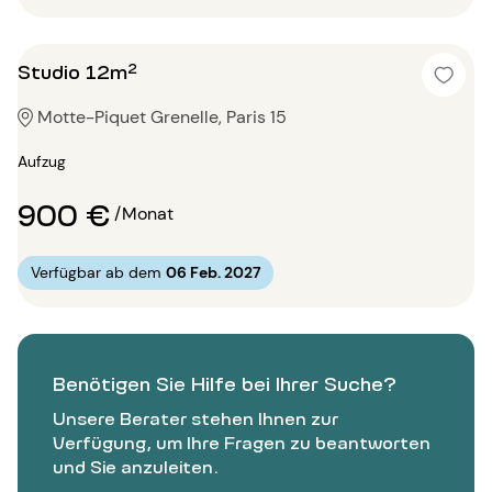
Studio 12m²
Motte-Piquet Grenelle, Paris 15
Aufzug
900 €
/Monat
Verfügbar ab dem
06 Feb. 2027
Benötigen Sie Hilfe bei Ihrer Suche?
Unsere Berater stehen Ihnen zur
Verfügung, um Ihre Fragen zu beantworten
und Sie anzuleiten.