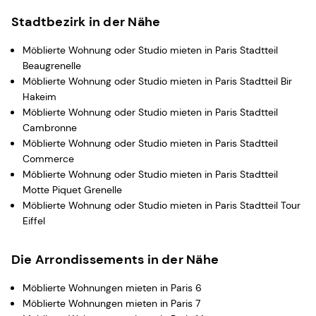
Stadtbezirk in der Nähe
Möblierte Wohnung oder Studio mieten in Paris Stadtteil
Beaugrenelle
Möblierte Wohnung oder Studio mieten in Paris Stadtteil Bir
Hakeim
Möblierte Wohnung oder Studio mieten in Paris Stadtteil
Cambronne
Möblierte Wohnung oder Studio mieten in Paris Stadtteil
Commerce
Möblierte Wohnung oder Studio mieten in Paris Stadtteil
Motte Piquet Grenelle
Möblierte Wohnung oder Studio mieten in Paris Stadtteil Tour
Eiffel
Die Arrondissements in der Nähe
Möblierte Wohnungen mieten in Paris 6
Möblierte Wohnungen mieten in Paris 7