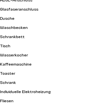
Glasfaseranschluss
Dusche
Waschbecken
Schrankbett
Tisch
Wasserkocher
Kaffeemaschine
Toaster
Schrank
Individuelle Elektroheizung
Fliesen