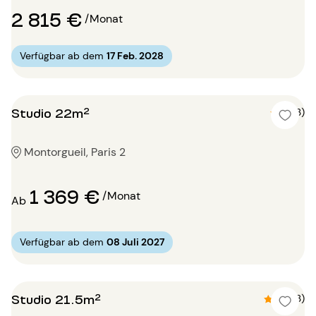
2 815 €
/Monat
Verfügbar ab dem
17 Feb. 2028
Studio 22m²
5 (3)
Montorgueil, Paris 2
1 369 €
/Monat
Ab
Verfügbar ab dem
08 Juli 2027
Studio 21.5m²
4.7 (3)