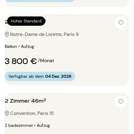
2 Zimmer 84m²
Hoher Standard
Notre-Dame de Lorette, Paris 9
Balkon • Aufzug
3 800 €
/Monat
Verfügbar ab dem
04 Dez. 2026
2 Zimmer 46m²
Convention, Paris 15
2 badezimmer • Aufzug