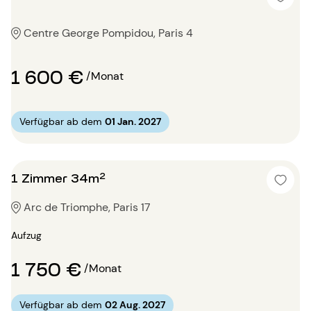
Centre George Pompidou, Paris 4
1 600 €
/Monat
Verfügbar ab dem
01 Jan. 2027
1 Zimmer 34m²
Arc de Triomphe, Paris 17
Aufzug
1 750 €
/Monat
Verfügbar ab dem
02 Aug. 2027