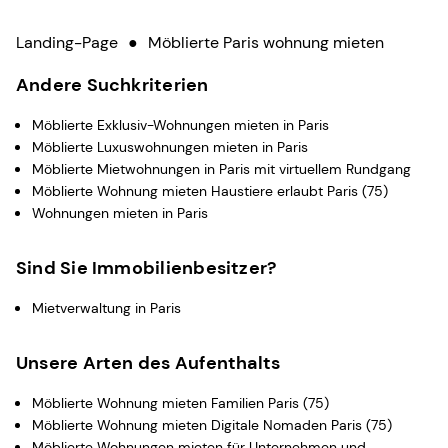
Landing-Page
●
Möblierte Paris wohnung mieten
Andere Suchkriterien
Möblierte Exklusiv-Wohnungen mieten in Paris
Möblierte Luxuswohnungen mieten in Paris
Möblierte Mietwohnungen in Paris mit virtuellem Rundgang
Möblierte Wohnung mieten Haustiere erlaubt Paris (75)
Wohnungen mieten in Paris
Sind Sie Immobilienbesitzer?
Mietverwaltung in Paris
Unsere Arten des Aufenthalts
Möblierte Wohnung mieten Familien Paris (75)
Möblierte Wohnung mieten Digitale Nomaden Paris (75)
Möblierte Wohnungen mieten für Unternehmen und