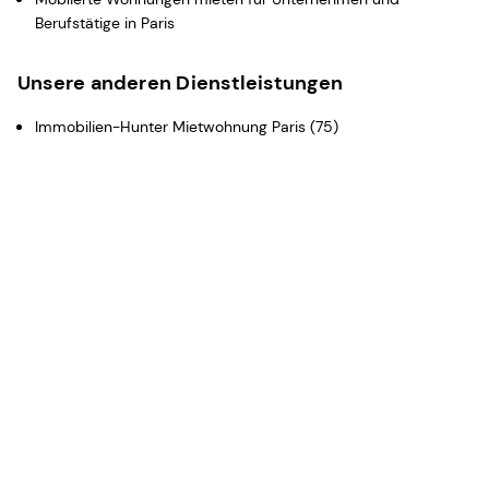
Berufstätige in Paris
Unsere anderen Dienstleistungen
Immobilien-Hunter Mietwohnung Paris (75)