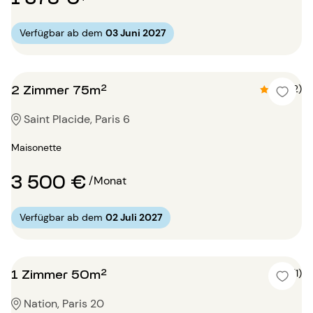
Verfügbar ab dem
03 Juni 2027
2 Zimmer 75m²
4.5 (2)
Saint Placide, Paris 6
Maisonette
3 500 €
/Monat
Verfügbar ab dem
02 Juli 2027
1 Zimmer 50m²
5 (1)
Nation, Paris 20