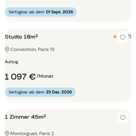
Verfügbar ab dem
01 Sept. 2026
Studio 18m²
4.5 (2)
Convention, Paris 15
Aufzug
1 097 €
/Monat
Verfügbar ab dem
25 Dez. 2026
1 Zimmer 45m²
Montorgueil, Paris 2