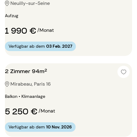
Neuilly-sur-Seine
Aufzug
1 990 €
/Monat
Verfügbar ab dem
03 Feb. 2027
2 Zimmer 94m²
Mirabeau, Paris 16
Balkon • Klimaanlage
5 250 €
/Monat
Verfügbar ab dem
10 Nov. 2026