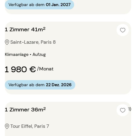
Verfügbar ab dem
01 Jan. 2027
1 Zimmer 41m²
Saint-Lazare, Paris 8
Klimaanlage • Aufzug
1 980 €
/Monat
Verfügbar ab dem
22 Dez. 2026
1 Zimmer 36m²
5 (1)
Tour Eiffel, Paris 7