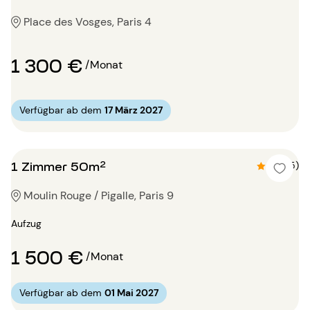
Place des Vosges, Paris 4
1 300 €
/Monat
Verfügbar ab dem
17 März 2027
1 Zimmer 50m²
4.8 (5)
Moulin Rouge / Pigalle, Paris 9
Aufzug
1 500 €
/Monat
Verfügbar ab dem
01 Mai 2027