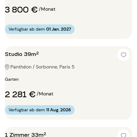
3 800 €
/Monat
Verfügbar ab dem
01 Jan. 2027
Studio 39m²
Panthéon / Sorbonne, Paris 5
Garten
2 281 €
/Monat
Verfügbar ab dem
11 Aug. 2026
1 Zimmer 33m²