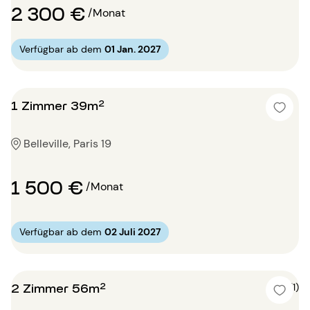
2 300 €
/Monat
Verfügbar ab dem
01 Jan. 2027
1 Zimmer 39m²
Belleville, Paris 19
1 500 €
/Monat
Verfügbar ab dem
02 Juli 2027
2 Zimmer 56m²
5 (1)