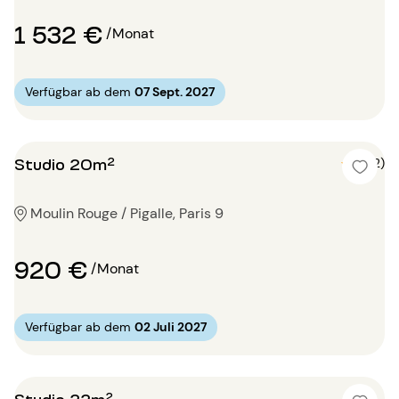
1 532 €
/Monat
Verfügbar ab dem
07 Sept. 2027
Studio 20m²
5 (2)
Moulin Rouge / Pigalle, Paris 9
920 €
/Monat
Verfügbar ab dem
02 Juli 2027
Studio 22m²