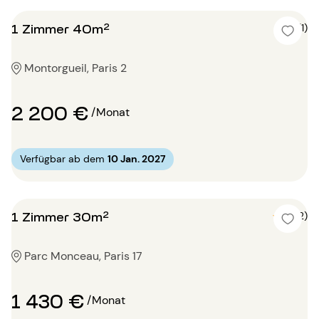
1 Zimmer 40m²
5 (1)
Montorgueil, Paris 2
2 200 €
/Monat
Verfügbar ab dem
10 Jan. 2027
1 Zimmer 30m²
5 (2)
Parc Monceau, Paris 17
1 430 €
/Monat