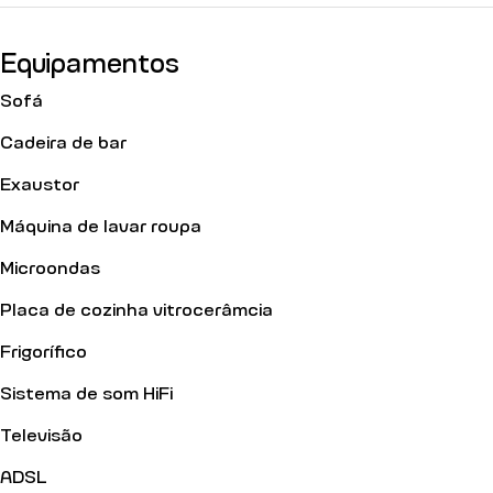
Equipamentos
Sofá
Cadeira de bar
Exaustor
Máquina de lavar roupa
Microondas
Placa de cozinha vitrocerâmcia
Frigorífico
Sistema de som HiFi
Televisão
ADSL