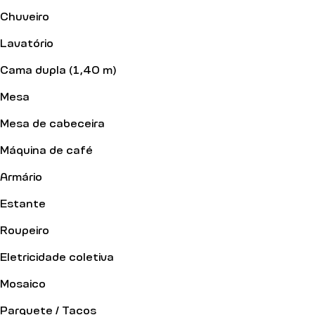
Chuveiro
Lavatório
Cama dupla (1,40 m)
Mesa
Mesa de cabeceira
Máquina de café
Armário
Estante
Roupeiro
Eletricidade coletiva
Mosaico
Parquete / Tacos