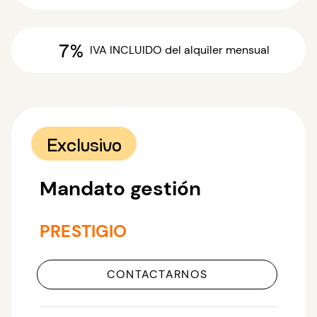
7%
IVA INCLUIDO
del alquiler mensual
Exclusivo
Mandato gestión
PRESTIGIO
CONTACTARNOS