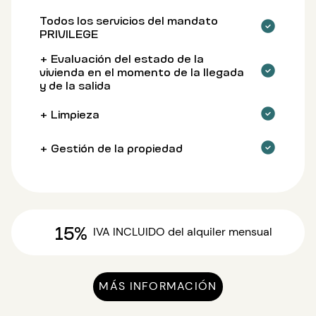
Todos los servicios del mandato
PRIVILEGE
+ Evaluación del estado de la
vivienda en el momento de la llegada
y de la salida
+ Limpieza
+ Gestión de la propiedad
15%
IVA INCLUIDO
del alquiler mensual
MÁS INFORMACIÓN