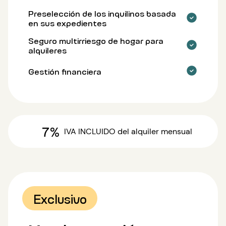
Preselección de los inquilinos basada
en sus expedientes
Seguro multirriesgo de hogar para
alquileres
Gestión financiera
7%
IVA INCLUIDO
del alquiler mensual
Exclusivo