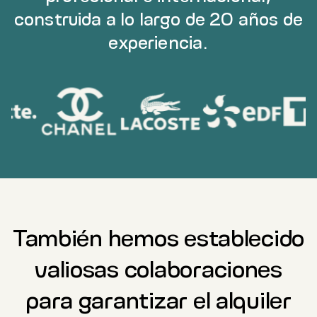
construida a lo largo de 20 años de
experiencia.
También hemos establecido
valiosas colaboraciones
para garantizar el alquiler