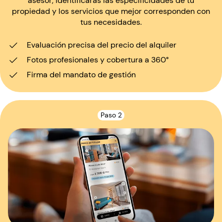
asesor, identificarás las especificidades de tu
propiedad y los servicios que mejor corresponden con
tus necesidades.
Evaluación precisa del precio del alquiler
Fotos profesionales y cobertura a 360°
Firma del mandato de gestión
Paso 2