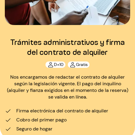
Trámites administrativos y firma
del contrato de alquiler
D+10
Gratis
Nos encargamos de redactar el contrato de alquiler
según la legislación vigente. El pago del inquilino
(alquiler y fianza exigidos en el momento de la reserva)
se valida en línea.
Firma electrónica del contrato de alquiler
Cobro del primer pago
Seguro de hogar