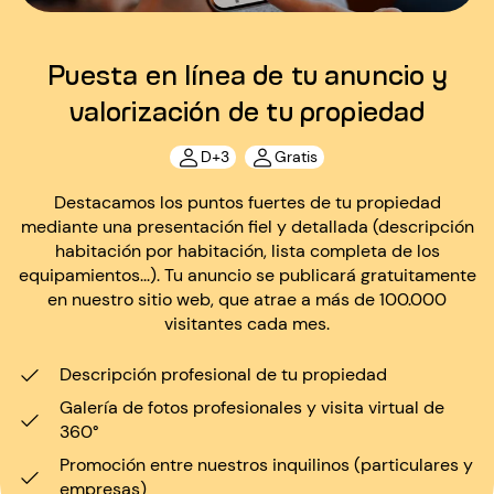
Puesta en línea de tu anuncio y
valorización de tu propiedad
D+3
Gratis
Destacamos los puntos fuertes de tu propiedad
mediante una presentación fiel y detallada (descripción
habitación por habitación, lista completa de los
equipamientos...). Tu anuncio se publicará gratuitamente
en nuestro sitio web, que atrae a más de 100.000
visitantes cada mes.
Descripción profesional de tu propiedad
Galería de fotos profesionales y visita virtual de
360°
Promoción entre nuestros inquilinos (particulares y
empresas)