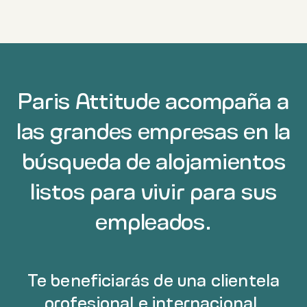
Paris Attitude acompaña a
las grandes empresas en la
búsqueda de alojamientos
listos para vivir para sus
empleados.
Te beneficiarás de una clientela
profesional e internacional,