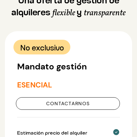
alquileres
y
flexible
transparente
No exclusivo
Mandato gestión
ESENCIAL
CONTACTARNOS
Estimación precio del alquiler