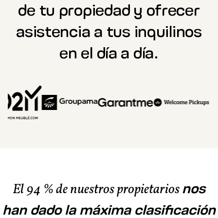
de tu propiedad y ofrecer
asistencia a tus inquilinos
en el día a día.
nos
El 94 % de nuestros propietarios
han dado la máxima clasificación