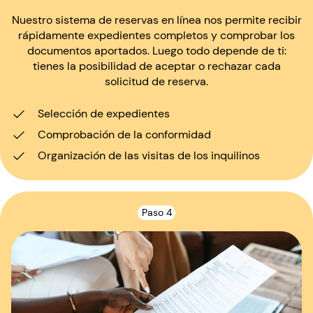
Nuestro sistema de reservas en línea nos permite recibir
rápidamente expedientes completos y comprobar los
documentos aportados. Luego todo depende de ti:
tienes la posibilidad de aceptar o rechazar cada
solicitud de reserva.
Selección de expedientes
Comprobación de la conformidad
Organización de las visitas de los inquilinos
Paso 4