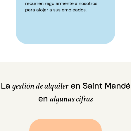
recurren regularmente a nosotros
para alojar a sus empleados.
La
en Saint Mandé
gestión de alquiler
en
algunas cifras