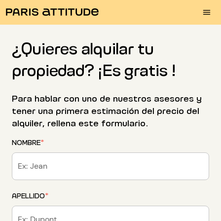
¿Quieres alquilar tu
propiedad? ¡Es gratis !
Para hablar con uno de nuestros asesores y
tener una primera estimación del precio del
alquiler, rellena este formulario.
NOMBRE
*
APELLIDO
*