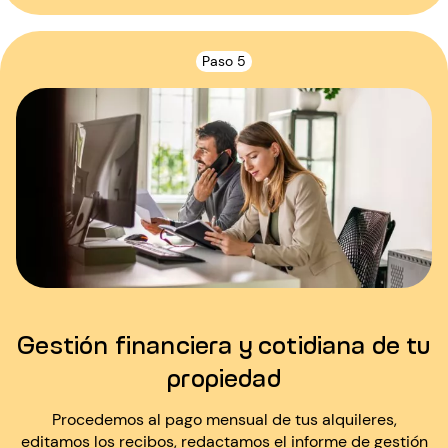
Paso 5
Gestión financiera y cotidiana de tu
propiedad
Procedemos al pago mensual de tus alquileres,
editamos los recibos, redactamos el informe de gestión