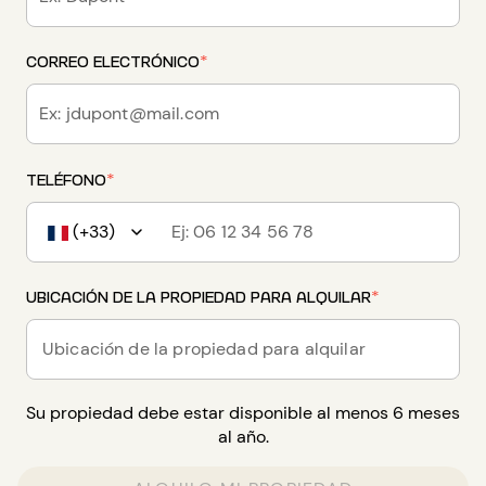
CORREO ELECTRÓNICO
*
TELÉFONO
*
(+33)
UBICACIÓN DE LA PROPIEDAD PARA ALQUILAR
*
Ubicación de la propiedad para alquilar
Su propiedad debe estar disponible al menos 6 meses
al año.