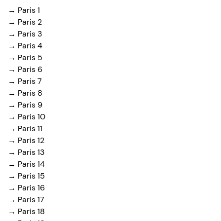
→ Paris 1
→ Paris 2
→ Paris 3
→ Paris 4
→ Paris 5
→ Paris 6
→ Paris 7
→ Paris 8
→ Paris 9
→ Paris 10
→ Paris 11
→ Paris 12
→ Paris 13
→ Paris 14
→ Paris 15
→ Paris 16
→ Paris 17
→ Paris 18