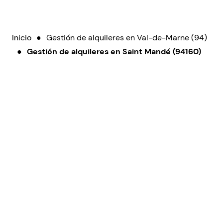
Inicio
●
Gestión de alquileres en Val-de-Marne (94)
●
Gestión de alquileres en Saint Mandé (94160)