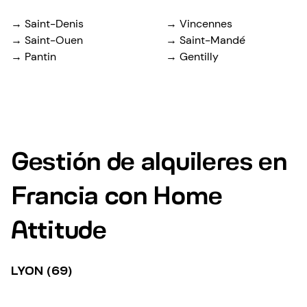
→ Saint-Denis
→ Vincennes
→ Saint-Ouen
→ Saint-Mandé
→ Pantin
→ Gentilly
Gestión de alquileres en
Francia con Home
Attitude
LYON (69)