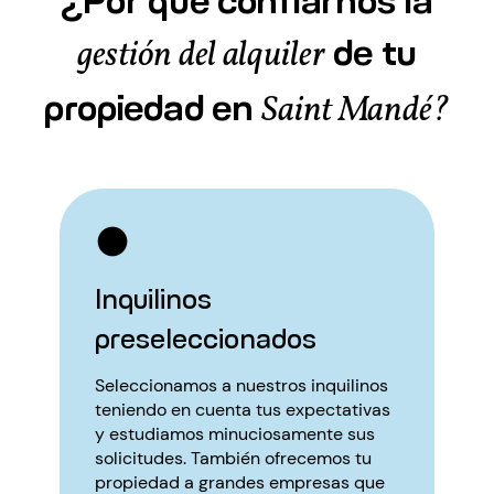
de tu
gestión del alquiler
propiedad en
Saint Mandé?
Inquilinos
preseleccionados
Seleccionamos a nuestros inquilinos
teniendo en cuenta tus expectativas
y estudiamos minuciosamente sus
solicitudes. También ofrecemos tu
propiedad a grandes empresas que