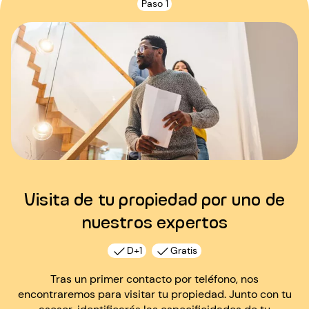
Paso 1
Visita de tu propiedad por uno de
nuestros expertos
D+1
Gratis
Tras un primer contacto por teléfono, nos
encontraremos para visitar tu propiedad. Junto con tu