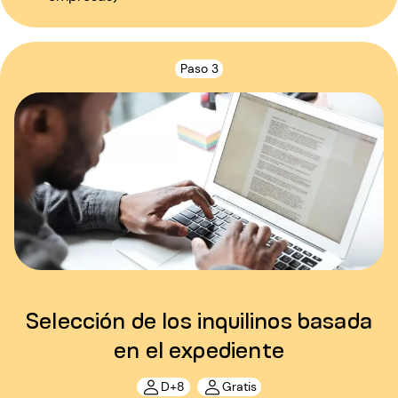
Paso 3
Selección de los inquilinos basada
en el expediente
D+8
Gratis