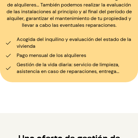
de alquileres... También podemos realizar la evaluación
de las instalaciones al principio y al final del período de
alquiler, garantizar el mantenimiento de tu propiedad y
llevar a cabo las eventuales reparaciones.
Acogida del inquilino y evaluación del estado de la
vivienda
Pago mensual de los alquileres
Gestión de la vida diaria: servicio de limpieza,
asistencia en caso de reparaciones, entrega...
Una oferta de gestión de