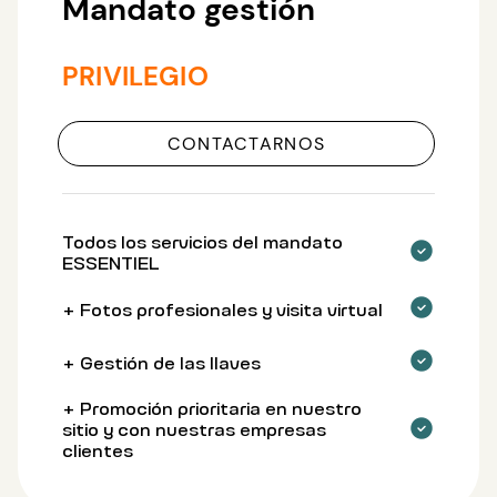
Mandato gestión
PRIVILEGIO
CONTACTARNOS
Todos los servicios del mandato
ESSENTIEL
+ Fotos profesionales y visita virtual
+ Gestión de las llaves
+ Promoción prioritaria en nuestro
sitio y con nuestras empresas
clientes