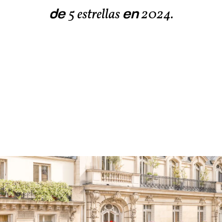
de
en
5 estrellas
2024.