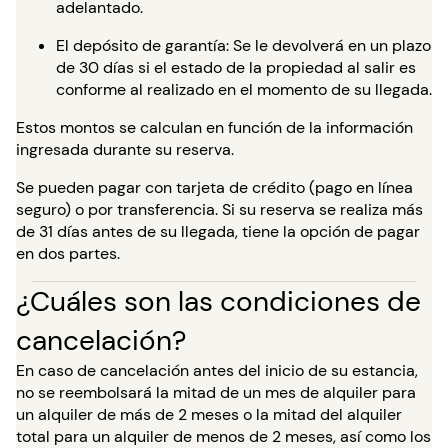
adelantado.
El depósito de garantía: Se le devolverá en un plazo
de 30 días si el estado de la propiedad al salir es
conforme al realizado en el momento de su llegada.
Estos montos se calculan en función de la información
ingresada durante su reserva.
Se pueden pagar con tarjeta de crédito (pago en línea
seguro) o por transferencia. Si su reserva se realiza más
de 31 días antes de su llegada, tiene la opción de pagar
en dos partes.
¿Cuáles son las condiciones de
cancelación?
En caso de cancelación antes del inicio de su estancia,
no se reembolsará la mitad de un mes de alquiler para
un alquiler de más de 2 meses o la mitad del alquiler
total para un alquiler de menos de 2 meses, así como los