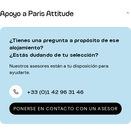
Apoyo a Paris Attitude
¿Tienes una pregunta a propósito de ese
alojamiento?
¿Estás dudando de tu selección?
Nuestros asesores están a tu disposición para
ayudarte.
+33 (0)1 42 96 31 46
PONERSE EN CONTACTO CON UN ASESOR