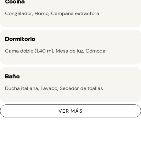
Cocina
Congelador
Horno
Campana extractora
Dormitorio
Cama doble (1.40 m)
Mesa de luz
Cómoda
Baño
Ducha italiana
Lavabo
Secador de toallas
VER MÁS