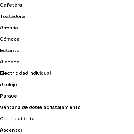
Cafetera
Tostadora
Armario
Cómoda
Estante
Alacena
Electricidad individual
Azulejo
Parqué
Ventana de doble acristalamiento
Cocina abierta
Ascensor