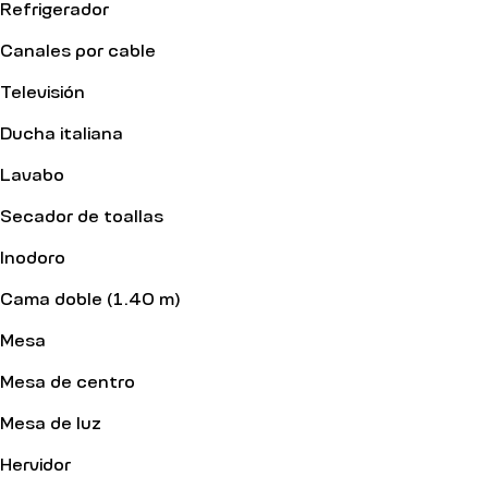
Refrigerador
Canales por cable
Televisión
Ducha italiana
Lavabo
Secador de toallas
Inodoro
Cama doble (1.40 m)
Mesa
Mesa de centro
Mesa de luz
Hervidor