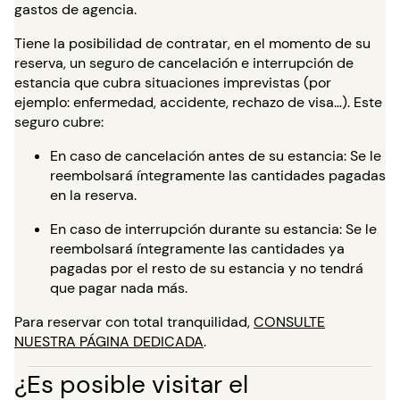
gastos de agencia.
Tiene la posibilidad de contratar, en el momento de su
reserva, un seguro de cancelación e interrupción de
estancia que cubra situaciones imprevistas (por
ejemplo: enfermedad, accidente, rechazo de visa…). Este
seguro cubre:
En caso de cancelación antes de su estancia: Se le
reembolsará íntegramente las cantidades pagadas
en la reserva.
En caso de interrupción durante su estancia: Se le
reembolsará íntegramente las cantidades ya
pagadas por el resto de su estancia y no tendrá
que pagar nada más.
Para reservar con total tranquilidad,
CONSULTE
NUESTRA PÁGINA DEDICADA
.
¿Es posible visitar el