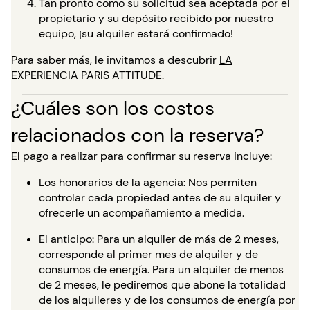
Tan pronto como su solicitud sea aceptada por el
propietario y su depósito recibido por nuestro
equipo, ¡su alquiler estará confirmado!
Para saber más, le invitamos a descubrir
LA
EXPERIENCIA PARIS ATTITUDE
.
¿Cuáles son los costos
relacionados con la reserva?
El pago a realizar para confirmar su reserva incluye:
Los honorarios de la agencia: Nos permiten
controlar cada propiedad antes de su alquiler y
ofrecerle un acompañamiento a medida.
El anticipo: Para un alquiler de más de 2 meses,
corresponde al primer mes de alquiler y de
consumos de energía. Para un alquiler de menos
de 2 meses, le pediremos que abone la totalidad
de los alquileres y de los consumos de energía por