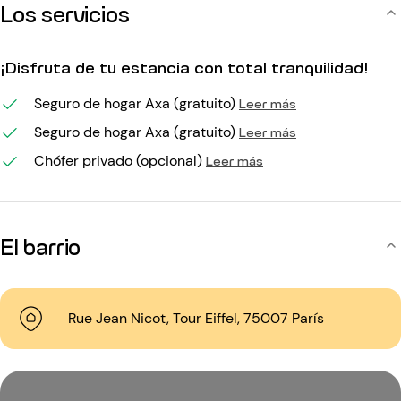
Los servicios
¡Disfruta de tu estancia con total tranquilidad!
Seguro de hogar Axa (gratuito)
Leer más
Seguro de hogar Axa (gratuito)
Leer más
Chófer privado (opcional)
Leer más
El barrio
Rue Jean Nicot, Tour Eiffel, 75007 París