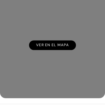
VER EN EL MAPA