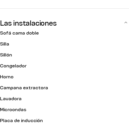
Las instalaciones
Sofá cama doble
Silla
Sillón
Congelador
Horno
Campana extractora
Lavadora
Microondas
Placa de inducción