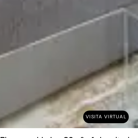
VISITA VIRTUAL