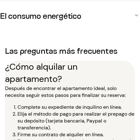
El consumo energético
Las preguntas más frecuentes
¿Cómo alquilar un
apartamento?
Después de encontrar el apartamento ideal, solo
necesita seguir estos pasos para finalizar su reserva:
Complete su expediente de inquilino en línea.
Elija el método de pago para realizar el prepago de
su depósito (tarjeta bancaria, Paypal o
transferencia).
Firme su contrato de alquiler en línea.