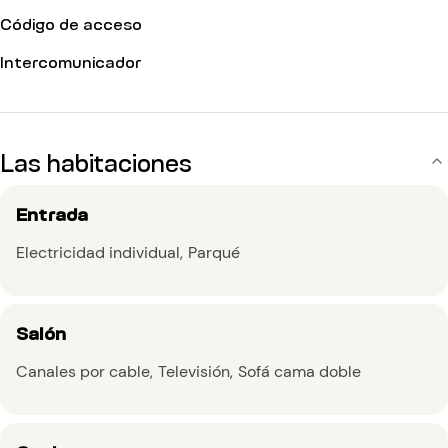
Código de acceso
Intercomunicador
Las habitaciones
Entrada
Electricidad individual
Parqué
Salón
Canales por cable
Televisión
Sofá cama doble