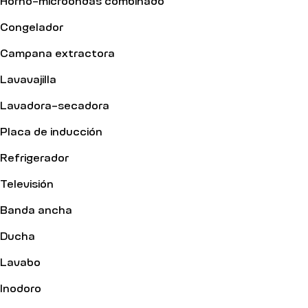
Congelador
Campana extractora
Lavavajilla
Lavadora-secadora
Placa de inducción
Refrigerador
Televisión
Banda ancha
Ducha
Lavabo
Inodoro