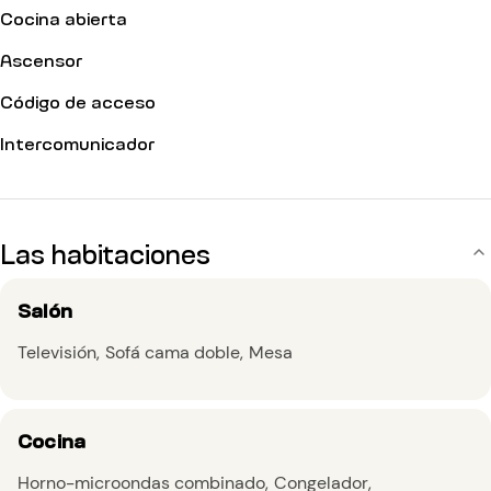
Cocina abierta
Ascensor
Código de acceso
Intercomunicador
Las habitaciones
Salón
Televisión
Sofá cama doble
Mesa
Cocina
Horno-microondas combinado
Congelador