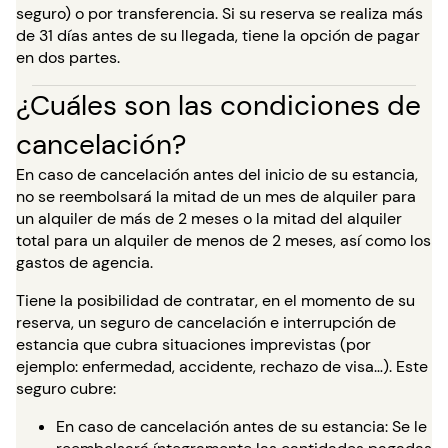
seguro) o por transferencia. Si su reserva se realiza más
de 31 días antes de su llegada, tiene la opción de pagar
en dos partes.
¿Cuáles son las condiciones de
cancelación?
En caso de cancelación antes del inicio de su estancia,
no se reembolsará la mitad de un mes de alquiler para
un alquiler de más de 2 meses o la mitad del alquiler
total para un alquiler de menos de 2 meses, así como los
gastos de agencia.
Tiene la posibilidad de contratar, en el momento de su
reserva, un seguro de cancelación e interrupción de
estancia que cubra situaciones imprevistas (por
ejemplo: enfermedad, accidente, rechazo de visa…). Este
seguro cubre:
En caso de cancelación antes de su estancia: Se le