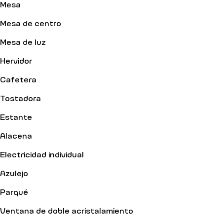
Mesa
Mesa de centro
Mesa de luz
Hervidor
Cafetera
Tostadora
Estante
Alacena
Electricidad individual
Azulejo
Parqué
Ventana de doble acristalamiento