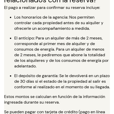
El pago a realizar para confirmar su reserva incluye:
Los honorarios de la agencia: Nos permiten
controlar cada propiedad antes de su alquiler y
ofrecerle un acompañamiento a medida.
El anticipo: Para un alquiler de más de 2 meses,
corresponde al primer mes de alquiler y de
consumos de energía. Para un alquiler de menos
de 2 meses, le pediremos que abone la totalidad
de los alquileres y de los consumos de energía por
adelantado.
El depósito de garantía: Se le devolverá en un plazo
de 30 días si el estado de la propiedad al salir es
conforme al realizado en el momento de su llegada.
Estos montos se calculan en función de la información
ingresada durante su reserva.
Se pueden pagar con tarjeta de crédito (pago en línea