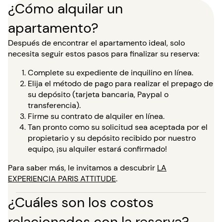
¿Cómo alquilar un
apartamento?
Después de encontrar el apartamento ideal, solo
necesita seguir estos pasos para finalizar su reserva:
Complete su expediente de inquilino en línea.
Elija el método de pago para realizar el prepago de
su depósito (tarjeta bancaria, Paypal o
transferencia).
Firme su contrato de alquiler en línea.
Tan pronto como su solicitud sea aceptada por el
propietario y su depósito recibido por nuestro
equipo, ¡su alquiler estará confirmado!
Para saber más, le invitamos a descubrir
LA
EXPERIENCIA PARIS ATTITUDE
.
¿Cuáles son los costos
relacionados con la reserva?