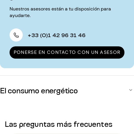
Nuestros asesores están a tu disposición para
ayudarte.
+33 (0)1 42 96 31 46
PONERSE EN CONTACTO CON UN ASESOR
El consumo energético
Las preguntas más frecuentes