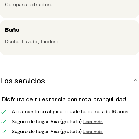
Campana extractora
Baño
Ducha
Lavabo
Inodoro
Los servicios
¡Disfruta de tu estancia con total tranquilidad!
Alojamiento en alquiler desde hace más de 16 años
Seguro de hogar Axa (gratuito)
Leer más
Seguro de hogar Axa (gratuito)
Leer más