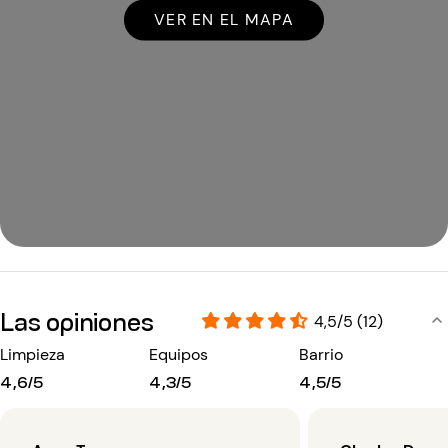
VER EN EL MAPA
Las opiniones
4,5/5 (12)
Limpieza
Equipos
Barrio
4,6/5
4,3/5
4,5/5