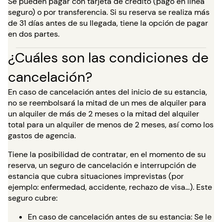
Se pueden pagar con tarjeta de crédito (pago en línea
seguro) o por transferencia. Si su reserva se realiza más
de 31 días antes de su llegada, tiene la opción de pagar
en dos partes.
¿Cuáles son las condiciones de
cancelación?
En caso de cancelación antes del inicio de su estancia,
no se reembolsará la mitad de un mes de alquiler para
un alquiler de más de 2 meses o la mitad del alquiler
total para un alquiler de menos de 2 meses, así como los
gastos de agencia.
Tiene la posibilidad de contratar, en el momento de su
reserva, un seguro de cancelación e interrupción de
estancia que cubra situaciones imprevistas (por
ejemplo: enfermedad, accidente, rechazo de visa…). Este
seguro cubre:
En caso de cancelación antes de su estancia: Se le