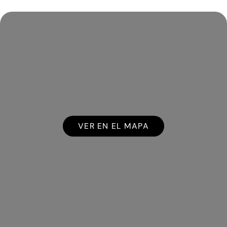
VER EN EL MAPA