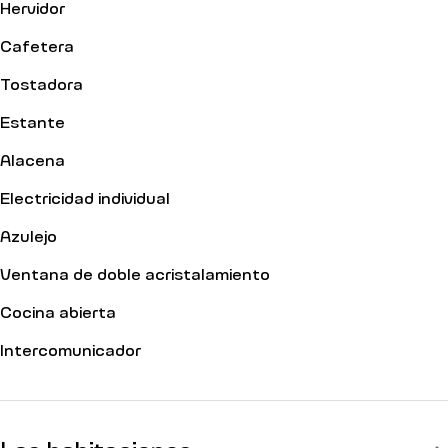
Hervidor
Cafetera
Tostadora
Estante
Alacena
Electricidad individual
Azulejo
Ventana de doble acristalamiento
Cocina abierta
Intercomunicador