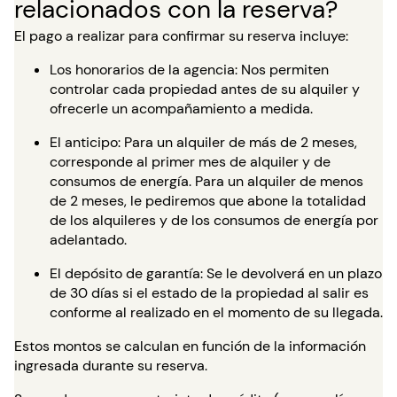
relacionados con la reserva?
El pago a realizar para confirmar su reserva incluye:
Los honorarios de la agencia: Nos permiten
controlar cada propiedad antes de su alquiler y
ofrecerle un acompañamiento a medida.
El anticipo: Para un alquiler de más de 2 meses,
corresponde al primer mes de alquiler y de
consumos de energía. Para un alquiler de menos
de 2 meses, le pediremos que abone la totalidad
de los alquileres y de los consumos de energía por
adelantado.
El depósito de garantía: Se le devolverá en un plazo
de 30 días si el estado de la propiedad al salir es
conforme al realizado en el momento de su llegada.
Estos montos se calculan en función de la información
ingresada durante su reserva.