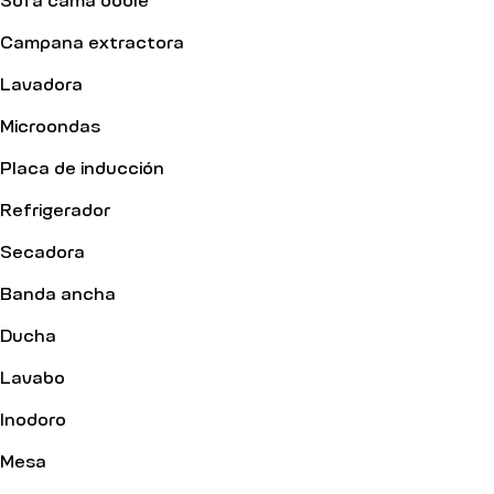
Campana extractora
Lavadora
Microondas
Placa de inducción
Refrigerador
Secadora
Banda ancha
Ducha
Lavabo
Inodoro
Mesa