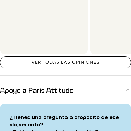
VER TODAS LAS OPINIONES
Apoyo a Paris Attitude
¿Tienes una pregunta a propósito de ese
alojamiento?