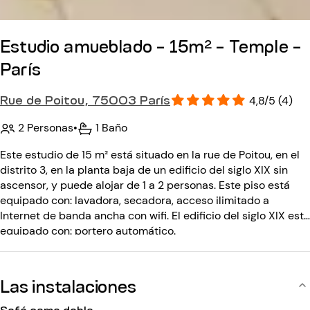
Estudio amueblado - 15m² - Temple -
París
Rue de Poitou, 75003 París
4,8/5 (4)
2 Personas
•
1 Baño
Este estudio de 15 m² está situado en la rue de Poitou, en el
distrito 3, en la planta baja de un edificio del siglo XIX sin
ascensor, y puede alojar de 1 a 2 personas. Este piso está
equipado con: lavadora, secadora, acceso ilimitado a
Internet de banda ancha con wifi. El edificio del siglo XIX está
equipado con: portero automático.
Las instalaciones
Sofá cama doble