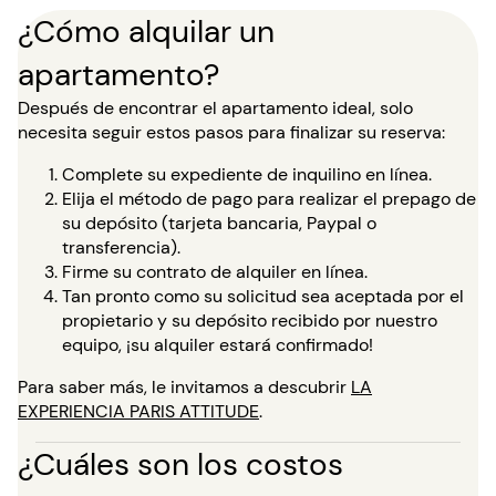
¿Cómo alquilar un
apartamento?
Después de encontrar el apartamento ideal, solo
necesita seguir estos pasos para finalizar su reserva:
Complete su expediente de inquilino en línea.
Elija el método de pago para realizar el prepago de
su depósito (tarjeta bancaria, Paypal o
transferencia).
Firme su contrato de alquiler en línea.
Tan pronto como su solicitud sea aceptada por el
propietario y su depósito recibido por nuestro
equipo, ¡su alquiler estará confirmado!
Para saber más, le invitamos a descubrir
LA
EXPERIENCIA PARIS ATTITUDE
.
¿Cuáles son los costos