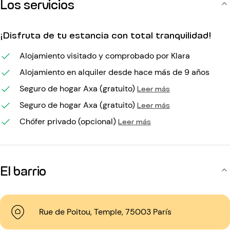
Los servicios
¡Disfruta de tu estancia con total tranquilidad!
Alojamiento visitado y comprobado por Klara
Alojamiento en alquiler desde hace más de 9 años
Seguro de hogar Axa (gratuito)
Leer más
Seguro de hogar Axa (gratuito)
Leer más
Chófer privado (opcional)
Leer más
El barrio
Rue de Poitou, Temple, 75003 París