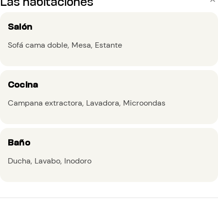
Las habitaciones
Salón
Sofá cama doble
Mesa
Estante
Cocina
Campana extractora
Lavadora
Microondas
Baño
Ducha
Lavabo
Inodoro