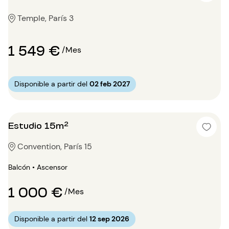
Temple, París 3
1 549 €
/Mes
Disponible a partir del
02 feb 2027
Estudio 15m²
Convention, París 15
Balcón • Ascensor
1 000 €
/Mes
Disponible a partir del
12 sep 2026