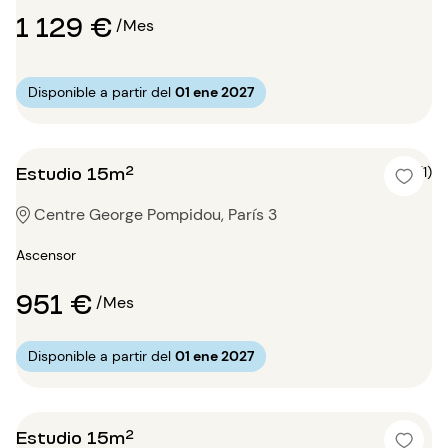
1 129 €
/Mes
Disponible a partir del
01 ene 2027
Estudio 15m²
5 (1)
Centre George Pompidou, París 3
Ascensor
951 €
/Mes
Disponible a partir del
01 ene 2027
Estudio 15m²