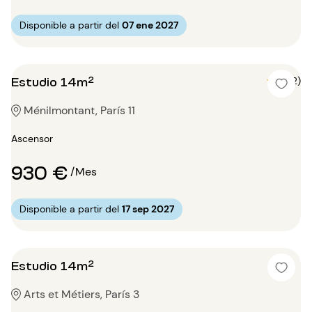
Disponible a partir del
07 ene 2027
Estudio 14m²
5 (2)
Ménilmontant, París 11
Ascensor
930 €
/Mes
Disponible a partir del
17 sep 2027
Estudio 14m²
Arts et Métiers, París 3