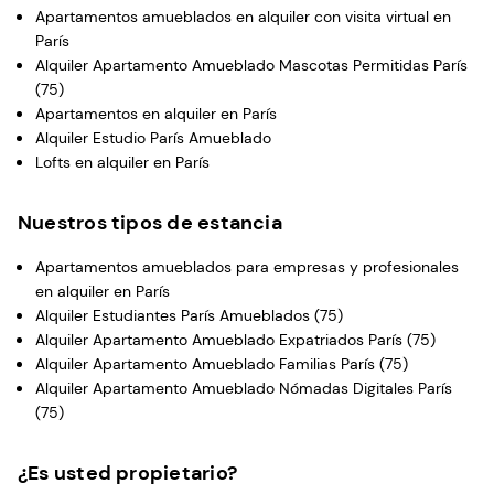
Apartamentos amueblados en alquiler con visita virtual en
París
Alquiler Apartamento Amueblado Mascotas Permitidas París
(75)
Apartamentos en alquiler en París
Alquiler Estudio París Amueblado
Lofts en alquiler en París
Nuestros tipos de estancia
Apartamentos amueblados para empresas y profesionales
en alquiler en París
Alquiler Estudiantes París Amueblados (75)
Alquiler Apartamento Amueblado Expatriados París (75)
Alquiler Apartamento Amueblado Familias París (75)
Alquiler Apartamento Amueblado Nómadas Digitales París
(75)
¿Es usted propietario?