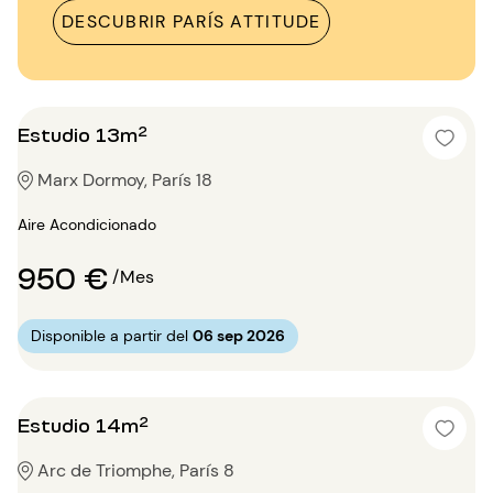
DESCUBRIR PARÍS ATTITUDE
Estudio 13m²
Marx Dormoy, París 18
Aire Acondicionado
950 €
/Mes
Disponible a partir del
06 sep 2026
Estudio 14m²
Arc de Triomphe, París 8