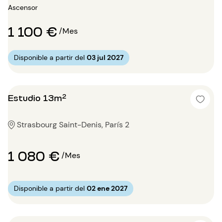
Ascensor
1 100 €
/Mes
Disponible a partir del
03 jul 2027
Estudio 13m²
Strasbourg Saint-Denis, París 2
1 080 €
/Mes
Disponible a partir del
02 ene 2027