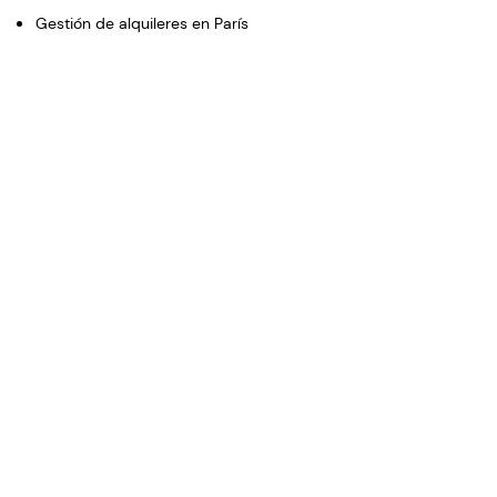
Gestión de alquileres en París