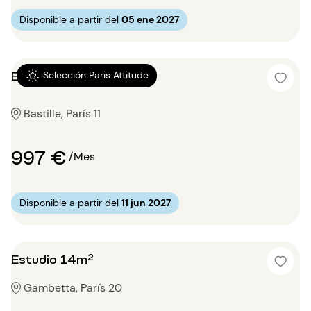
Disponible a partir del
05 ene 2027
Estudio 14m²
Selección Paris Attitude
Bastille, París 11
997 €
/Mes
Disponible a partir del
11 jun 2027
Estudio 14m²
Gambetta, París 20