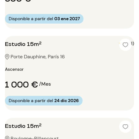
Disponible a partir del
03 ene 2027
Estudio 15m²
5 (3)
Porte Dauphine, París 16
Ascensor
1 000 €
/Mes
Disponible a partir del
24 dic 2026
Estudio 15m²
Boulogne-Billancourt