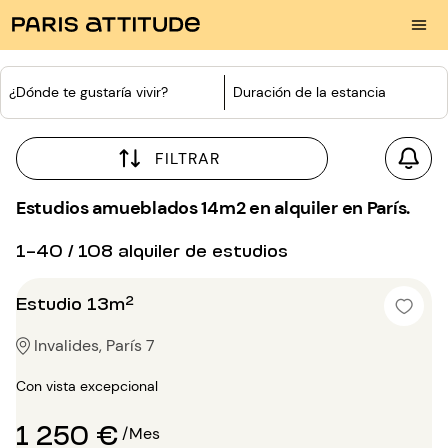
¿Dónde te gustaría vivir?
Duración de la estancia
FILTRAR
Estudios amueblados 14m2 en alquiler en París.
1-40 / 108 alquiler de estudios
Estudio 13m²
Invalides, París 7
Con vista excepcional
1 250 €
/Mes