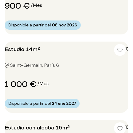
900 €
/Mes
Disponible a partir del
08 nov 2026
Estudio 14m²
5 (1)
Saint-Germain, París 6
1 000 €
/Mes
Disponible a partir del
24 ene 2027
Estudio con alcoba 15m²
5 (1)