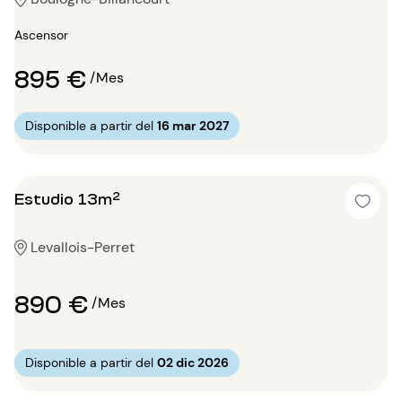
Ascensor
895 €
/Mes
Disponible a partir del
16 mar 2027
Estudio 13m²
Levallois-Perret
890 €
/Mes
Disponible a partir del
02 dic 2026