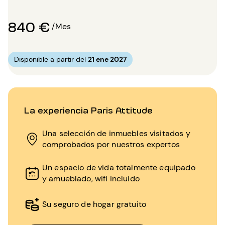
840 €
/Mes
Disponible a partir del
21 ene 2027
La experiencia Paris Attitude
Una selección de inmuebles visitados y
comprobados por nuestros expertos
Un espacio de vida totalmente equipado
y amueblado, wifi incluido
Su seguro de hogar gratuito