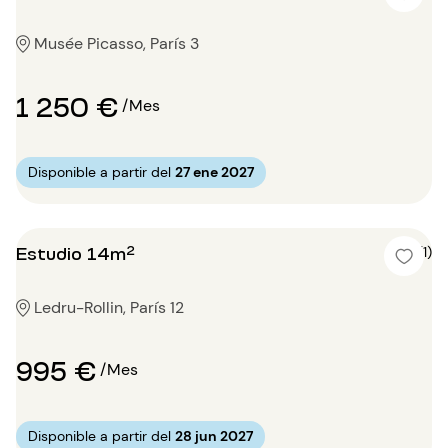
Musée Picasso, París 3
1 250 €
/Mes
Disponible a partir del
27 ene 2027
Estudio 14m²
5 (1)
Ledru-Rollin, París 12
995 €
/Mes
Disponible a partir del
28 jun 2027