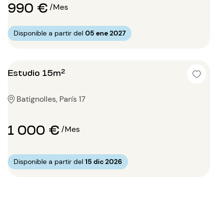
990 €
/Mes
Disponible a partir del
05 ene 2027
Estudio 15m²
Batignolles, París 17
1 000 €
/Mes
Disponible a partir del
15 dic 2026