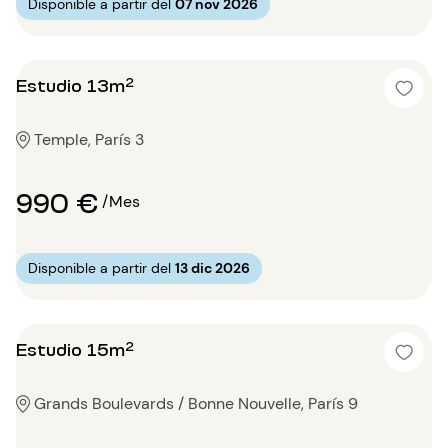
Disponible a partir del
07 nov 2026
Estudio 13m²
Temple, París 3
990 €
/Mes
Disponible a partir del
13 dic 2026
Estudio 15m²
Grands Boulevards / Bonne Nouvelle, París 9