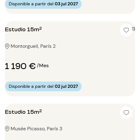
Disponible a partir del
03 jul 2027
Estudio 15m²
5 (1)
Montorgueil, París 2
1 190 €
/Mes
Disponible a partir del
02 jul 2027
Estudio 15m²
Musée Picasso, París 3