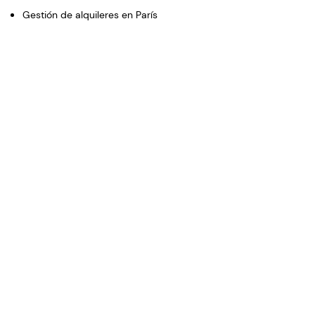
Gestión de alquileres en París