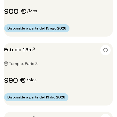
900 €
/Mes
Disponible a partir del
15 ago 2026
Estudio 13m²
Temple, París 3
990 €
/Mes
Disponible a partir del
13 dic 2026