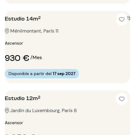
Estudio 14m²
5 (2)
Ménilmontant, París 11
Ascensor
930 €
/Mes
Disponible a partir del
17 sep 2027
Estudio 12m²
Jardin du Luxembourg, París 6
Ascensor