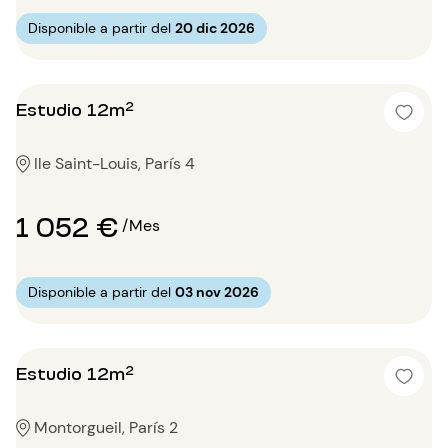
Disponible a partir del
20 dic 2026
Estudio 12m²
Ile Saint-Louis, París 4
1 052 €
/Mes
Disponible a partir del
03 nov 2026
Estudio 12m²
Montorgueil, París 2