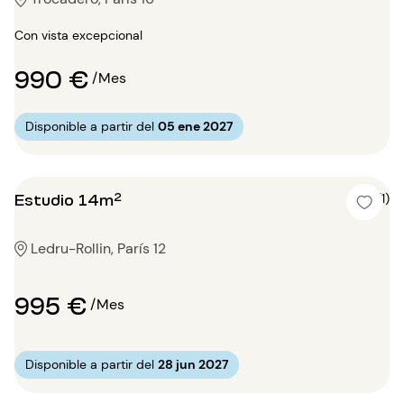
Con vista excepcional
990 €
/Mes
Disponible a partir del
05 ene 2027
Estudio 14m²
5 (1)
Ledru-Rollin, París 12
995 €
/Mes
Disponible a partir del
28 jun 2027