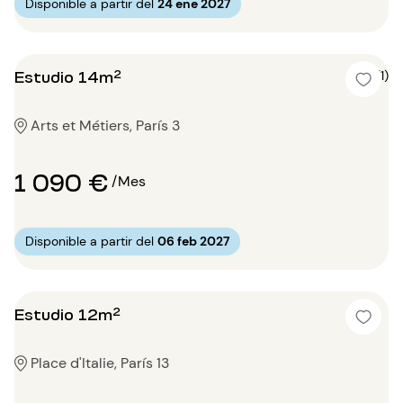
Disponible a partir del
24 ene 2027
Estudio 14m²
5 (1)
Arts et Métiers, París 3
1 090 €
/Mes
Disponible a partir del
06 feb 2027
Estudio 12m²
Place d'Italie, París 13