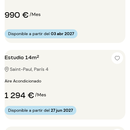
990 €
/Mes
Disponible a partir del
03 abr 2027
Estudio 14m²
Saint-Paul, París 4
Aire Acondicionado
1 294 €
/Mes
Disponible a partir del
27 jun 2027