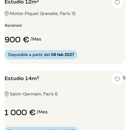
Estudio 12m²
Motte-Piquet Grenelle, París 15
Ascensor
900 €
/Mes
Disponible a partir del
06 feb 2027
Estudio 14m²
5 (1)
Saint-Germain, París 6
1 000 €
/Mes