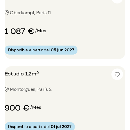
Oberkampf, París 11
1 087 €
/Mes
Disponible a partir del
05 jun 2027
Estudio 12m²
Montorgueil, París 2
900 €
/Mes
Disponible a partir del
01 jul 2027