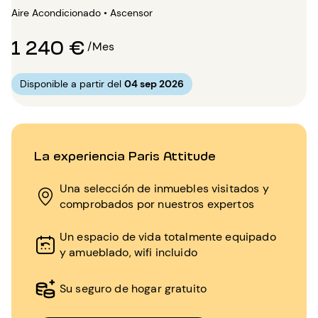
Aire Acondicionado • Ascensor
1 240 €
/Mes
Disponible a partir del
04 sep 2026
La experiencia Paris Attitude
Una selección de inmuebles visitados y
comprobados por nuestros expertos
Un espacio de vida totalmente equipado
y amueblado, wifi incluido
Su seguro de hogar gratuito