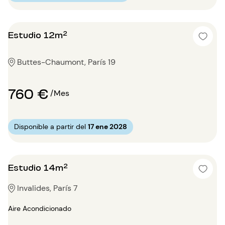
Estudio 12m²
Buttes-Chaumont, París 19
760 €
/Mes
Disponible a partir del
17 ene 2028
Estudio 14m²
Invalides, París 7
Aire Acondicionado