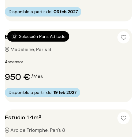
Disponible a partir del
03 feb 2027
Estudio 12m²
Selección Paris Attitude
Madeleine, París 8
Ascensor
950 €
/Mes
Disponible a partir del
19 feb 2027
Estudio 14m²
Arc de Triomphe, París 8