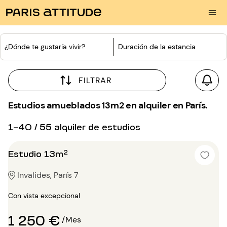
¿Dónde te gustaría vivir?
Duración de la estancia
FILTRAR
Estudios amueblados 13m2 en alquiler en París.
1-40 / 55 alquiler de estudios
Estudio 13m²
Invalides, París 7
Con vista excepcional
1 250 €
/Mes