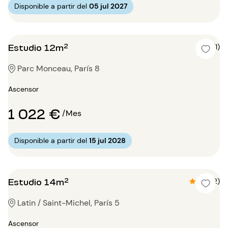
Disponible a partir del
05 jul 2027
Estudio 12m²
4 (1)
Parc Monceau, París 8
Ascensor
1 022 €
/Mes
Disponible a partir del
15 jul 2028
Estudio 14m²
4.5 (2)
Latin / Saint-Michel, París 5
Ascensor