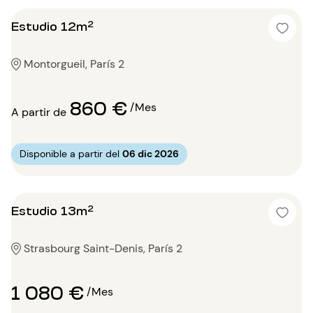
Estudio 12m²
Montorgueil, París 2
860 €
/Mes
A partir de
Disponible a partir del
06 dic 2026
Estudio 13m²
Strasbourg Saint-Denis, París 2
1 080 €
/Mes