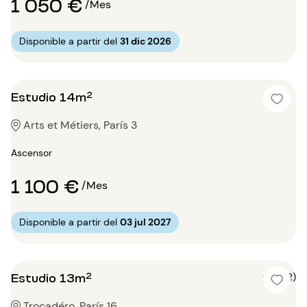
1 050 €
/Mes
Disponible a partir del
31 dic 2026
Estudio 14m²
Arts et Métiers, París 3
Ascensor
1 100 €
/Mes
Disponible a partir del
03 jul 2027
Estudio 13m²
5 (2)
Trocadéro, París 16