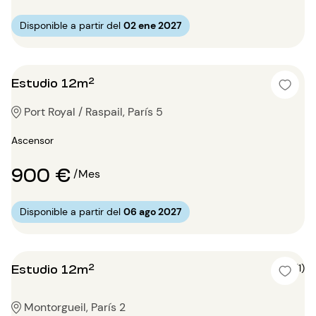
Disponible a partir del
02 ene 2027
Estudio 12m²
Port Royal / Raspail, París 5
Ascensor
900 €
/Mes
Disponible a partir del
06 ago 2027
Estudio 12m²
5 (1)
Montorgueil, París 2