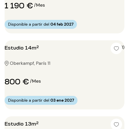
1 190 €
/Mes
Disponible a partir del
04 feb 2027
Estudio 14m²
4 (1)
Oberkampf, París 11
800 €
/Mes
Disponible a partir del
03 ene 2027
Estudio 13m²