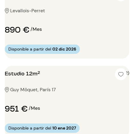
Levallois-Perret
890 €
/Mes
Disponible a partir del
02 dic 2026
Estudio 12m²
4 (2)
Guy Môquet, París 17
951 €
/Mes
Disponible a partir del
10 ene 2027