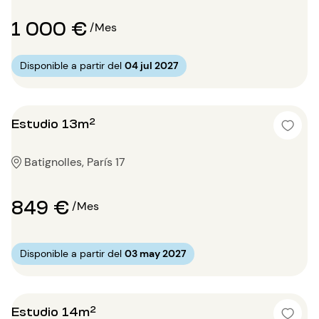
1 000 €
/Mes
Disponible a partir del
04 jul 2027
Estudio 13m²
Batignolles, París 17
849 €
/Mes
Disponible a partir del
03 may 2027
Estudio 14m²