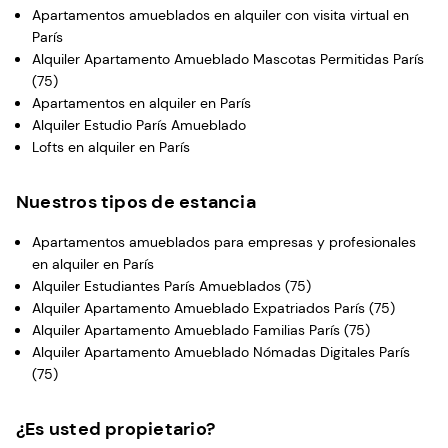
Apartamentos amueblados en alquiler con visita virtual en
París
Alquiler Apartamento Amueblado Mascotas Permitidas París
(75)
Apartamentos en alquiler en París
Alquiler Estudio París Amueblado
Lofts en alquiler en París
Nuestros tipos de estancia
Apartamentos amueblados para empresas y profesionales
en alquiler en París
Alquiler Estudiantes París Amueblados (75)
Alquiler Apartamento Amueblado Expatriados París (75)
Alquiler Apartamento Amueblado Familias París (75)
Alquiler Apartamento Amueblado Nómadas Digitales París
(75)
¿Es usted propietario?