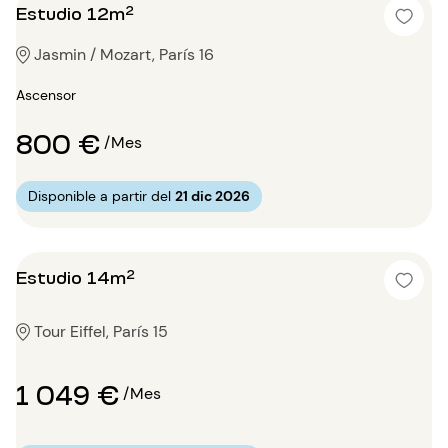
Estudio 12m²
Jasmin / Mozart, París 16
Ascensor
800 €
/Mes
Disponible a partir del
21 dic 2026
Estudio 14m²
Tour Eiffel, París 15
1 049 €
/Mes