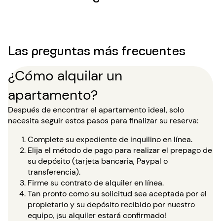
Las preguntas más frecuentes
¿Cómo alquilar un
apartamento?
Después de encontrar el apartamento ideal, solo
necesita seguir estos pasos para finalizar su reserva:
Complete su expediente de inquilino en línea.
Elija el método de pago para realizar el prepago de
su depósito (tarjeta bancaria, Paypal o
transferencia).
Firme su contrato de alquiler en línea.
Tan pronto como su solicitud sea aceptada por el
propietario y su depósito recibido por nuestro
equipo, ¡su alquiler estará confirmado!