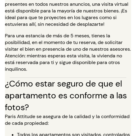
presentes en todos nuestros anuncios, una visita virtual
está disponible para la mayoría de nuestros bienes. ¡Es
ideal para que te proyectes en los lugares como si
estuvieras allí, sin necesidad de desplazarte!
Para una estancia de más de 5 meses, tienes la
posibilidad, en el momento de tu reserva, de solicitar
visitar el bien en presencia de uno de nuestros asesores.
Atención: mientras esperas esta visita, la vivienda no
está reservada para ti y sigue disponible para otros
inquilinos.
¿Cómo estar seguro de que el
apartamento es conforme a las
fotos?
Paris Attitude se asegura de la calidad y la conformidad
de cada propiedad:
Todos los apartamentos son visitados, controlados