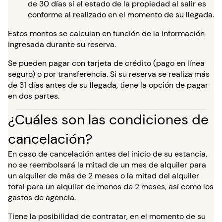
de 30 días si el estado de la propiedad al salir es
conforme al realizado en el momento de su llegada.
Estos montos se calculan en función de la información
ingresada durante su reserva.
Se pueden pagar con tarjeta de crédito (pago en línea
seguro) o por transferencia. Si su reserva se realiza más
de 31 días antes de su llegada, tiene la opción de pagar
en dos partes.
¿Cuáles son las condiciones de
cancelación?
En caso de cancelación antes del inicio de su estancia,
no se reembolsará la mitad de un mes de alquiler para
un alquiler de más de 2 meses o la mitad del alquiler
total para un alquiler de menos de 2 meses, así como los
gastos de agencia.
Tiene la posibilidad de contratar, en el momento de su