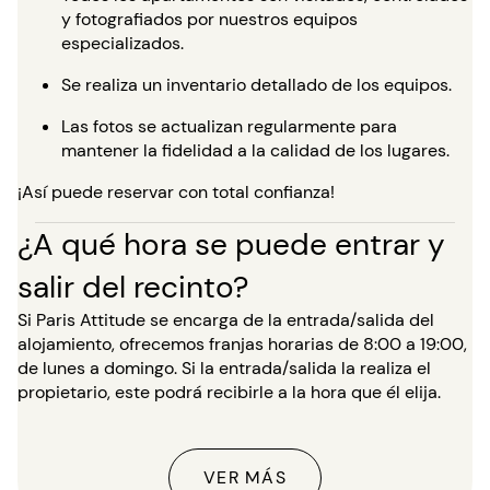
y fotografiados por nuestros equipos
especializados.
Se realiza un inventario detallado de los equipos.
Las fotos se actualizan regularmente para
mantener la fidelidad a la calidad de los lugares.
¡Así puede reservar con total confianza!
¿A qué hora se puede entrar y
salir del recinto?
Si Paris Attitude se encarga de la entrada/salida del
alojamiento, ofrecemos franjas horarias de 8:00 a 19:00,
de lunes a domingo. Si la entrada/salida la realiza el
propietario, este podrá recibirle a la hora que él elija.
VER MÁS