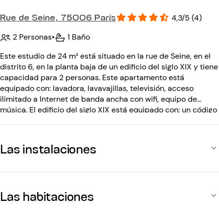
Rue de Seine, 75006 París
4,3/5 (4)
2 Personas
•
1 Baño
Este estudio de 24 m² está situado en la rue de Seine, en el
distrito 6, en la planta baja de un edificio del siglo XIX y tiene
capacidad para 2 personas. Este apartamento está
equipado con: lavadora, lavavajillas, televisión, acceso
ilimitado a Internet de banda ancha con wifi, equipo de
música. El edificio del siglo XIX está equipado con: un código
de entrada, un interfono.
Las instalaciones
Las habitaciones