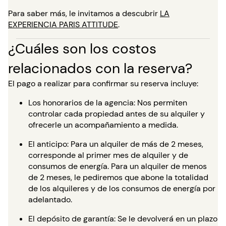
Para saber más, le invitamos a descubrir
LA
EXPERIENCIA PARIS ATTITUDE
.
¿Cuáles son los costos
relacionados con la reserva?
El pago a realizar para confirmar su reserva incluye:
Los honorarios de la agencia: Nos permiten
controlar cada propiedad antes de su alquiler y
ofrecerle un acompañamiento a medida.
El anticipo: Para un alquiler de más de 2 meses,
corresponde al primer mes de alquiler y de
consumos de energía. Para un alquiler de menos
de 2 meses, le pediremos que abone la totalidad
de los alquileres y de los consumos de energía por
adelantado.
El depósito de garantía: Se le devolverá en un plazo