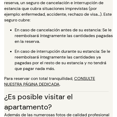
reserva, un seguro de cancelación e interrupción de
estancia que cubra situaciones imprevistas (por
ejemplo: enfermedad, accidente, rechazo de visa…). Este
seguro cubre:
En caso de cancelación antes de su estancia: Se le
reembolsará íntegramente las cantidades pagadas
en la reserva.
En caso de interrupción durante su estancia: Se le
reembolsará íntegramente las cantidades ya
pagadas por el resto de su estancia y no tendrá
que pagar nada más.
Para reservar con total tranquilidad,
CONSULTE
NUESTRA PÁGINA DEDICADA
.
¿Es posible visitar el
apartamento?
Además de las numerosas fotos de calidad profesional