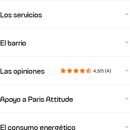
Los servicios
El barrio
Las opiniones
4,3/5 (4)
Apoyo a Paris Attitude
El consumo energético