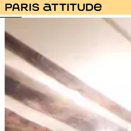
Fotos
Descripción
Instalaciones
Habitaciones