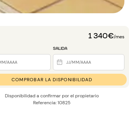
1 340€
/mes
SALIDA
COMPROBAR LA DISPONIBILIDAD
Disponibilidad a confirmar por el propietario
Referencia: 10825