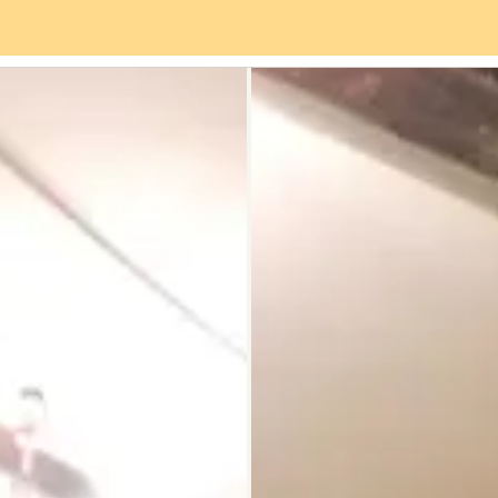
Servicios
Barrio