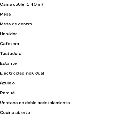
Cama doble (1.40 m)
Mesa
Mesa de centro
Hervidor
Cafetera
Tostadora
Estante
Electricidad individual
Azulejo
Parqué
Ventana de doble acristalamiento
Cocina abierta