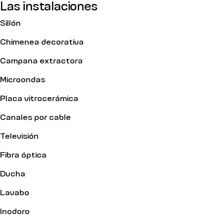
Las instalaciones
Sillón
Chimenea decorativa
Campana extractora
Microondas
Placa vitrocerámica
Canales por cable
Televisión
Fibra óptica
Ducha
Lavabo
Inodoro