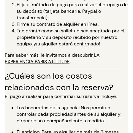
Elija el método de pago para realizar el prepago de
su depósito (tarjeta bancaria, Paypal o
transferencia).
Firme su contrato de alquiler en línea.
Tan pronto como su solicitud sea aceptada por el
propietario y su depósito recibido por nuestro
equipo, ¡su alquiler estará confirmado!
Para saber más, le invitamos a descubrir
LA
EXPERIENCIA PARIS ATTITUDE
.
¿Cuáles son los costos
relacionados con la reserva?
El pago a realizar para confirmar su reserva incluye:
Los honorarios de la agencia: Nos permiten
controlar cada propiedad antes de su alquiler y
ofrecerle un acompañamiento a medida.
El anticipo: Para un alquiler de más de 2 meses,