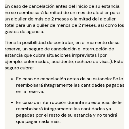
En caso de cancelación antes del inicio de su estancia,
no se reembolsará la mitad de un mes de alquiler para
un alquiler de más de 2 meses o la mitad del alquiler
total para un alquiler de menos de 2 meses, así como los
gastos de agencia.
Tiene la posibilidad de contratar, en el momento de su
reserva, un seguro de cancelación e interrupción de
estancia que cubra situaciones imprevistas (por
ejemplo: enfermedad, accidente, rechazo de visa…). Este
seguro cubre:
En caso de cancelación antes de su estancia: Se le
reembolsará íntegramente las cantidades pagadas
en la reserva.
En caso de interrupción durante su estancia: Se le
reembolsará íntegramente las cantidades ya
pagadas por el resto de su estancia y no tendrá
que pagar nada más.