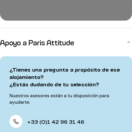
Apoyo a Paris Attitude
¿Tienes una pregunta a propósito de ese
alojamiento?
¿Estás dudando de tu selección?
Nuestros asesores están a tu disposición para
ayudarte.
+33 (0)1 42 96 31 46