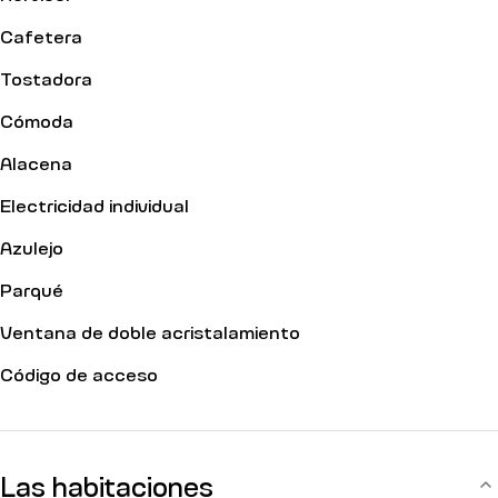
Cafetera
Tostadora
Cómoda
Alacena
Electricidad individual
Azulejo
Parqué
Ventana de doble acristalamiento
Código de acceso
Las habitaciones