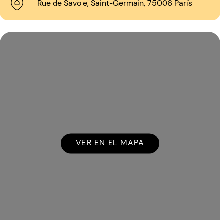
Rue de Savoie, Saint-Germain, 75006 París
VER EN EL MAPA