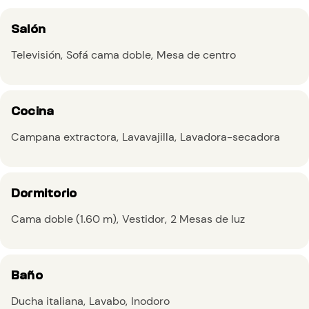
Salón
Televisión
Sofá cama doble
Mesa de centro
Cocina
Campana extractora
Lavavajilla
Lavadora-secadora
Dormitorio
Cama doble (1.60 m)
Vestidor
2 Mesas de luz
Baño
Ducha italiana
Lavabo
Inodoro