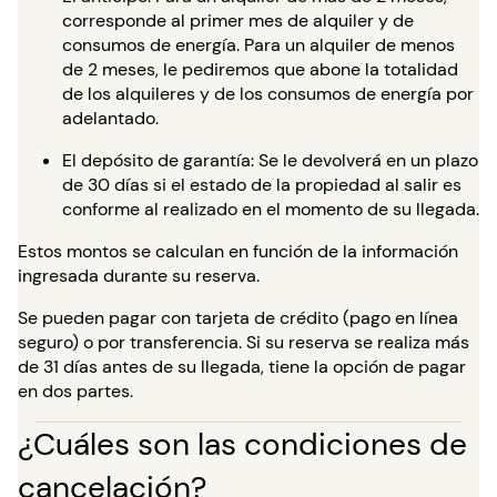
corresponde al primer mes de alquiler y de
consumos de energía. Para un alquiler de menos
de 2 meses, le pediremos que abone la totalidad
de los alquileres y de los consumos de energía por
adelantado.
El depósito de garantía: Se le devolverá en un plazo
de 30 días si el estado de la propiedad al salir es
conforme al realizado en el momento de su llegada.
Estos montos se calculan en función de la información
ingresada durante su reserva.
Se pueden pagar con tarjeta de crédito (pago en línea
seguro) o por transferencia. Si su reserva se realiza más
de 31 días antes de su llegada, tiene la opción de pagar
en dos partes.
¿Cuáles son las condiciones de
cancelación?