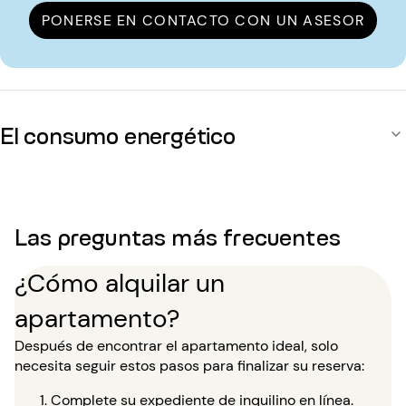
PONERSE EN CONTACTO CON UN ASESOR
El consumo energético
Las preguntas más frecuentes
¿Cómo alquilar un
apartamento?
Después de encontrar el apartamento ideal, solo
necesita seguir estos pasos para finalizar su reserva:
Complete su expediente de inquilino en línea.