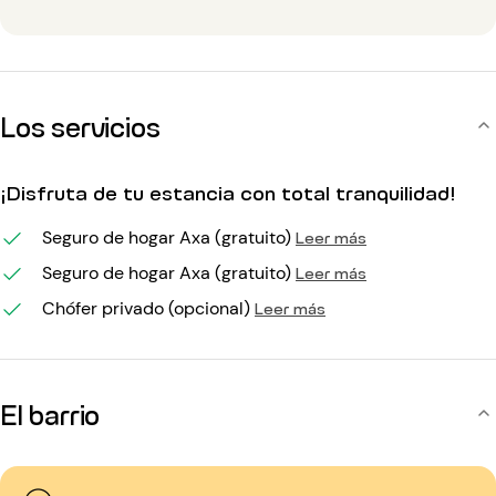
Los servicios
¡Disfruta de tu estancia con total tranquilidad!
Seguro de hogar Axa (gratuito)
Leer más
Seguro de hogar Axa (gratuito)
Leer más
Chófer privado (opcional)
Leer más
El barrio