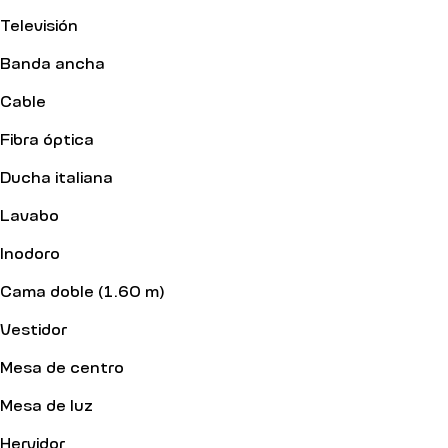
Televisión
Banda ancha
Cable
Fibra óptica
Ducha italiana
Lavabo
Inodoro
Cama doble (1.60 m)
Vestidor
Mesa de centro
Mesa de luz
Hervidor