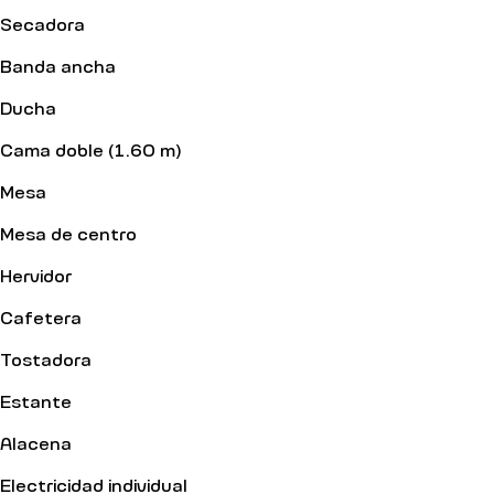
Secadora
Banda ancha
Ducha
Cama doble (1.60 m)
Mesa
Mesa de centro
Hervidor
Cafetera
Tostadora
Estante
Alacena
Electricidad individual