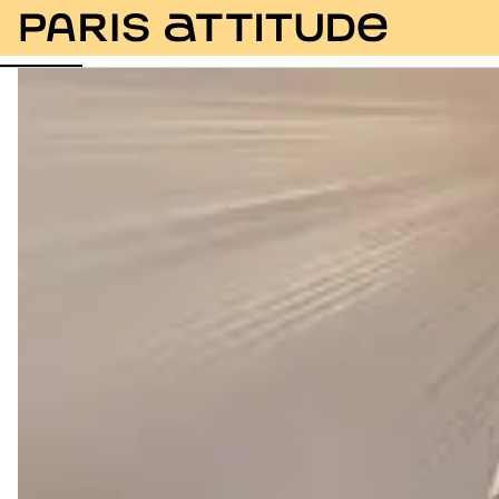
Fotos
Descripción
Instalaciones
Habitaciones