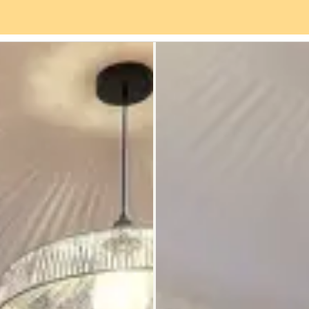
Servicios
Barrio