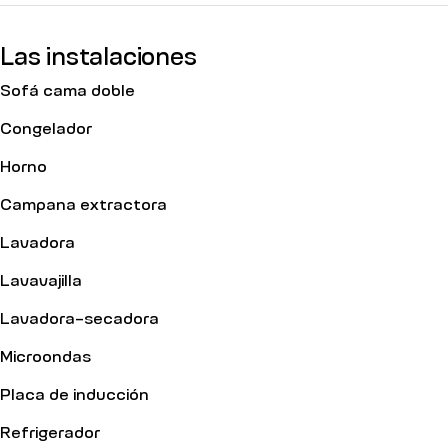
Las instalaciones
Sofá cama doble
Congelador
Horno
Campana extractora
Lavadora
Lavavajilla
Lavadora-secadora
Microondas
Placa de inducción
Refrigerador