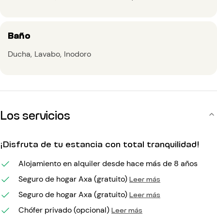
Baño
Ducha
Lavabo
Inodoro
Los servicios
¡Disfruta de tu estancia con total tranquilidad!
Alojamiento en alquiler desde hace más de 8 años
Seguro de hogar Axa (gratuito)
Leer más
Seguro de hogar Axa (gratuito)
Leer más
Chófer privado (opcional)
Leer más