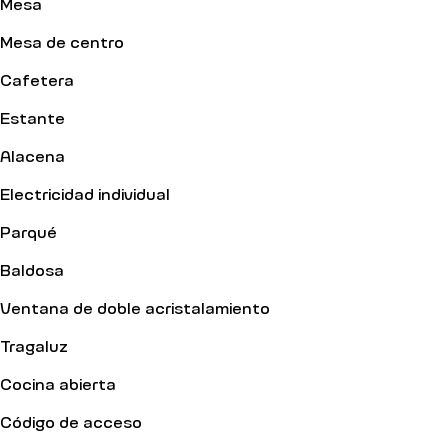
Mesa
Mesa de centro
Cafetera
Estante
Alacena
Electricidad individual
Parqué
Baldosa
Ventana de doble acristalamiento
Tragaluz
Cocina abierta
Código de acceso