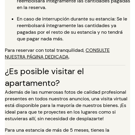
reembolsará íntegramente las cantidades pagadas
en la reserva.
En caso de interrupción durante su estancia: Se le
reembolsará íntegramente las cantidades ya
pagadas por el resto de su estancia y no tendrá
que pagar nada más.
Para reservar con total tranquilidad,
CONSULTE
NUESTRA PÁGINA DEDICADA
.
¿Es posible visitar el
apartamento?
Además de las numerosas fotos de calidad profesional
presentes en todos nuestros anuncios, una visita virtual
está disponible para la mayoría de nuestros bienes. ¡Es
ideal para que te proyectes en los lugares como si
estuvieras allí, sin necesidad de desplazarte!
Para una estancia de más de 5 meses, tienes la