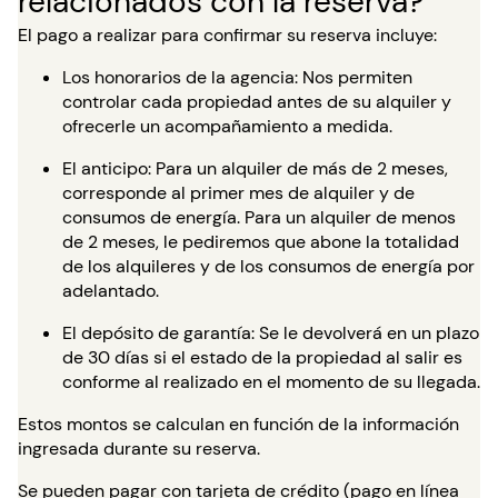
relacionados con la reserva?
El pago a realizar para confirmar su reserva incluye:
Los honorarios de la agencia: Nos permiten
controlar cada propiedad antes de su alquiler y
ofrecerle un acompañamiento a medida.
El anticipo: Para un alquiler de más de 2 meses,
corresponde al primer mes de alquiler y de
consumos de energía. Para un alquiler de menos
de 2 meses, le pediremos que abone la totalidad
de los alquileres y de los consumos de energía por
adelantado.
El depósito de garantía: Se le devolverá en un plazo
de 30 días si el estado de la propiedad al salir es
conforme al realizado en el momento de su llegada.
Estos montos se calculan en función de la información
ingresada durante su reserva.
Se pueden pagar con tarjeta de crédito (pago en línea