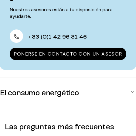
Nuestros asesores están a tu disposición para
ayudarte.
+33 (0)1 42 96 31 46
PONERSE EN CONTACTO CON UN ASESOR
El consumo energético
Las preguntas más frecuentes