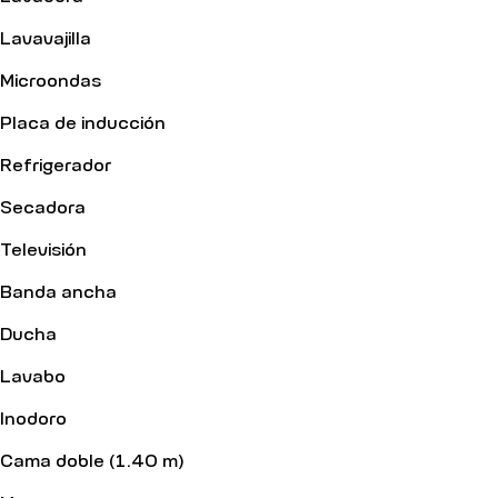
Lavavajilla
Microondas
Placa de inducción
Refrigerador
Secadora
Televisión
Banda ancha
Ducha
Lavabo
Inodoro
Cama doble (1.40 m)