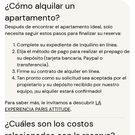
¿Cómo alquilar un
apartamento?
Después de encontrar el apartamento ideal, solo
necesita seguir estos pasos para finalizar su reserva:
Complete su expediente de inquilino en línea.
Elija el método de pago para realizar el prepago de
su depósito (tarjeta bancaria, Paypal o
transferencia).
Firme su contrato de alquiler en línea.
Tan pronto como su solicitud sea aceptada por el
propietario y su depósito recibido por nuestro
equipo, ¡su alquiler estará confirmado!
Para saber más, le invitamos a descubrir
LA
EXPERIENCIA PARIS ATTITUDE
.
¿Cuáles son los costos