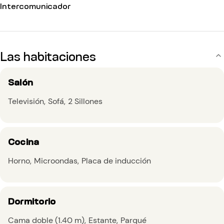
Intercomunicador
Las habitaciones
Salón
Televisión
Sofá
2 Sillones
Cocina
Horno
Microondas
Placa de inducción
Dormitorio
Cama doble (1.40 m)
Estante
Parqué