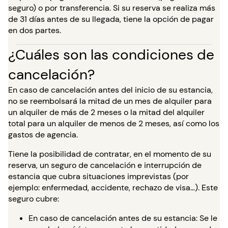
seguro) o por transferencia. Si su reserva se realiza más
de 31 días antes de su llegada, tiene la opción de pagar
en dos partes.
¿Cuáles son las condiciones de
cancelación?
En caso de cancelación antes del inicio de su estancia,
no se reembolsará la mitad de un mes de alquiler para
un alquiler de más de 2 meses o la mitad del alquiler
total para un alquiler de menos de 2 meses, así como los
gastos de agencia.
Tiene la posibilidad de contratar, en el momento de su
reserva, un seguro de cancelación e interrupción de
estancia que cubra situaciones imprevistas (por
ejemplo: enfermedad, accidente, rechazo de visa…). Este
seguro cubre:
En caso de cancelación antes de su estancia: Se le