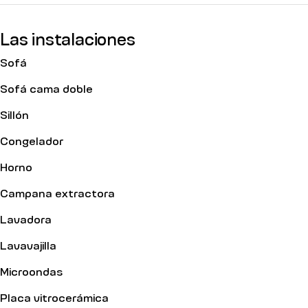
Las instalaciones
Sofá
Sofá cama doble
Sillón
Congelador
Horno
Campana extractora
Lavadora
Lavavajilla
Microondas
Placa vitrocerámica