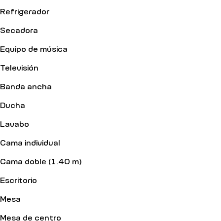
Refrigerador
Secadora
Equipo de música
Televisión
Banda ancha
Ducha
Lavabo
Cama individual
Cama doble (1.40 m)
Escritorio
Mesa
Mesa de centro