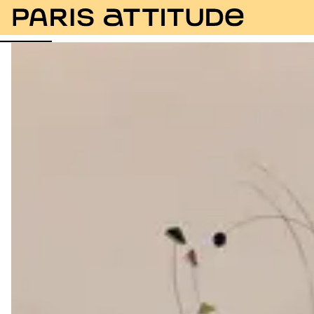
Fotos
Descripción
Instalaciones
Habitaciones