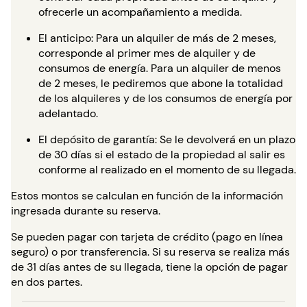
ofrecerle un acompañamiento a medida.
El anticipo: Para un alquiler de más de 2 meses,
corresponde al primer mes de alquiler y de
consumos de energía. Para un alquiler de menos
de 2 meses, le pediremos que abone la totalidad
de los alquileres y de los consumos de energía por
adelantado.
El depósito de garantía: Se le devolverá en un plazo
de 30 días si el estado de la propiedad al salir es
conforme al realizado en el momento de su llegada.
Estos montos se calculan en función de la información
ingresada durante su reserva.
Se pueden pagar con tarjeta de crédito (pago en línea
seguro) o por transferencia. Si su reserva se realiza más
de 31 días antes de su llegada, tiene la opción de pagar
en dos partes.