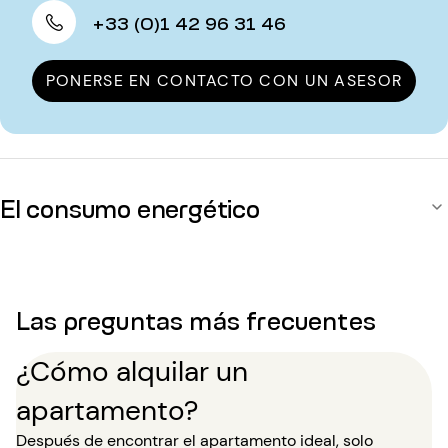
+33 (0)1 42 96 31 46
PONERSE EN CONTACTO CON UN ASESOR
El consumo energético
Las preguntas más frecuentes
¿Cómo alquilar un
apartamento?
Después de encontrar el apartamento ideal, solo