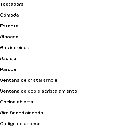
Tostadora
Cómoda
Estante
Alacena
Gas individual
Azulejo
Parqué
Ventana de cristal simple
Ventana de doble acristalamiento
Cocina abierta
Aire Acondicionado
Código de acceso