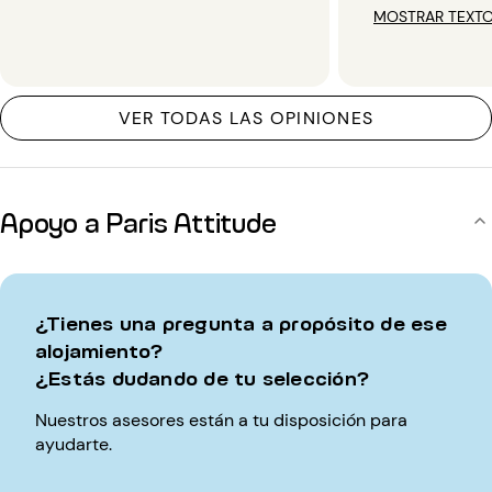
MOSTRAR TEXTO
VER TODAS LAS OPINIONES
Apoyo a Paris Attitude
¿Tienes una pregunta a propósito de ese
alojamiento?
¿Estás dudando de tu selección?
Nuestros asesores están a tu disposición para
ayudarte.