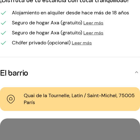
Alojamiento en alquiler desde hace más de 18 años
Seguro de hogar Axa (gratuito)
Leer más
Seguro de hogar Axa (gratuito)
Leer más
Chófer privado (opcional)
Leer más
El barrio
Quai de la Tournelle, Latin / Saint-Michel, 75005
París