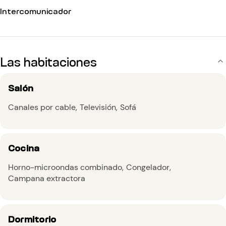
Intercomunicador
Las habitaciones
Salón
Canales por cable
Televisión
Sofá
Cocina
Horno-microondas combinado
Congelador
Campana extractora
Dormitorio