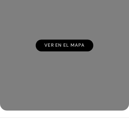
VER EN EL MAPA