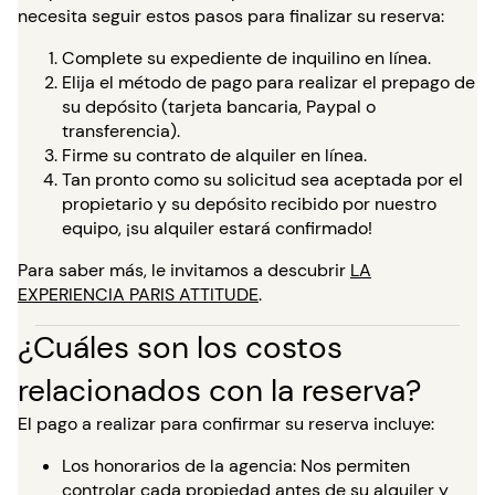
necesita seguir estos pasos para finalizar su reserva:
Complete su expediente de inquilino en línea.
Elija el método de pago para realizar el prepago de
su depósito (tarjeta bancaria, Paypal o
transferencia).
Firme su contrato de alquiler en línea.
Tan pronto como su solicitud sea aceptada por el
propietario y su depósito recibido por nuestro
equipo, ¡su alquiler estará confirmado!
Para saber más, le invitamos a descubrir
LA
EXPERIENCIA PARIS ATTITUDE
.
¿Cuáles son los costos
relacionados con la reserva?
El pago a realizar para confirmar su reserva incluye:
Los honorarios de la agencia: Nos permiten
controlar cada propiedad antes de su alquiler y