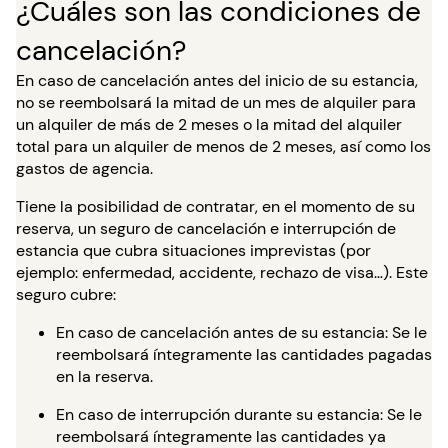
¿Cuáles son las condiciones de
cancelación?
En caso de cancelación antes del inicio de su estancia,
no se reembolsará la mitad de un mes de alquiler para
un alquiler de más de 2 meses o la mitad del alquiler
total para un alquiler de menos de 2 meses, así como los
gastos de agencia.
Tiene la posibilidad de contratar, en el momento de su
reserva, un seguro de cancelación e interrupción de
estancia que cubra situaciones imprevistas (por
ejemplo: enfermedad, accidente, rechazo de visa…). Este
seguro cubre:
En caso de cancelación antes de su estancia: Se le
reembolsará íntegramente las cantidades pagadas
en la reserva.
En caso de interrupción durante su estancia: Se le
reembolsará íntegramente las cantidades ya