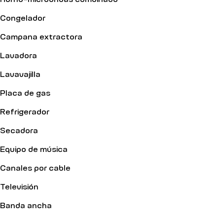
Congelador
Campana extractora
Lavadora
Lavavajilla
Placa de gas
Refrigerador
Secadora
Equipo de música
Canales por cable
Televisión
Banda ancha