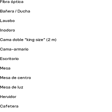
Fibra óptica
Bañera / Ducha
Lavabo
Inodoro
Cama doble “king size” (2 m)
Cama-armario
Escritorio
Mesa
Mesa de centro
Mesa de luz
Hervidor
Cafetera