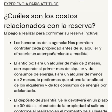
EXPERIENCIA PARIS ATTITUDE
.
¿Cuáles son los costos
relacionados con la reserva?
El pago a realizar para confirmar su reserva incluye:
Los honorarios de la agencia: Nos permiten
controlar cada propiedad antes de su alquiler y
ofrecerle un acompañamiento a medida.
El anticipo: Para un alquiler de más de 2 meses,
corresponde al primer mes de alquiler y de
consumos de energía. Para un alquiler de menos
de 2 meses, le pediremos que abone la totalidad
de los alquileres y de los consumos de energía por
adelantado.
El depósito de garantía: Se le devolverá en un plazo
de 30 días si el estado de la propiedad al salir es
conforme al realizado en el momento de su llegada.