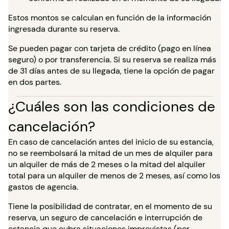
Estos montos se calculan en función de la información
ingresada durante su reserva.
Se pueden pagar con tarjeta de crédito (pago en línea
seguro) o por transferencia. Si su reserva se realiza más
de 31 días antes de su llegada, tiene la opción de pagar
en dos partes.
¿Cuáles son las condiciones de
cancelación?
En caso de cancelación antes del inicio de su estancia,
no se reembolsará la mitad de un mes de alquiler para
un alquiler de más de 2 meses o la mitad del alquiler
total para un alquiler de menos de 2 meses, así como los
gastos de agencia.
Tiene la posibilidad de contratar, en el momento de su
reserva, un seguro de cancelación e interrupción de
estancia que cubra situaciones imprevistas (por