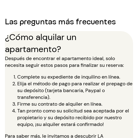
Las preguntas más frecuentes
¿Cómo alquilar un
apartamento?
Después de encontrar el apartamento ideal, solo
necesita seguir estos pasos para finalizar su reserva:
Complete su expediente de inquilino en línea.
Elija el método de pago para realizar el prepago de
su depósito (tarjeta bancaria, Paypal o
transferencia).
Firme su contrato de alquiler en línea.
Tan pronto como su solicitud sea aceptada por el
propietario y su depósito recibido por nuestro
equipo, ¡su alquiler estará confirmado!
Para saber más, le invitamos a descubrir
LA