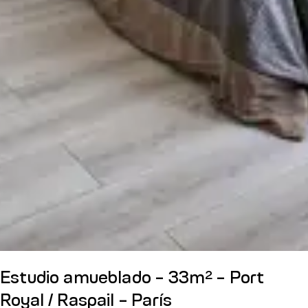
Estudio amueblado - 33m² - Port
Royal / Raspail - París