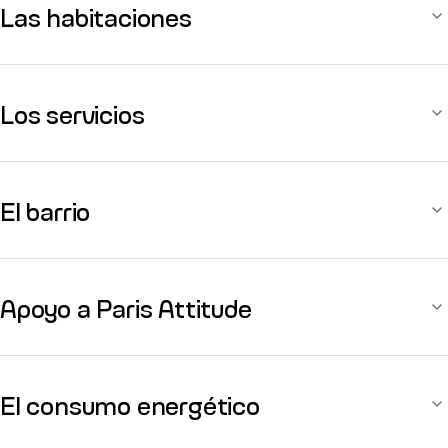
Las habitaciones
Los servicios
El barrio
Apoyo a Paris Attitude
El consumo energético