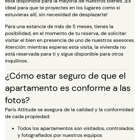
está disponible para la mayoría de nuestros bienes. ¡Es
ideal para que te proyectes en los lugares como si
estuvieras allí, sin necesidad de desplazarte!
Para una estancia de más de 5 meses, tienes la
posibilidad, en el momento de tu reserva, de solicitar
visitar el bien en presencia de uno de nuestros asesores.
Atención: mientras esperas esta visita, la vivienda no
está reservada para ti y sigue disponible para otros
inquilinos.
¿Cómo estar seguro de que el
apartamento es conforme a las
fotos?
Paris Attitude se asegura de la calidad y la conformidad
de cada propiedad:
Todos los apartamentos son visitados, controlados
y fotografiados por nuestros equipos