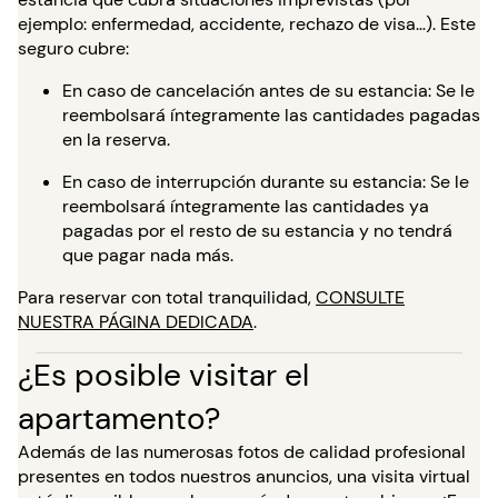
ejemplo: enfermedad, accidente, rechazo de visa…). Este
seguro cubre:
En caso de cancelación antes de su estancia: Se le
reembolsará íntegramente las cantidades pagadas
en la reserva.
En caso de interrupción durante su estancia: Se le
reembolsará íntegramente las cantidades ya
pagadas por el resto de su estancia y no tendrá
que pagar nada más.
Para reservar con total tranquilidad,
CONSULTE
NUESTRA PÁGINA DEDICADA
.
¿Es posible visitar el
apartamento?
Además de las numerosas fotos de calidad profesional
presentes en todos nuestros anuncios, una visita virtual