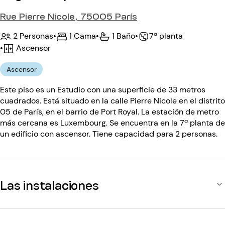
Rue Pierre Nicole, 75005 París
2 Personas
•
1 Cama
•
1 Baño
•
7ª planta
•
Ascensor
Ascensor
Este piso es un Estudio con una superficie de 33 metros
cuadrados. Está situado en la calle Pierre Nicole en el distrito
05 de París, en el barrio de Port Royal. La estación de metro
más cercana es Luxembourg. Se encuentra en la 7ª planta de
un edificio con ascensor. Tiene capacidad para 2 personas.
Las instalaciones