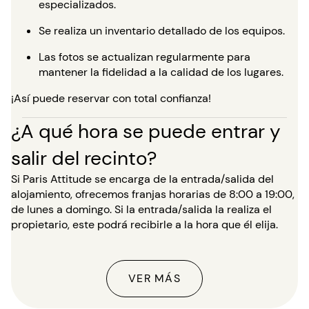
especializados.
Se realiza un inventario detallado de los equipos.
Las fotos se actualizan regularmente para
mantener la fidelidad a la calidad de los lugares.
¡Así puede reservar con total confianza!
¿A qué hora se puede entrar y
salir del recinto?
Si Paris Attitude se encarga de la entrada/salida del
alojamiento, ofrecemos franjas horarias de 8:00 a 19:00,
de lunes a domingo. Si la entrada/salida la realiza el
propietario, este podrá recibirle a la hora que él elija.
VER MÁS