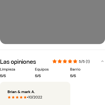
Las opiniones
5/5 (1)
Limpieza
Equipos
Barrio
5/5
5/5
5/5
Brian & mark A.
•
10/2022