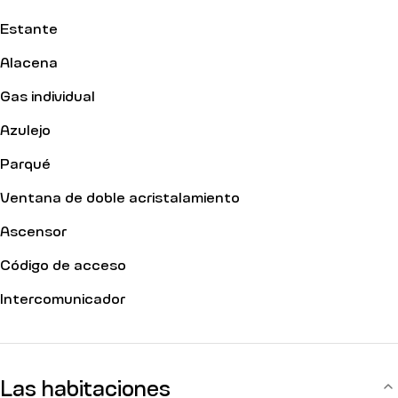
Estante
Alacena
Gas individual
Azulejo
Parqué
Ventana de doble acristalamiento
Ascensor
Código de acceso
Intercomunicador
Las habitaciones