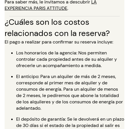
Para saber más, le invitamos a descubrir
LA
EXPERIENCIA PARIS ATTITUDE
.
¿Cuáles son los costos
relacionados con la reserva?
El pago a realizar para confirmar su reserva incluye:
Los honorarios de la agencia: Nos permiten
controlar cada propiedad antes de su alquiler y
ofrecerle un acompañamiento a medida.
El anticipo: Para un alquiler de más de 2 meses,
corresponde al primer mes de alquiler y de
consumos de energía. Para un alquiler de menos
de 2 meses, le pediremos que abone la totalidad
de los alquileres y de los consumos de energía por
adelantado.
El depósito de garantía: Se le devolverá en un plazo
de 30 días si el estado de la propiedad al salir es