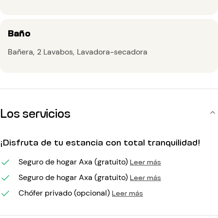
Baño
Bañera
2 Lavabos
Lavadora-secadora
Los servicios
¡Disfruta de tu estancia con total tranquilidad!
Seguro de hogar Axa (gratuito)
Leer más
Seguro de hogar Axa (gratuito)
Leer más
Chófer privado (opcional)
Leer más