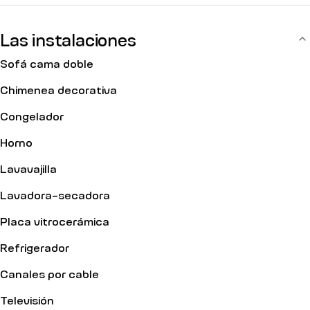
Las instalaciones
Sofá cama doble
Chimenea decorativa
Congelador
Horno
Lavavajilla
Lavadora-secadora
Placa vitrocerámica
Refrigerador
Canales por cable
Televisión