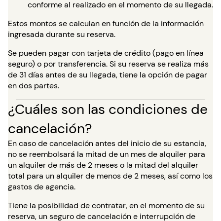
conforme al realizado en el momento de su llegada.
Estos montos se calculan en función de la información
ingresada durante su reserva.
Se pueden pagar con tarjeta de crédito (pago en línea
seguro) o por transferencia. Si su reserva se realiza más
de 31 días antes de su llegada, tiene la opción de pagar
en dos partes.
¿Cuáles son las condiciones de
cancelación?
En caso de cancelación antes del inicio de su estancia,
no se reembolsará la mitad de un mes de alquiler para
un alquiler de más de 2 meses o la mitad del alquiler
total para un alquiler de menos de 2 meses, así como los
gastos de agencia.
Tiene la posibilidad de contratar, en el momento de su
reserva, un seguro de cancelación e interrupción de