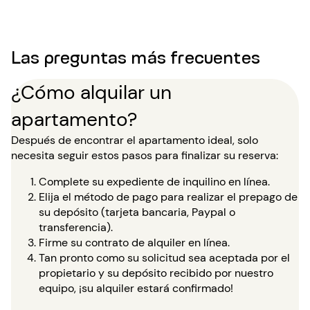
Las preguntas más frecuentes
¿Cómo alquilar un
apartamento?
Después de encontrar el apartamento ideal, solo
necesita seguir estos pasos para finalizar su reserva:
Complete su expediente de inquilino en línea.
Elija el método de pago para realizar el prepago de
su depósito (tarjeta bancaria, Paypal o
transferencia).
Firme su contrato de alquiler en línea.
Tan pronto como su solicitud sea aceptada por el
propietario y su depósito recibido por nuestro
equipo, ¡su alquiler estará confirmado!