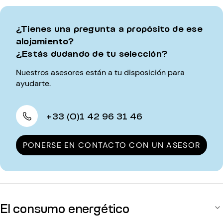
¿Tienes una pregunta a propósito de ese
alojamiento?
¿Estás dudando de tu selección?
Nuestros asesores están a tu disposición para
ayudarte.
+33 (0)1 42 96 31 46
PONERSE EN CONTACTO CON UN ASESOR
El consumo energético