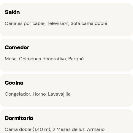
Salón
Canales por cable
Televisión
Sofá cama doble
Comedor
Mesa
Chimenea decorativa
Parqué
Cocina
Congelador
Horno
Lavavajilla
Dormitorio
Cama doble (1.40 m)
2 Mesas de luz
Armario