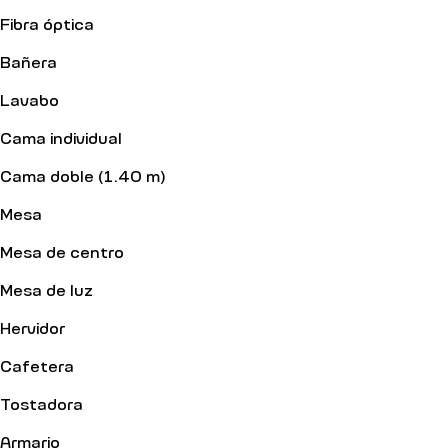
Fibra óptica
Bañera
Lavabo
Cama individual
Cama doble (1.40 m)
Mesa
Mesa de centro
Mesa de luz
Hervidor
Cafetera
Tostadora
Armario