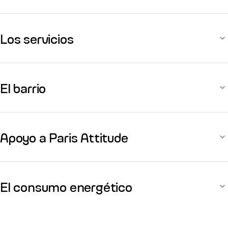
Los servicios
El barrio
Apoyo a Paris Attitude
El consumo energético