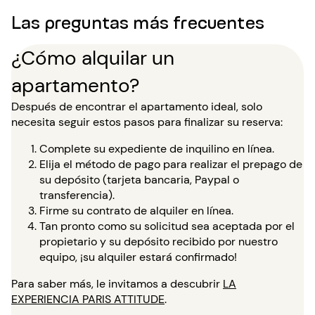
Las preguntas más frecuentes
¿Cómo alquilar un
apartamento?
Después de encontrar el apartamento ideal, solo
necesita seguir estos pasos para finalizar su reserva:
Complete su expediente de inquilino en línea.
Elija el método de pago para realizar el prepago de
su depósito (tarjeta bancaria, Paypal o
transferencia).
Firme su contrato de alquiler en línea.
Tan pronto como su solicitud sea aceptada por el
propietario y su depósito recibido por nuestro
equipo, ¡su alquiler estará confirmado!
Para saber más, le invitamos a descubrir
LA
EXPERIENCIA PARIS ATTITUDE
.