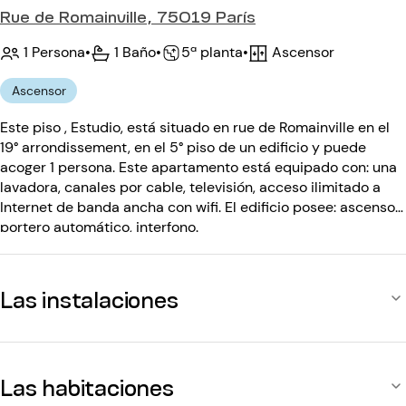
Rue de Romainville, 75019 París
1 Persona
•
1 Baño
•
Ascensor
•
5ª planta
Ascensor
Este piso , Estudio, está situado en rue de Romainville en el
19° arrondissement, en el 5° piso de un edificio y puede
acoger 1 persona. Este apartamento está equipado con: una
lavadora, canales por cable, televisión, acceso ilimitado a
Internet de banda ancha con wifi. El edificio posee: ascensor,
portero automático, interfono.
Las instalaciones
Las habitaciones