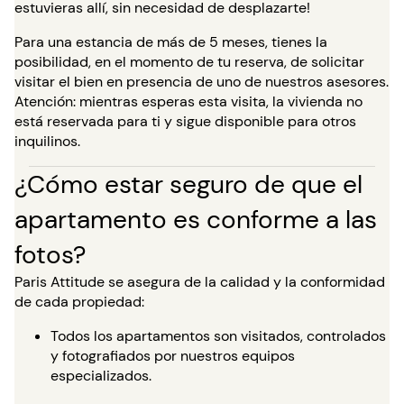
estuvieras allí, sin necesidad de desplazarte!
Para una estancia de más de 5 meses, tienes la
posibilidad, en el momento de tu reserva, de solicitar
visitar el bien en presencia de uno de nuestros asesores.
Atención: mientras esperas esta visita, la vivienda no
está reservada para ti y sigue disponible para otros
inquilinos.
¿Cómo estar seguro de que el
apartamento es conforme a las
fotos?
Paris Attitude se asegura de la calidad y la conformidad
de cada propiedad:
Todos los apartamentos son visitados, controlados
y fotografiados por nuestros equipos
especializados.