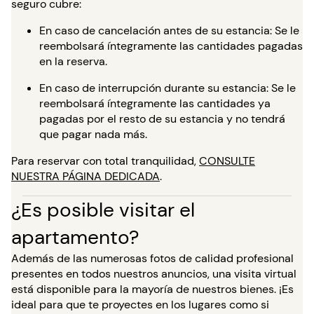
seguro cubre:
En caso de cancelación antes de su estancia: Se le
reembolsará íntegramente las cantidades pagadas
en la reserva.
En caso de interrupción durante su estancia: Se le
reembolsará íntegramente las cantidades ya
pagadas por el resto de su estancia y no tendrá
que pagar nada más.
Para reservar con total tranquilidad,
CONSULTE
NUESTRA PÁGINA DEDICADA
.
¿Es posible visitar el
apartamento?
Además de las numerosas fotos de calidad profesional
presentes en todos nuestros anuncios, una visita virtual
está disponible para la mayoría de nuestros bienes. ¡Es
ideal para que te proyectes en los lugares como si