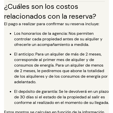
¿Cuáles son los costos
relacionados con la reserva?
El pago a realizar para confirmar su reserva incluye:
Los honorarios de la agencia: Nos permiten
controlar cada propiedad antes de su alquiler y
ofrecerle un acompañamiento a medida.
El anticipo: Para un alquiler de más de 2 meses,
corresponde al primer mes de alquiler y de
consumos de energía. Para un alquiler de menos
de 2 meses, le pediremos que abone la totalidad
de los alquileres y de los consumos de energía por
adelantado.
El depósito de garantía: Se le devolverá en un plazo
de 30 días si el estado de la propiedad al salir es
conforme al realizado en el momento de su llegada.
Estos montos se calculan en función de la información