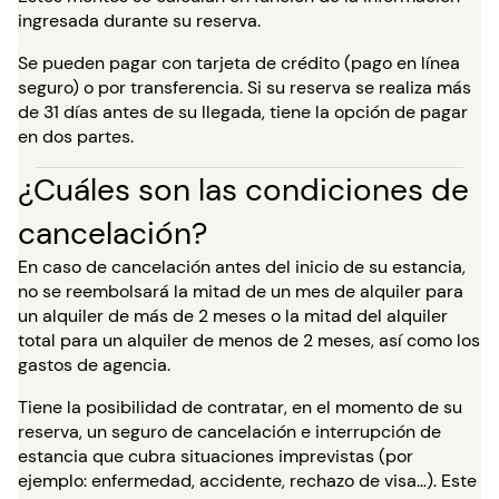
ingresada durante su reserva.
Se pueden pagar con tarjeta de crédito (pago en línea
seguro) o por transferencia. Si su reserva se realiza más
de 31 días antes de su llegada, tiene la opción de pagar
en dos partes.
¿Cuáles son las condiciones de
cancelación?
En caso de cancelación antes del inicio de su estancia,
no se reembolsará la mitad de un mes de alquiler para
un alquiler de más de 2 meses o la mitad del alquiler
total para un alquiler de menos de 2 meses, así como los
gastos de agencia.
Tiene la posibilidad de contratar, en el momento de su
reserva, un seguro de cancelación e interrupción de
estancia que cubra situaciones imprevistas (por
ejemplo: enfermedad, accidente, rechazo de visa…). Este