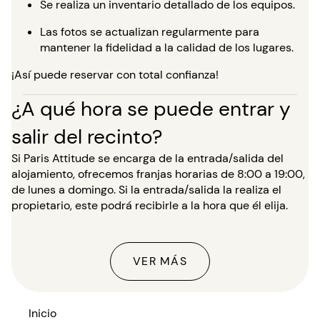
Se realiza un inventario detallado de los equipos.
Las fotos se actualizan regularmente para
mantener la fidelidad a la calidad de los lugares.
¡Así puede reservar con total confianza!
¿A qué hora se puede entrar y
salir del recinto?
Si Paris Attitude se encarga de la entrada/salida del
alojamiento, ofrecemos franjas horarias de 8:00 a 19:00,
de lunes a domingo. Si la entrada/salida la realiza el
propietario, este podrá recibirle a la hora que él elija.
VER MÁS
Inicio