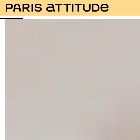
Fotos
Descripción
Instalaciones
Habitaciones