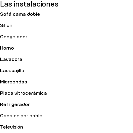
Las instalaciones
Sofá cama doble
Sillón
Congelador
Horno
Lavadora
Lavavajilla
Microondas
Placa vitrocerámica
Refrigerador
Canales por cable
Televisión