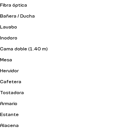
Fibra óptica
Bañera / Ducha
Lavabo
Inodoro
Cama doble (1.40 m)
Mesa
Hervidor
Cafetera
Tostadora
Armario
Estante
Alacena