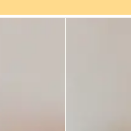
Servicios
Barrio
Opiniones