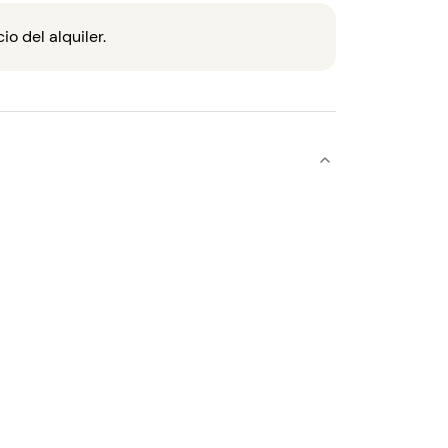
o del alquiler.