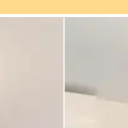
Servicios
Barrio