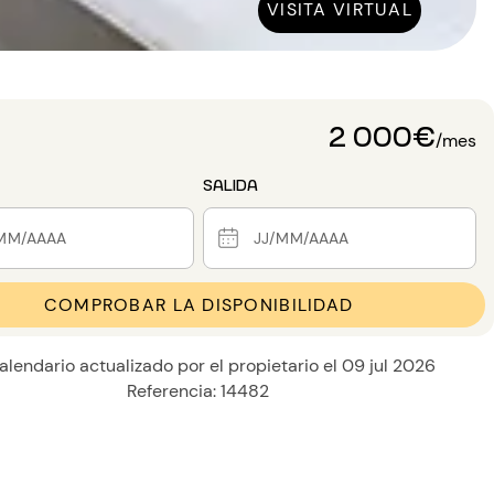
VISITA VIRTUAL
2 000€
/mes
SALIDA
COMPROBAR LA DISPONIBILIDAD
alendario actualizado por el propietario el 09 jul 2026
Referencia: 14482