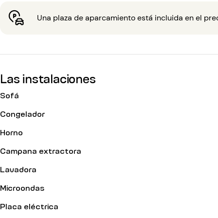
Una plaza de aparcamiento está incluida en el preci
Las instalaciones
Sofá
Congelador
Horno
Campana extractora
Lavadora
Microondas
Placa eléctrica