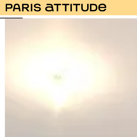
Fotos
Descripción
Instalaciones
Habitaciones