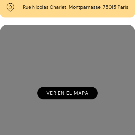
Rue Nicolas Charlet, Montparnasse, 75015 París
VER EN EL MAPA