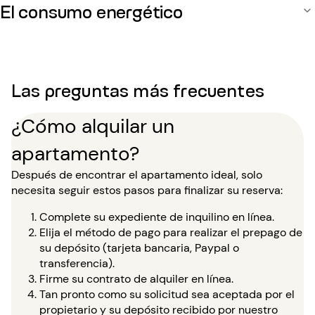
El consumo energético
Las preguntas más frecuentes
¿Cómo alquilar un
apartamento?
Después de encontrar el apartamento ideal, solo
necesita seguir estos pasos para finalizar su reserva:
Complete su expediente de inquilino en línea.
Elija el método de pago para realizar el prepago de
su depósito (tarjeta bancaria, Paypal o
transferencia).
Firme su contrato de alquiler en línea.
Tan pronto como su solicitud sea aceptada por el
propietario y su depósito recibido por nuestro