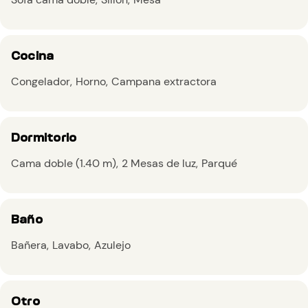
Cocina
Congelador
Horno
Campana extractora
Dormitorio
Cama doble (1.40 m)
2 Mesas de luz
Parqué
Baño
Bañera
Lavabo
Azulejo
Otro