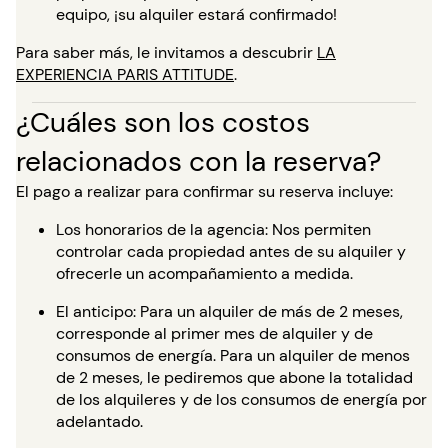
equipo, ¡su alquiler estará confirmado!
Para saber más, le invitamos a descubrir
LA
EXPERIENCIA PARIS ATTITUDE
.
¿Cuáles son los costos
relacionados con la reserva?
El pago a realizar para confirmar su reserva incluye:
Los honorarios de la agencia: Nos permiten
controlar cada propiedad antes de su alquiler y
ofrecerle un acompañamiento a medida.
El anticipo: Para un alquiler de más de 2 meses,
corresponde al primer mes de alquiler y de
consumos de energía. Para un alquiler de menos
de 2 meses, le pediremos que abone la totalidad
de los alquileres y de los consumos de energía por
adelantado.