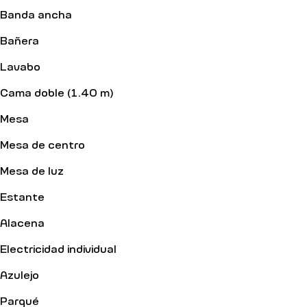
Banda ancha
Bañera
Lavabo
Cama doble (1.40 m)
Mesa
Mesa de centro
Mesa de luz
Estante
Alacena
Electricidad individual
Azulejo
Parqué