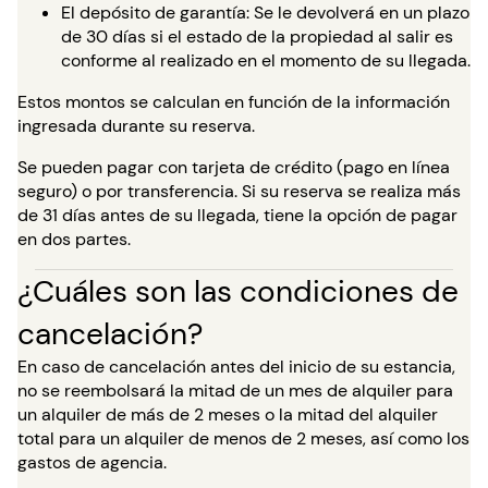
El depósito de garantía: Se le devolverá en un plazo
de 30 días si el estado de la propiedad al salir es
conforme al realizado en el momento de su llegada.
Estos montos se calculan en función de la información
ingresada durante su reserva.
Se pueden pagar con tarjeta de crédito (pago en línea
seguro) o por transferencia. Si su reserva se realiza más
de 31 días antes de su llegada, tiene la opción de pagar
en dos partes.
¿Cuáles son las condiciones de
cancelación?
En caso de cancelación antes del inicio de su estancia,
no se reembolsará la mitad de un mes de alquiler para
un alquiler de más de 2 meses o la mitad del alquiler
total para un alquiler de menos de 2 meses, así como los
gastos de agencia.