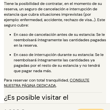
Tiene la posibilidad de contratar, en el momento de su
reserva, un seguro de cancelación e interrupción de
estancia que cubra situaciones imprevistas (por
ejemplo: enfermedad, accidente, rechazo de visa…). Este
seguro cubre:
En caso de cancelación antes de su estancia: Se le
reembolsará íntegramente las cantidades pagadas
en la reserva.
En caso de interrupción durante su estancia: Se le
reembolsará íntegramente las cantidades ya
pagadas por el resto de su estancia y no tendrá
que pagar nada más.
Para reservar con total tranquilidad,
CONSULTE
NUESTRA PÁGINA DEDICADA
.
¿Es posible visitar el
apartamento?