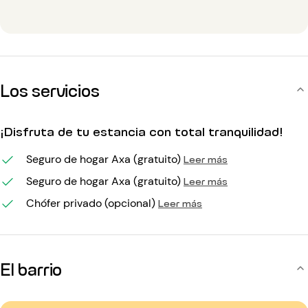
Los servicios
¡Disfruta de tu estancia con total tranquilidad!
Seguro de hogar Axa (gratuito)
Leer más
Seguro de hogar Axa (gratuito)
Leer más
Chófer privado (opcional)
Leer más
El barrio