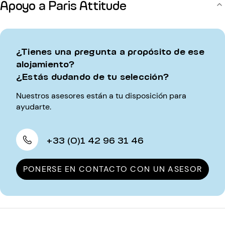
Apoyo a Paris Attitude
¿Tienes una pregunta a propósito de ese
alojamiento?
¿Estás dudando de tu selección?
Nuestros asesores están a tu disposición para
ayudarte.
+33 (0)1 42 96 31 46
PONERSE EN CONTACTO CON UN ASESOR