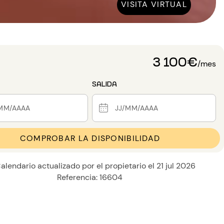
VISITA VIRTUAL
3 100€
/mes
SALIDA
COMPROBAR LA DISPONIBILIDAD
alendario actualizado por el propietario el 21 jul 2026
Referencia: 16604