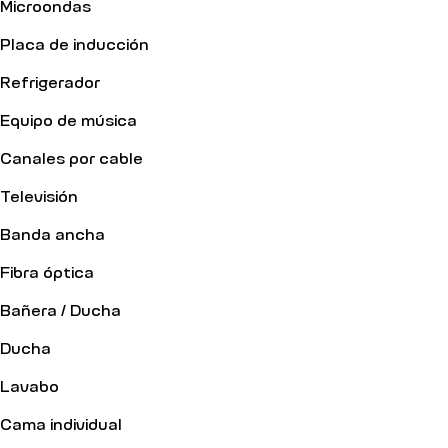
Microondas
Placa de inducción
Refrigerador
Equipo de música
Canales por cable
Televisión
Banda ancha
Fibra óptica
Bañera / Ducha
Ducha
Lavabo
Cama individual