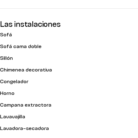
Las instalaciones
Sofá
Sofá cama doble
Sillón
Chimenea decorativa
Congelador
Horno
Campana extractora
Lavavajilla
Lavadora-secadora