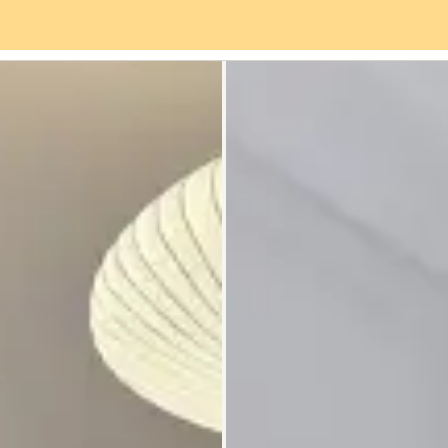
Servicios
Barrio