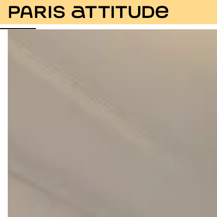
Fotos
Descripción
Instalaciones
Habitaciones