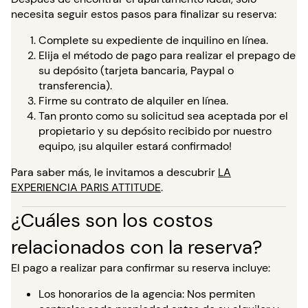
necesita seguir estos pasos para finalizar su reserva:
Complete su expediente de inquilino en línea.
Elija el método de pago para realizar el prepago de
su depósito (tarjeta bancaria, Paypal o
transferencia).
Firme su contrato de alquiler en línea.
Tan pronto como su solicitud sea aceptada por el
propietario y su depósito recibido por nuestro
equipo, ¡su alquiler estará confirmado!
Para saber más, le invitamos a descubrir
LA
EXPERIENCIA PARIS ATTITUDE
.
¿Cuáles son los costos
relacionados con la reserva?
El pago a realizar para confirmar su reserva incluye:
Los honorarios de la agencia: Nos permiten