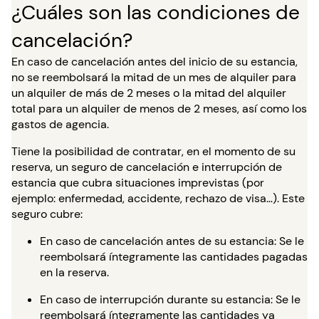
¿Cuáles son las condiciones de
cancelación?
En caso de cancelación antes del inicio de su estancia,
no se reembolsará la mitad de un mes de alquiler para
un alquiler de más de 2 meses o la mitad del alquiler
total para un alquiler de menos de 2 meses, así como los
gastos de agencia.
Tiene la posibilidad de contratar, en el momento de su
reserva, un seguro de cancelación e interrupción de
estancia que cubra situaciones imprevistas (por
ejemplo: enfermedad, accidente, rechazo de visa…). Este
seguro cubre:
En caso de cancelación antes de su estancia: Se le
reembolsará íntegramente las cantidades pagadas
en la reserva.
En caso de interrupción durante su estancia: Se le
reembolsará íntegramente las cantidades ya