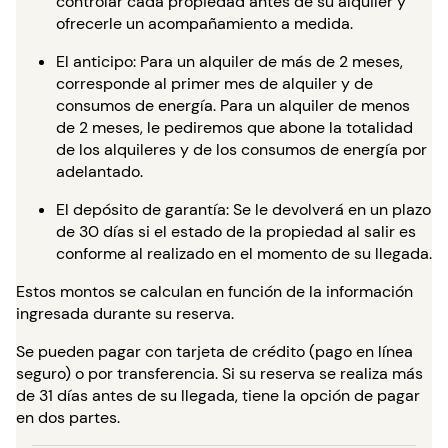
controlar cada propiedad antes de su alquiler y
ofrecerle un acompañamiento a medida.
El anticipo: Para un alquiler de más de 2 meses,
corresponde al primer mes de alquiler y de
consumos de energía. Para un alquiler de menos
de 2 meses, le pediremos que abone la totalidad
de los alquileres y de los consumos de energía por
adelantado.
El depósito de garantía: Se le devolverá en un plazo
de 30 días si el estado de la propiedad al salir es
conforme al realizado en el momento de su llegada.
Estos montos se calculan en función de la información
ingresada durante su reserva.
Se pueden pagar con tarjeta de crédito (pago en línea
seguro) o por transferencia. Si su reserva se realiza más
de 31 días antes de su llegada, tiene la opción de pagar
en dos partes.