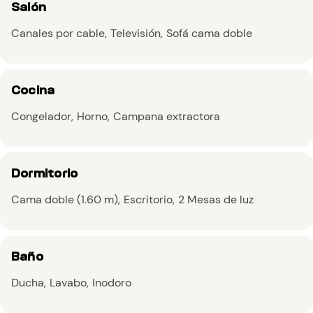
Salón
Canales por cable
Televisión
Sofá cama doble
Cocina
Congelador
Horno
Campana extractora
Dormitorio
Cama doble (1.60 m)
Escritorio
2 Mesas de luz
Baño
Ducha
Lavabo
Inodoro