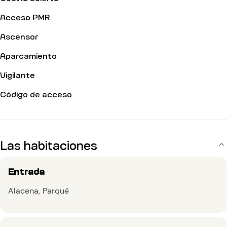
Acceso PMR
Ascensor
Aparcamiento
Vigilante
Código de acceso
Las habitaciones
Entrada
Alacena
Parqué