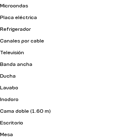
Microondas
Placa eléctrica
Refrigerador
Canales por cable
Televisión
Banda ancha
Ducha
Lavabo
Inodoro
Cama doble (1.60 m)
Escritorio
Mesa