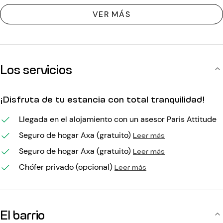
VER MÁS
Los servicios
¡Disfruta de tu estancia con total tranquilidad!
Llegada en el alojamiento con un asesor Paris Attitude
Seguro de hogar Axa (gratuito)
Leer más
Seguro de hogar Axa (gratuito)
Leer más
Chófer privado (opcional)
Leer más
El barrio