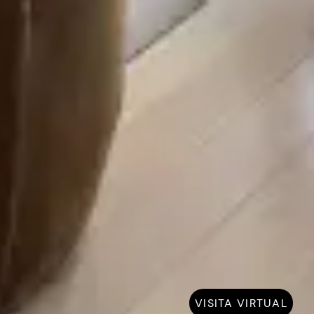
VISITA VIRTUAL