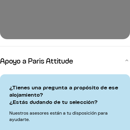
Apoyo a Paris Attitude
¿Tienes una pregunta a propósito de ese
alojamiento?
¿Estás dudando de tu selección?
Nuestros asesores están a tu disposición para
ayudarte.