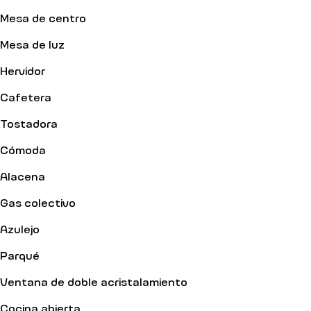
Mesa de centro
Mesa de luz
Hervidor
Cafetera
Tostadora
Cómoda
Alacena
Gas colectivo
Azulejo
Parqué
Ventana de doble acristalamiento
Cocina abierta