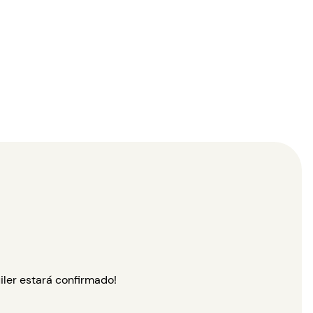
iler estará confirmado!