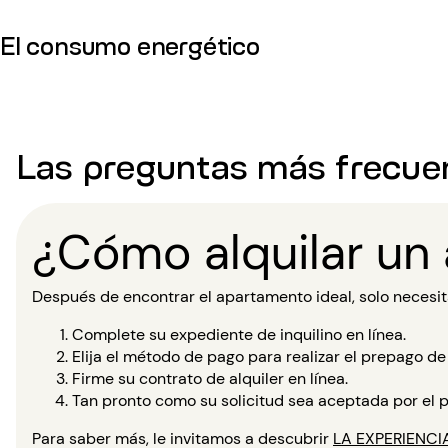
El consumo energético
Las preguntas más frecue
¿Cómo alquilar un
Después de encontrar el apartamento ideal, solo necesita
Complete su expediente de inquilino en línea.
Elija el método de pago para realizar el prepago de 
Firme su contrato de alquiler en línea.
Tan pronto como su solicitud sea aceptada por el pr
Para saber más, le invitamos a descubrir
LA EXPERIENCI