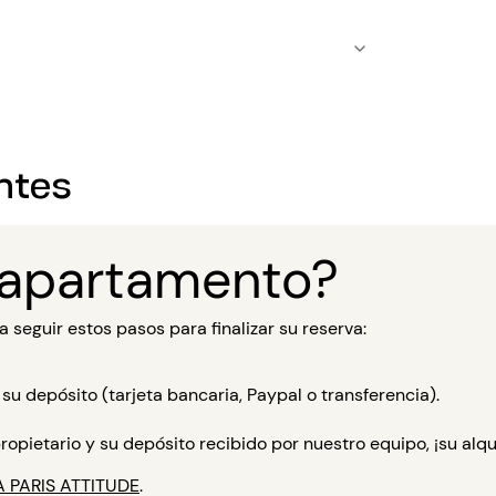
ntes
 apartamento?
 seguir estos pasos para finalizar su reserva:
su depósito (tarjeta bancaria, Paypal o transferencia).
opietario y su depósito recibido por nuestro equipo, ¡su alqu
A PARIS ATTITUDE
.