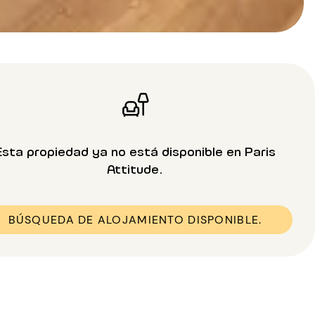
Esta propiedad ya no está disponible en Paris
Attitude.
BÚSQUEDA DE ALOJAMIENTO DISPONIBLE.