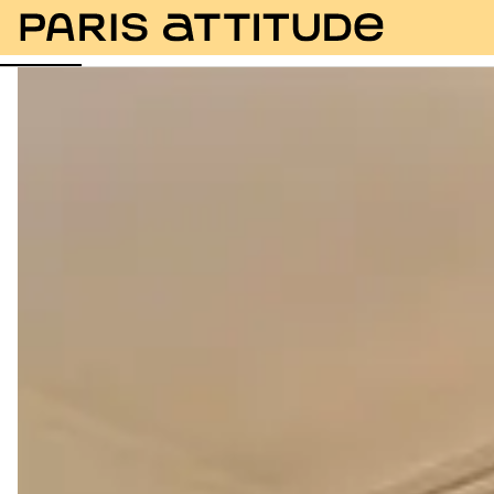
Fotos
Descripción
Instalaciones
Habitaciones