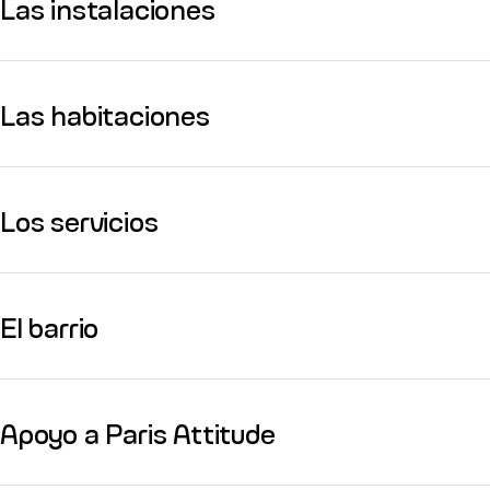
Las instalaciones
Las habitaciones
Los servicios
El barrio
Apoyo a Paris Attitude