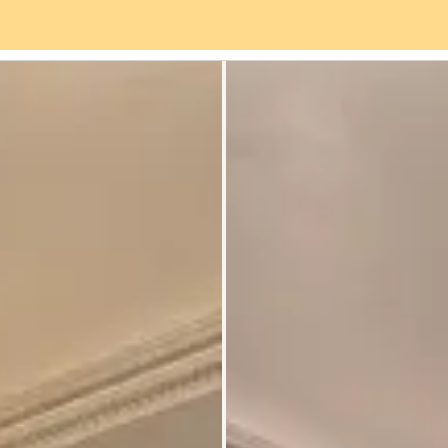
Servicios
Barrio