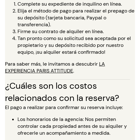
Complete su expediente de inquilino en línea.
Elija el método de pago para realizar el prepago de
su depósito (tarjeta bancaria, Paypal o
transferencia).
Firme su contrato de alquiler en línea.
Tan pronto como su solicitud sea aceptada por el
propietario y su depósito recibido por nuestro
equipo, ¡su alquiler estará confirmado!
Para saber más, le invitamos a descubrir
LA
EXPERIENCIA PARIS ATTITUDE
.
¿Cuáles son los costos
relacionados con la reserva?
El pago a realizar para confirmar su reserva incluye:
Los honorarios de la agencia: Nos permiten
controlar cada propiedad antes de su alquiler y
ofrecerle un acompañamiento a medida.