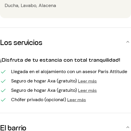
Ducha
Lavabo
Alacena
Los servicios
¡Disfruta de tu estancia con total tranquilidad!
Llegada en el alojamiento con un asesor Paris Attitude
Seguro de hogar Axa (gratuito)
Leer más
Seguro de hogar Axa (gratuito)
Leer más
Chófer privado (opcional)
Leer más
El barrio