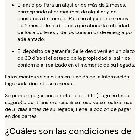
El anticipo: Para un alquiler de más de 2 meses,
corresponde al primer mes de alquiler y de
consumos de energía. Para un alquiler de menos
de 2 meses, le pediremos que abone la totalidad
de los alquileres y de los consumos de energía por
adelantado.
El depósito de garantía: Se le devolverá en un plazo
de 30 días si el estado de la propiedad al salir es
conforme al realizado en el momento de su llegada.
Estos montos se calculan en función de la información
ingresada durante su reserva.
Se pueden pagar con tarjeta de crédito (pago en línea
seguro) o por transferencia. Si su reserva se realiza más
de 31 días antes de su llegada, tiene la opción de pagar
en dos partes.
¿Cuáles son las condiciones de