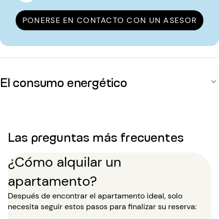
PONERSE EN CONTACTO CON UN ASESOR
El consumo energético
Las preguntas más frecuentes
¿Cómo alquilar un
apartamento?
Después de encontrar el apartamento ideal, solo
necesita seguir estos pasos para finalizar su reserva: