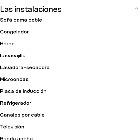
Las instalaciones
Sofá cama doble
Congelador
Horno
Lavavajilla
Lavadora-secadora
Microondas
Placa de inducción
Refrigerador
Canales por cable
Televisión
Banda ancha