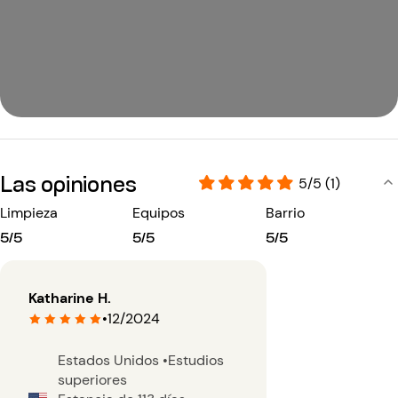
Las opiniones
5/5 (1)
Limpieza
Equipos
Barrio
5/5
5/5
5/5
Katharine H.
•
12/2024
Estados Unidos
•
Estudios
superiores