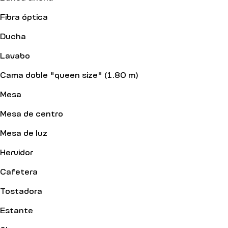
Fibra óptica
Ducha
Lavabo
Cama doble "queen size" (1.80 m)
Mesa
Mesa de centro
Mesa de luz
Hervidor
Cafetera
Tostadora
Estante