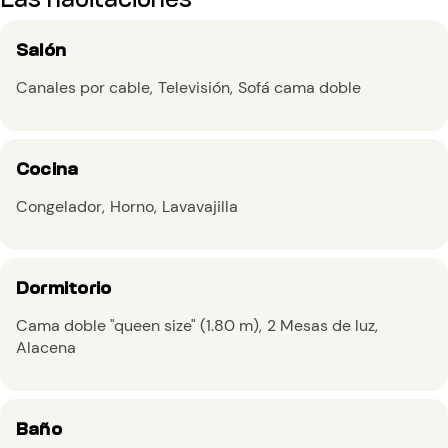
Salón
Canales por cable
Televisión
Sofá cama doble
Cocina
Congelador
Horno
Lavavajilla
Dormitorio
Cama doble "queen size" (1.80 m)
2 Mesas de luz
Alacena
Baño