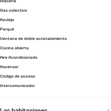
Alacena
Gas colectivo
Azulejo
Parqué
Ventana de doble acristalamiento
Cocina abierta
Aire Acondicionado
Ascensor
Código de acceso
Intercomunicador
Las habitaciones