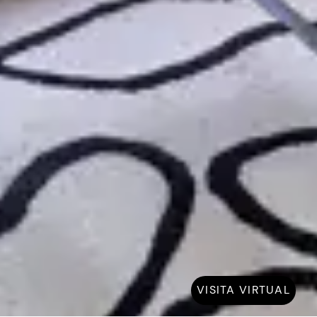
VISITA VIRTUAL