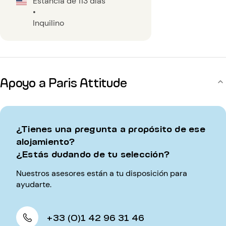
Estancia de 113 días
•
Inquilino
Apoyo a Paris Attitude
¿Tienes una pregunta a propósito de ese
alojamiento?
¿Estás dudando de tu selección?
Nuestros asesores están a tu disposición para
ayudarte.
+33 (0)1 42 96 31 46