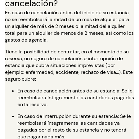
cancelación?
En caso de cancelación antes del inicio de su estancia,
no se reembolsará la mitad de un mes de alquiler para
un alquiler de más de 2 meses o la mitad del alquiler
total para un alquiler de menos de 2 meses, así como los
gastos de agencia.
Tiene la posibilidad de contratar, en el momento de su
reserva, un seguro de cancelación e interrupción de
estancia que cubra situaciones imprevistas (por
ejemplo: enfermedad, accidente, rechazo de visa…). Este
seguro cubre:
En caso de cancelación antes de su estancia: Se le
reembolsará íntegramente las cantidades pagadas
en la reserva.
En caso de interrupción durante su estancia: Se le
reembolsará íntegramente las cantidades ya
pagadas por el resto de su estancia y no tendrá
que pagar nada más.