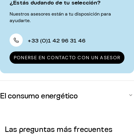
¿Estás dudando de tu selección?
Nuestros asesores están a tu disposición para
ayudarte.
+33 (0)1 42 96 31 46
PONERSE EN CONTACTO CON UN ASESOR
El consumo energético
Las preguntas más frecuentes