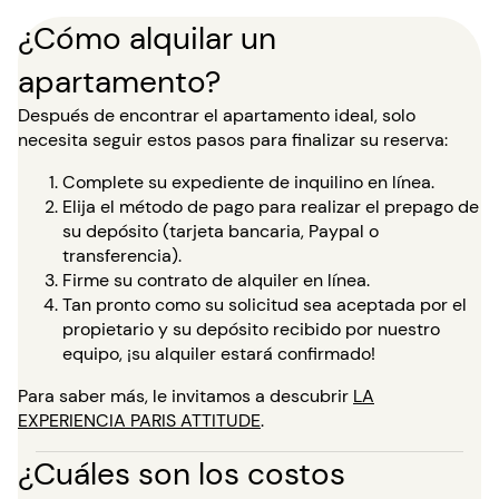
¿Cómo alquilar un
apartamento?
Después de encontrar el apartamento ideal, solo
necesita seguir estos pasos para finalizar su reserva:
Complete su expediente de inquilino en línea.
Elija el método de pago para realizar el prepago de
su depósito (tarjeta bancaria, Paypal o
transferencia).
Firme su contrato de alquiler en línea.
Tan pronto como su solicitud sea aceptada por el
propietario y su depósito recibido por nuestro
equipo, ¡su alquiler estará confirmado!
Para saber más, le invitamos a descubrir
LA
EXPERIENCIA PARIS ATTITUDE
.
¿Cuáles son los costos