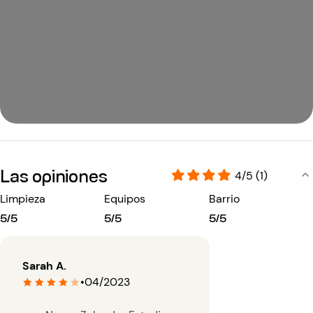
Las opiniones
4/5 (1)
Limpieza
Equipos
Barrio
5/5
5/5
5/5
Sarah A.
•
04/2023