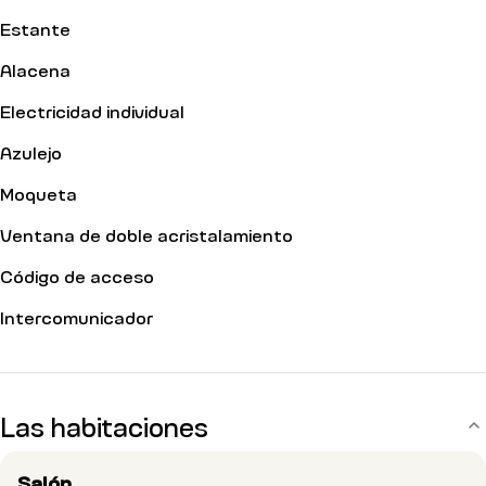
Estante
Alacena
Electricidad individual
Azulejo
Moqueta
Ventana de doble acristalamiento
Código de acceso
Intercomunicador
Las habitaciones
Salón