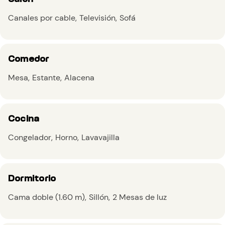
Canales por cable
Televisión
Sofá
Comedor
Mesa
Estante
Alacena
Cocina
Congelador
Horno
Lavavajilla
Dormitorio
Cama doble (1.60 m)
Sillón
2 Mesas de luz