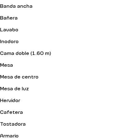
Banda ancha
Bañera
Lavabo
Inodoro
Cama doble (1.60 m)
Mesa
Mesa de centro
Mesa de luz
Hervidor
Cafetera
Tostadora
Armario