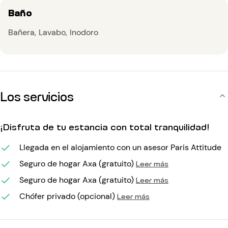
Baño
Bañera
Lavabo
Inodoro
Los servicios
¡Disfruta de tu estancia con total tranquilidad!
Llegada en el alojamiento con un asesor Paris Attitude
Seguro de hogar Axa (gratuito)
Leer más
Seguro de hogar Axa (gratuito)
Leer más
Chófer privado (opcional)
Leer más