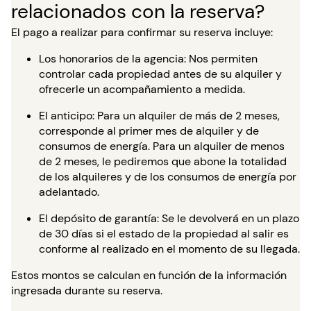
relacionados con la reserva?
El pago a realizar para confirmar su reserva incluye:
Los honorarios de la agencia: Nos permiten
controlar cada propiedad antes de su alquiler y
ofrecerle un acompañamiento a medida.
El anticipo: Para un alquiler de más de 2 meses,
corresponde al primer mes de alquiler y de
consumos de energía. Para un alquiler de menos
de 2 meses, le pediremos que abone la totalidad
de los alquileres y de los consumos de energía por
adelantado.
El depósito de garantía: Se le devolverá en un plazo
de 30 días si el estado de la propiedad al salir es
conforme al realizado en el momento de su llegada.
Estos montos se calculan en función de la información
ingresada durante su reserva.