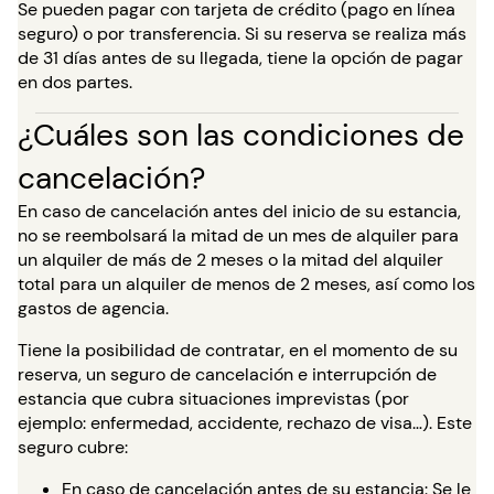
Se pueden pagar con tarjeta de crédito (pago en línea
seguro) o por transferencia. Si su reserva se realiza más
de 31 días antes de su llegada, tiene la opción de pagar
en dos partes.
¿Cuáles son las condiciones de
cancelación?
En caso de cancelación antes del inicio de su estancia,
no se reembolsará la mitad de un mes de alquiler para
un alquiler de más de 2 meses o la mitad del alquiler
total para un alquiler de menos de 2 meses, así como los
gastos de agencia.
Tiene la posibilidad de contratar, en el momento de su
reserva, un seguro de cancelación e interrupción de
estancia que cubra situaciones imprevistas (por
ejemplo: enfermedad, accidente, rechazo de visa…). Este
seguro cubre:
En caso de cancelación antes de su estancia: Se le