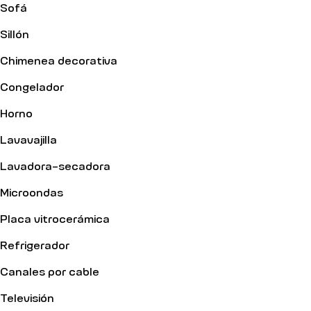
Sofá
Sillón
Chimenea decorativa
Congelador
Horno
Lavavajilla
Lavadora-secadora
Microondas
Placa vitrocerámica
Refrigerador
Canales por cable
Televisión