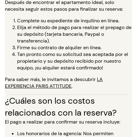
Después de encontrar el apartamento ideal, solo
necesita seguir estos pasos para finalizar su reserva:
Complete su expediente de inquilino en línea.
Elija el método de pago para realizar el prepago de
su depósito (tarjeta bancaria, Paypal o
transferencia).
Firme su contrato de alquiler en línea.
Tan pronto como su solicitud sea aceptada por el
propietario y su depósito recibido por nuestro
equipo, ¡su alquiler estará confirmado!
Para saber más, le invitamos a descubrir
LA
EXPERIENCIA PARIS ATTITUDE
.
¿Cuáles son los costos
relacionados con la reserva?
El pago a realizar para confirmar su reserva incluye:
Los honorarios de la agencia: Nos permiten