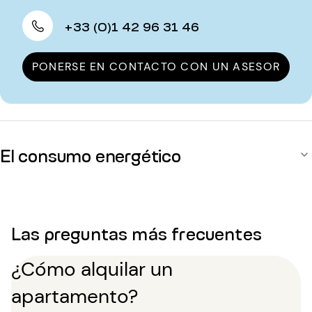
+33 (0)1 42 96 31 46
PONERSE EN CONTACTO CON UN ASESOR
El consumo energético
Las preguntas más frecuentes
¿Cómo alquilar un
apartamento?