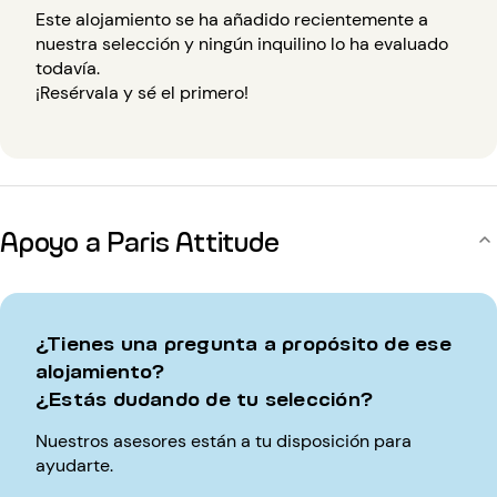
Este alojamiento se ha añadido recientemente a
nuestra selección y ningún inquilino lo ha evaluado
todavía.
¡Resérvala y sé el primero!
Apoyo a Paris Attitude
¿Tienes una pregunta a propósito de ese
alojamiento?
¿Estás dudando de tu selección?
Nuestros asesores están a tu disposición para
ayudarte.