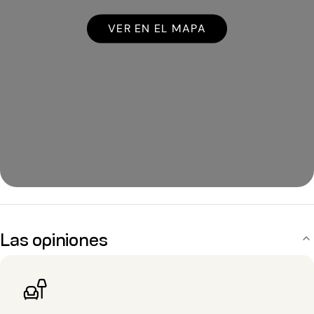
VER EN EL MAPA
Las opiniones