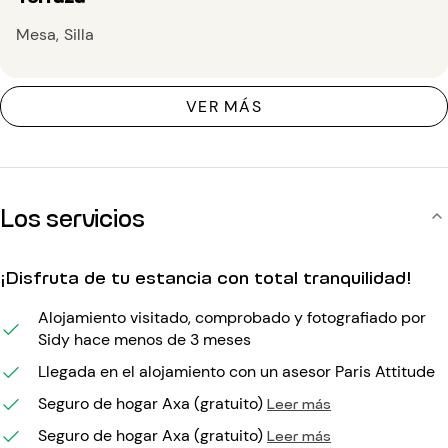
Mesa
Silla
VER MÁS
Los servicios
¡Disfruta de tu estancia con total tranquilidad!
Alojamiento visitado, comprobado y fotografiado por
Sidy hace menos de 3 meses
Llegada en el alojamiento con un asesor Paris Attitude
Seguro de hogar Axa (gratuito)
Leer más
Seguro de hogar Axa (gratuito)
Leer más