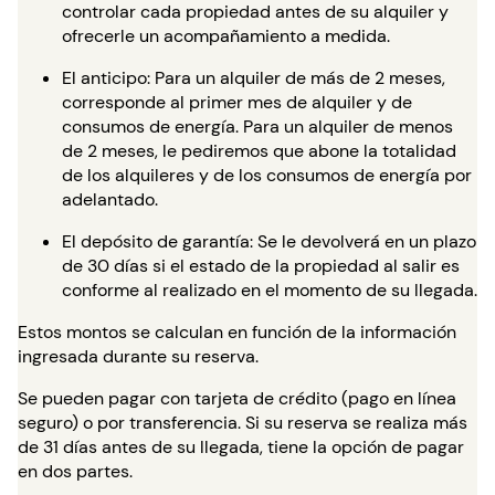
controlar cada propiedad antes de su alquiler y
ofrecerle un acompañamiento a medida.
El anticipo: Para un alquiler de más de 2 meses,
corresponde al primer mes de alquiler y de
consumos de energía. Para un alquiler de menos
de 2 meses, le pediremos que abone la totalidad
de los alquileres y de los consumos de energía por
adelantado.
El depósito de garantía: Se le devolverá en un plazo
de 30 días si el estado de la propiedad al salir es
conforme al realizado en el momento de su llegada.
Estos montos se calculan en función de la información
ingresada durante su reserva.
Se pueden pagar con tarjeta de crédito (pago en línea
seguro) o por transferencia. Si su reserva se realiza más
de 31 días antes de su llegada, tiene la opción de pagar
en dos partes.