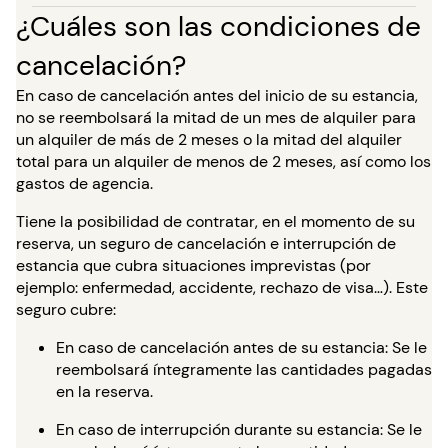
¿Cuáles son las condiciones de
cancelación?
En caso de cancelación antes del inicio de su estancia,
no se reembolsará la mitad de un mes de alquiler para
un alquiler de más de 2 meses o la mitad del alquiler
total para un alquiler de menos de 2 meses, así como los
gastos de agencia.
Tiene la posibilidad de contratar, en el momento de su
reserva, un seguro de cancelación e interrupción de
estancia que cubra situaciones imprevistas (por
ejemplo: enfermedad, accidente, rechazo de visa…). Este
seguro cubre:
En caso de cancelación antes de su estancia: Se le
reembolsará íntegramente las cantidades pagadas
en la reserva.
En caso de interrupción durante su estancia: Se le