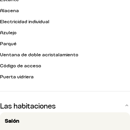
Alacena
Electricidad individual
Azulejo
Parqué
Ventana de doble acristalamiento
Código de acceso
Puerta vidriera
Las habitaciones
Salón