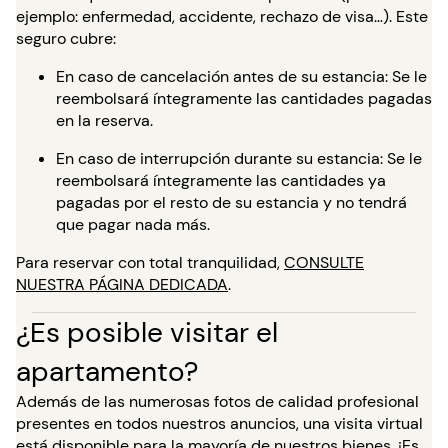
ejemplo: enfermedad, accidente, rechazo de visa…). Este
seguro cubre:
En caso de cancelación antes de su estancia: Se le
reembolsará íntegramente las cantidades pagadas
en la reserva.
En caso de interrupción durante su estancia: Se le
reembolsará íntegramente las cantidades ya
pagadas por el resto de su estancia y no tendrá
que pagar nada más.
Para reservar con total tranquilidad,
CONSULTE
NUESTRA PÁGINA DEDICADA
.
¿Es posible visitar el
apartamento?
Además de las numerosas fotos de calidad profesional
presentes en todos nuestros anuncios, una visita virtual
está disponible para la mayoría de nuestros bienes. ¡Es