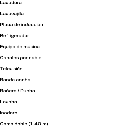
Lavadora
Lavavajilla
Placa de inducción
Refrigerador
Equipo de música
Canales por cable
Televisión
Banda ancha
Bañera / Ducha
Lavabo
Inodoro
Cama doble (1.40 m)