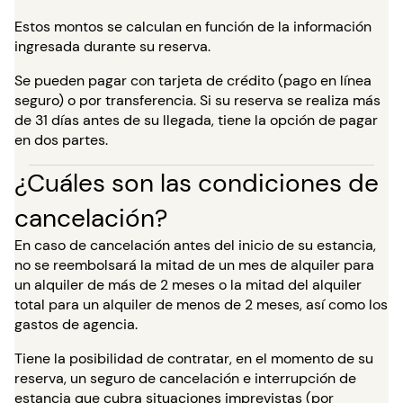
Estos montos se calculan en función de la información
ingresada durante su reserva.
Se pueden pagar con tarjeta de crédito (pago en línea
seguro) o por transferencia. Si su reserva se realiza más
de 31 días antes de su llegada, tiene la opción de pagar
en dos partes.
¿Cuáles son las condiciones de
cancelación?
En caso de cancelación antes del inicio de su estancia,
no se reembolsará la mitad de un mes de alquiler para
un alquiler de más de 2 meses o la mitad del alquiler
total para un alquiler de menos de 2 meses, así como los
gastos de agencia.
Tiene la posibilidad de contratar, en el momento de su
reserva, un seguro de cancelación e interrupción de
estancia que cubra situaciones imprevistas (por