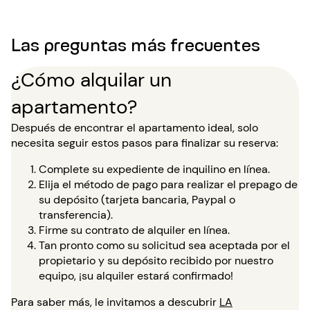
Las preguntas más frecuentes
¿Cómo alquilar un
apartamento?
Después de encontrar el apartamento ideal, solo
necesita seguir estos pasos para finalizar su reserva:
Complete su expediente de inquilino en línea.
Elija el método de pago para realizar el prepago de
su depósito (tarjeta bancaria, Paypal o
transferencia).
Firme su contrato de alquiler en línea.
Tan pronto como su solicitud sea aceptada por el
propietario y su depósito recibido por nuestro
equipo, ¡su alquiler estará confirmado!
Para saber más, le invitamos a descubrir
LA