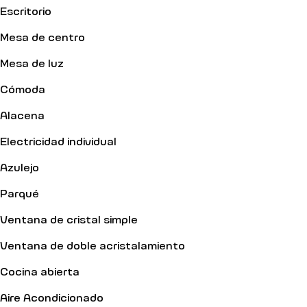
Escritorio
Mesa de centro
Mesa de luz
Cómoda
Alacena
Electricidad individual
Azulejo
Parqué
Ventana de cristal simple
Ventana de doble acristalamiento
Cocina abierta
Aire Acondicionado