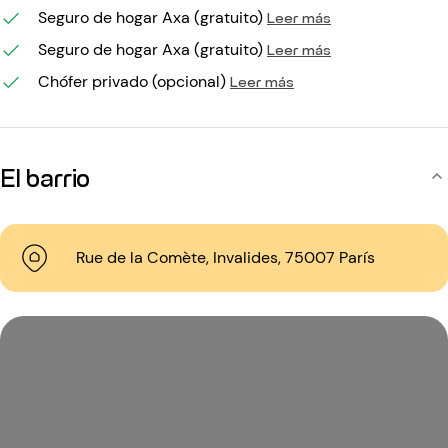
Seguro de hogar Axa (gratuito)
Leer más
Seguro de hogar Axa (gratuito)
Leer más
Chófer privado (opcional)
Leer más
El barrio
Rue de la Comète, Invalides, 75007 París