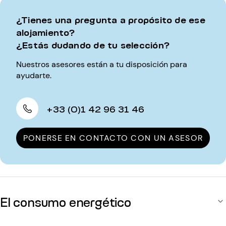
¿Tienes una pregunta a propósito de ese
alojamiento?
¿Estás dudando de tu selección?
Nuestros asesores están a tu disposición para
ayudarte.
+33 (0)1 42 96 31 46
PONERSE EN CONTACTO CON UN ASESOR
El consumo energético