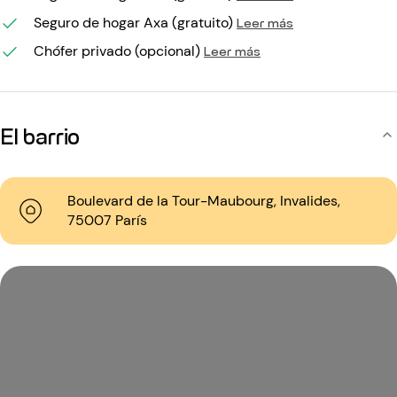
Seguro de hogar Axa (gratuito)
Leer más
Chófer privado (opcional)
Leer más
El barrio
Boulevard de la Tour-Maubourg, Invalides,
75007 París