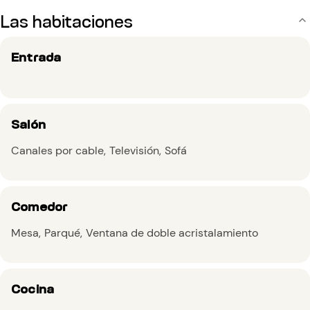
Las habitaciones
Entrada
Salón
Canales por cable
Televisión
Sofá
Comedor
Mesa
Parqué
Ventana de doble acristalamiento
Cocina