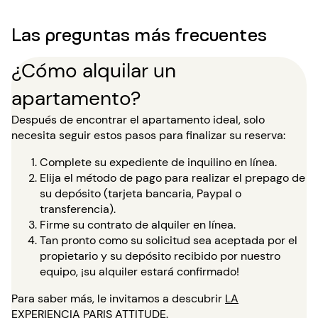
Las preguntas más frecuentes
¿Cómo alquilar un
apartamento?
Después de encontrar el apartamento ideal, solo
necesita seguir estos pasos para finalizar su reserva:
Complete su expediente de inquilino en línea.
Elija el método de pago para realizar el prepago de
su depósito (tarjeta bancaria, Paypal o
transferencia).
Firme su contrato de alquiler en línea.
Tan pronto como su solicitud sea aceptada por el
propietario y su depósito recibido por nuestro
equipo, ¡su alquiler estará confirmado!
Para saber más, le invitamos a descubrir
LA
EXPERIENCIA PARIS ATTITUDE
.