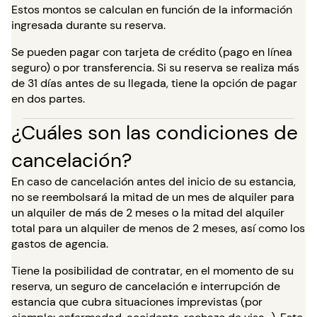
Estos montos se calculan en función de la información
ingresada durante su reserva.
Se pueden pagar con tarjeta de crédito (pago en línea
seguro) o por transferencia. Si su reserva se realiza más
de 31 días antes de su llegada, tiene la opción de pagar
en dos partes.
¿Cuáles son las condiciones de
cancelación?
En caso de cancelación antes del inicio de su estancia,
no se reembolsará la mitad de un mes de alquiler para
un alquiler de más de 2 meses o la mitad del alquiler
total para un alquiler de menos de 2 meses, así como los
gastos de agencia.
Tiene la posibilidad de contratar, en el momento de su
reserva, un seguro de cancelación e interrupción de
estancia que cubra situaciones imprevistas (por