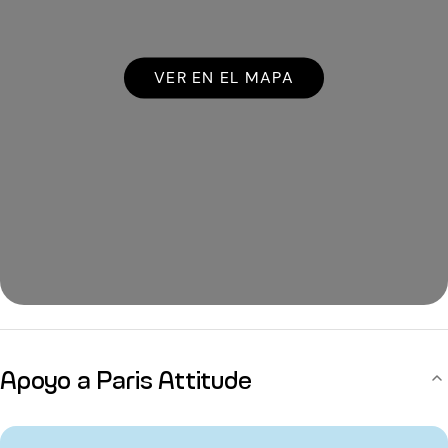
VER EN EL MAPA
Apoyo a Paris Attitude