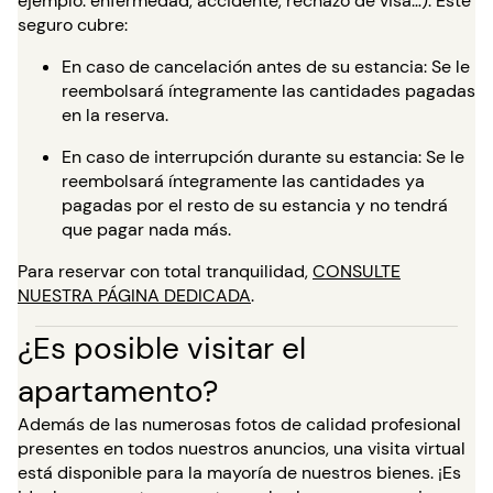
ejemplo: enfermedad, accidente, rechazo de visa…). Este
seguro cubre:
En caso de cancelación antes de su estancia: Se le
reembolsará íntegramente las cantidades pagadas
en la reserva.
En caso de interrupción durante su estancia: Se le
reembolsará íntegramente las cantidades ya
pagadas por el resto de su estancia y no tendrá
que pagar nada más.
Para reservar con total tranquilidad,
CONSULTE
NUESTRA PÁGINA DEDICADA
.
¿Es posible visitar el
apartamento?
Además de las numerosas fotos de calidad profesional
presentes en todos nuestros anuncios, una visita virtual
está disponible para la mayoría de nuestros bienes. ¡Es