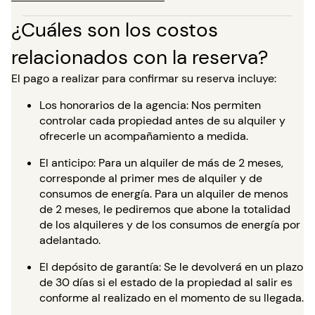
¿Cuáles son los costos
relacionados con la reserva?
El pago a realizar para confirmar su reserva incluye:
Los honorarios de la agencia: Nos permiten
controlar cada propiedad antes de su alquiler y
ofrecerle un acompañamiento a medida.
El anticipo: Para un alquiler de más de 2 meses,
corresponde al primer mes de alquiler y de
consumos de energía. Para un alquiler de menos
de 2 meses, le pediremos que abone la totalidad
de los alquileres y de los consumos de energía por
adelantado.
El depósito de garantía: Se le devolverá en un plazo
de 30 días si el estado de la propiedad al salir es
conforme al realizado en el momento de su llegada.