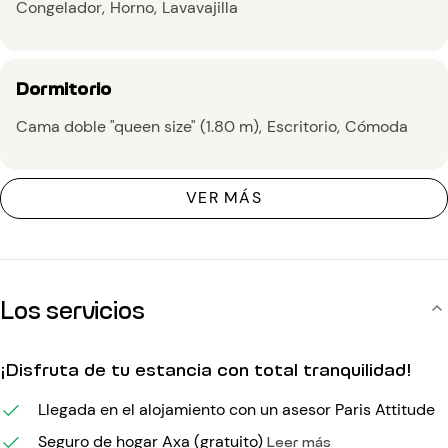
Congelador
Horno
Lavavajilla
Dormitorio
Cama doble "queen size" (1.80 m)
Escritorio
Cómoda
VER MÁS
Los servicios
¡Disfruta de tu estancia con total tranquilidad!
Llegada en el alojamiento con un asesor Paris Attitude
Seguro de hogar Axa (gratuito)
Leer más