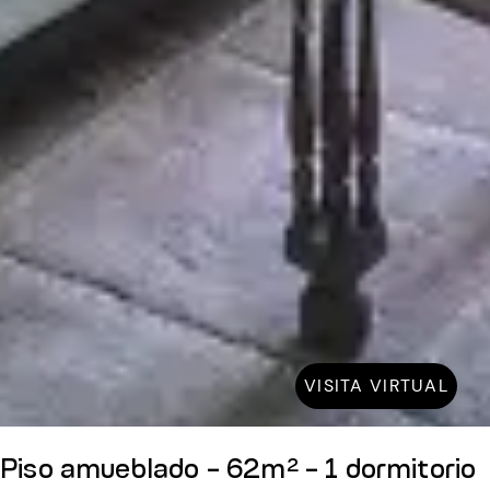
VISITA VIRTUAL
Piso amueblado - 62m² - 1 dormitorio