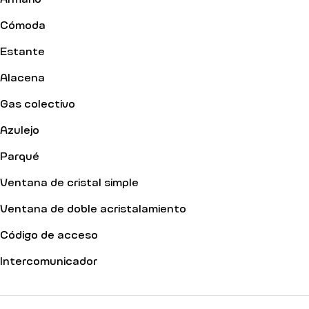
Cómoda
Estante
Alacena
Gas colectivo
Azulejo
Parqué
Ventana de cristal simple
Ventana de doble acristalamiento
Código de acceso
Intercomunicador