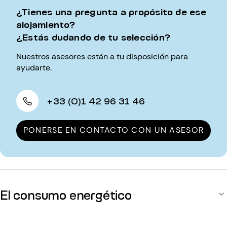
¿Tienes una pregunta a propósito de ese
alojamiento?
¿Estás dudando de tu selección?
Nuestros asesores están a tu disposición para
ayudarte.
+33 (0)1 42 96 31 46
PONERSE EN CONTACTO CON UN ASESOR
El consumo energético