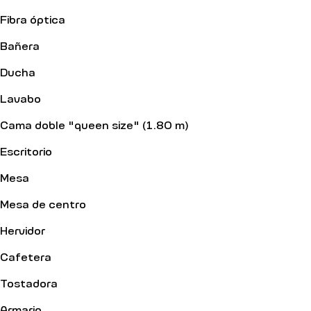
Fibra óptica
Bañera
Ducha
Lavabo
Cama doble "queen size" (1.80 m)
Escritorio
Mesa
Mesa de centro
Hervidor
Cafetera
Tostadora
Armario