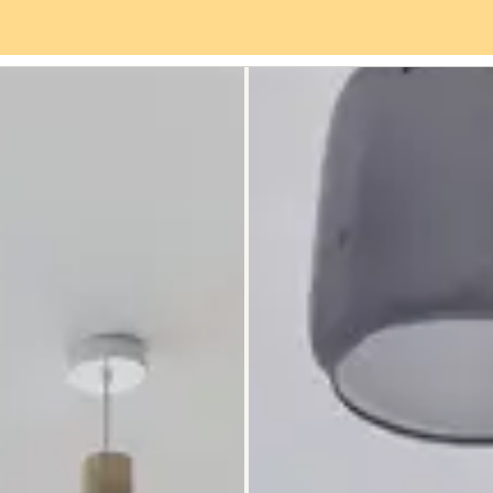
Servicios
Barrio