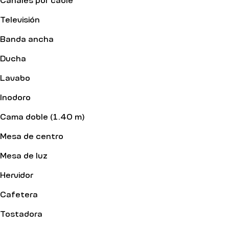
Televisión
Banda ancha
Ducha
Lavabo
Inodoro
Cama doble (1.40 m)
Mesa de centro
Mesa de luz
Hervidor
Cafetera
Tostadora