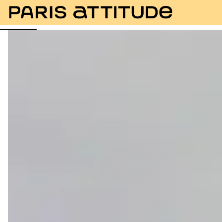
Fotos
Descripción
Instalaciones
Habitaciones