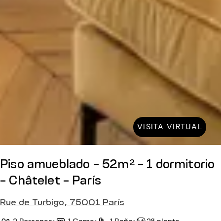
VISITA VIRTUAL
Piso amueblado - 52m² - 1 dormitorio
- Châtelet - París
Rue de Turbigo, 75001 París