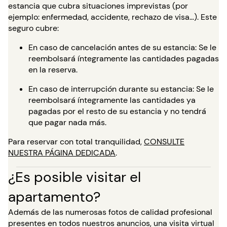
estancia que cubra situaciones imprevistas (por
ejemplo: enfermedad, accidente, rechazo de visa…). Este
seguro cubre:
En caso de cancelación antes de su estancia: Se le
reembolsará íntegramente las cantidades pagadas
en la reserva.
En caso de interrupción durante su estancia: Se le
reembolsará íntegramente las cantidades ya
pagadas por el resto de su estancia y no tendrá
que pagar nada más.
Para reservar con total tranquilidad,
CONSULTE
NUESTRA PÁGINA DEDICADA
.
¿Es posible visitar el
apartamento?
Además de las numerosas fotos de calidad profesional
presentes en todos nuestros anuncios, una visita virtual