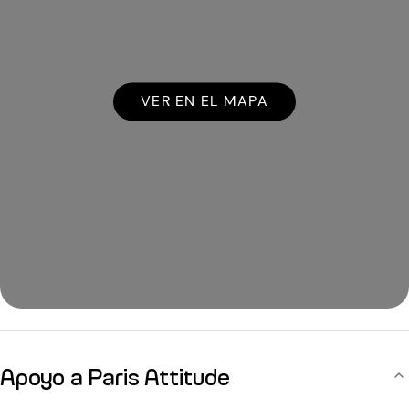
VER EN EL MAPA
Apoyo a Paris Attitude