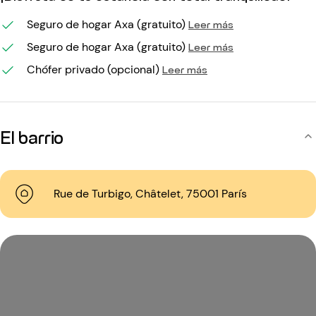
Seguro de hogar Axa (gratuito)
Leer más
Seguro de hogar Axa (gratuito)
Leer más
Chófer privado (opcional)
Leer más
El barrio
Rue de Turbigo, Châtelet, 75001 París