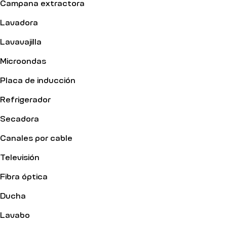
Campana extractora
Lavadora
Lavavajilla
Microondas
Placa de inducción
Refrigerador
Secadora
Canales por cable
Televisión
Fibra óptica
Ducha
Lavabo