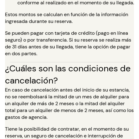
conforme al realizado en el momento de su llegada.
Estos montos se calculan en función de la información
ingresada durante su reserva.
Se pueden pagar con tarjeta de crédito (pago en línea
seguro) o por transferencia. Si su reserva se realiza más
de 31 días antes de su llegada, tiene la opción de pagar
en dos partes.
¿Cuáles son las condiciones de
cancelación?
En caso de cancelación antes del inicio de su estancia,
no se reembolsará la mitad de un mes de alquiler para
un alquiler de más de 2 meses o la mitad del alquiler
total para un alquiler de menos de 2 meses, así como los
gastos de agencia.
Tiene la posibilidad de contratar, en el momento de su
reserva, un seguro de cancelación e interrupción de