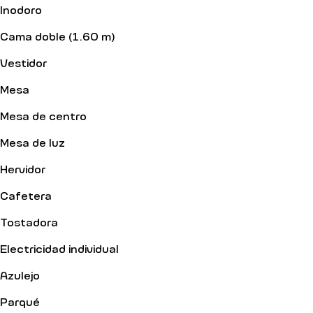
Inodoro
Cama doble (1.60 m)
Vestidor
Mesa
Mesa de centro
Mesa de luz
Hervidor
Cafetera
Tostadora
Electricidad individual
Azulejo
Parqué