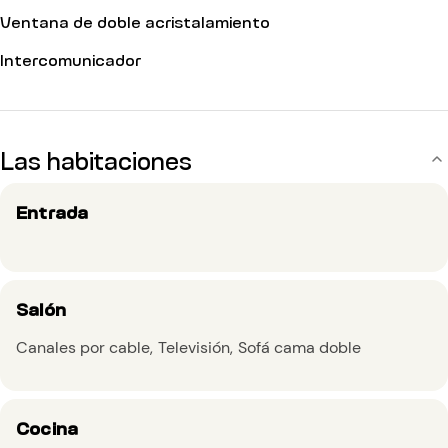
Ventana de doble acristalamiento
Intercomunicador
Las habitaciones
Entrada
Salón
Canales por cable
Televisión
Sofá cama doble
Cocina