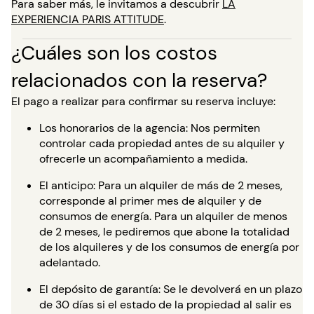
Para saber más, le invitamos a descubrir
LA
EXPERIENCIA PARIS ATTITUDE
.
¿Cuáles son los costos
relacionados con la reserva?
El pago a realizar para confirmar su reserva incluye:
Los honorarios de la agencia: Nos permiten
controlar cada propiedad antes de su alquiler y
ofrecerle un acompañamiento a medida.
El anticipo: Para un alquiler de más de 2 meses,
corresponde al primer mes de alquiler y de
consumos de energía. Para un alquiler de menos
de 2 meses, le pediremos que abone la totalidad
de los alquileres y de los consumos de energía por
adelantado.
El depósito de garantía: Se le devolverá en un plazo
de 30 días si el estado de la propiedad al salir es