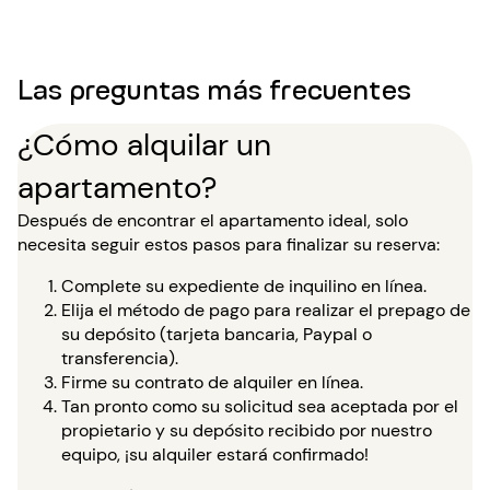
Las preguntas más frecuentes
¿Cómo alquilar un
apartamento?
Después de encontrar el apartamento ideal, solo
necesita seguir estos pasos para finalizar su reserva:
Complete su expediente de inquilino en línea.
Elija el método de pago para realizar el prepago de
su depósito (tarjeta bancaria, Paypal o
transferencia).
Firme su contrato de alquiler en línea.
Tan pronto como su solicitud sea aceptada por el
propietario y su depósito recibido por nuestro
equipo, ¡su alquiler estará confirmado!