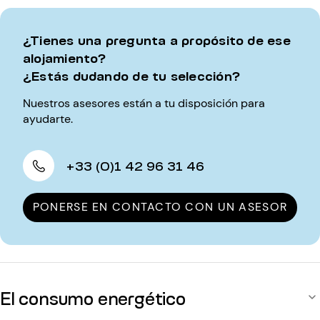
¿Tienes una pregunta a propósito de ese
alojamiento?
¿Estás dudando de tu selección?
Nuestros asesores están a tu disposición para
ayudarte.
+33 (0)1 42 96 31 46
PONERSE EN CONTACTO CON UN ASESOR
El consumo energético