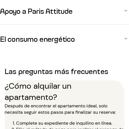
Apoyo a Paris Attitude
El consumo energético
Las preguntas más frecuentes
¿Cómo alquilar un
apartamento?
Después de encontrar el apartamento ideal, solo
necesita seguir estos pasos para finalizar su reserva:
Complete su expediente de inquilino en línea.