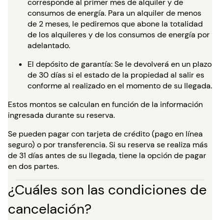
corresponde al primer mes de alquiler y de
consumos de energía. Para un alquiler de menos
de 2 meses, le pediremos que abone la totalidad
de los alquileres y de los consumos de energía por
adelantado.
El depósito de garantía: Se le devolverá en un plazo
de 30 días si el estado de la propiedad al salir es
conforme al realizado en el momento de su llegada.
Estos montos se calculan en función de la información
ingresada durante su reserva.
Se pueden pagar con tarjeta de crédito (pago en línea
seguro) o por transferencia. Si su reserva se realiza más
de 31 días antes de su llegada, tiene la opción de pagar
en dos partes.
¿Cuáles son las condiciones de
cancelación?