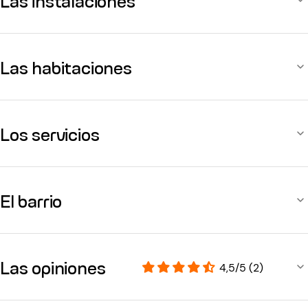
Las instalaciones
Las habitaciones
Los servicios
El barrio
Las opiniones
4,5/5 (2)