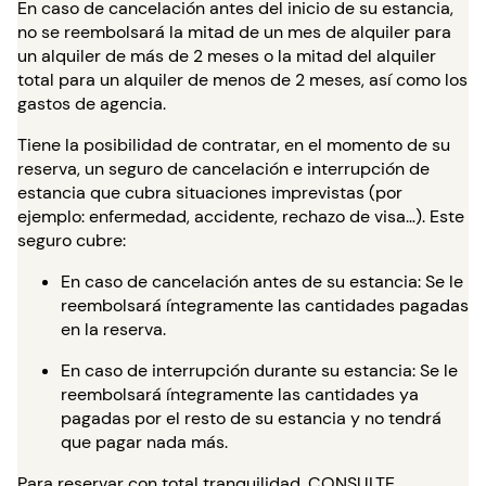
En caso de cancelación antes del inicio de su estancia,
no se reembolsará la mitad de un mes de alquiler para
un alquiler de más de 2 meses o la mitad del alquiler
total para un alquiler de menos de 2 meses, así como los
gastos de agencia.
Tiene la posibilidad de contratar, en el momento de su
reserva, un seguro de cancelación e interrupción de
estancia que cubra situaciones imprevistas (por
ejemplo: enfermedad, accidente, rechazo de visa…). Este
seguro cubre:
En caso de cancelación antes de su estancia: Se le
reembolsará íntegramente las cantidades pagadas
en la reserva.
En caso de interrupción durante su estancia: Se le
reembolsará íntegramente las cantidades ya
pagadas por el resto de su estancia y no tendrá
que pagar nada más.
Para reservar con total tranquilidad,
CONSULTE