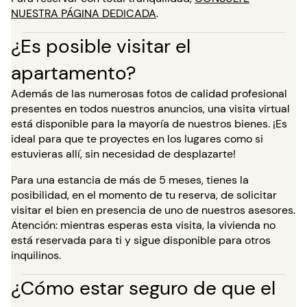
NUESTRA PÁGINA DEDICADA
.
¿Es posible visitar el
apartamento?
Además de las numerosas fotos de calidad profesional
presentes en todos nuestros anuncios, una visita virtual
está disponible para la mayoría de nuestros bienes. ¡Es
ideal para que te proyectes en los lugares como si
estuvieras allí, sin necesidad de desplazarte!
Para una estancia de más de 5 meses, tienes la
posibilidad, en el momento de tu reserva, de solicitar
visitar el bien en presencia de uno de nuestros asesores.
Atención: mientras esperas esta visita, la vivienda no
está reservada para ti y sigue disponible para otros
inquilinos.
¿Cómo estar seguro de que el