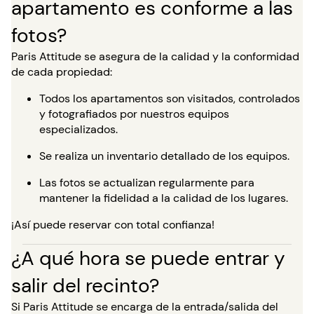
apartamento es conforme a las
fotos?
Paris Attitude se asegura de la calidad y la conformidad
de cada propiedad:
Todos los apartamentos son visitados, controlados
y fotografiados por nuestros equipos
especializados.
Se realiza un inventario detallado de los equipos.
Las fotos se actualizan regularmente para
mantener la fidelidad a la calidad de los lugares.
¡Así puede reservar con total confianza!
¿A qué hora se puede entrar y
salir del recinto?
Si Paris Attitude se encarga de la entrada/salida del