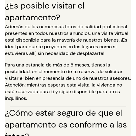
¿Es posible visitar el
apartamento?
Además de las numerosas fotos de calidad profesional
presentes en todos nuestros anuncios, una visita virtual
está disponible para la mayoría de nuestros bienes. ¡Es
ideal para que te proyectes en los lugares como si
estuvieras allí, sin necesidad de desplazarte!
Para una estancia de más de 5 meses, tienes la
posibilidad, en el momento de tu reserva, de solicitar
visitar el bien en presencia de uno de nuestros asesores.
Atención: mientras esperas esta visita, la vivienda no
está reservada para ti y sigue disponible para otros
inquilinos.
¿Cómo estar seguro de que el
apartamento es conforme a las