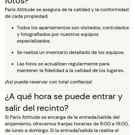
fotos?
Paris Attitude se asegura de la calidad y la conformidad
de cada propiedad:
Todos los apartamentos son visitados, controlados
y fotografiados por nuestros equipos
especializados.
Se realiza un inventario detallado de los equipos.
Las fotos se actualizan regularmente para
mantener la fidelidad a la calidad de los lugares.
¡Así puede reservar con total confianza!
¿A qué hora se puede entrar y
salir del recinto?
Si Paris Attitude se encarga de la entrada/salida del
alojamiento, ofrecemos franjas horarias de 8:00 a 19:00,
de lunes a domingo. Si la entrada/salida la realiza el