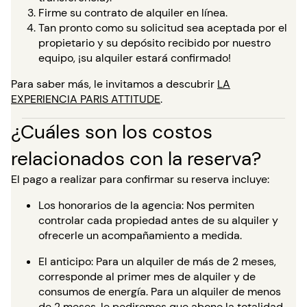
Firme su contrato de alquiler en línea.
Tan pronto como su solicitud sea aceptada por el
propietario y su depósito recibido por nuestro
equipo, ¡su alquiler estará confirmado!
Para saber más, le invitamos a descubrir
LA
EXPERIENCIA PARIS ATTITUDE
.
¿Cuáles son los costos
relacionados con la reserva?
El pago a realizar para confirmar su reserva incluye:
Los honorarios de la agencia: Nos permiten
controlar cada propiedad antes de su alquiler y
ofrecerle un acompañamiento a medida.
El anticipo: Para un alquiler de más de 2 meses,
corresponde al primer mes de alquiler y de
consumos de energía. Para un alquiler de menos
de 2 meses, le pediremos que abone la totalidad