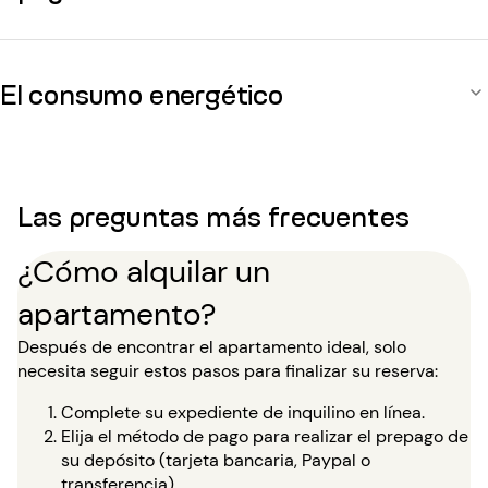
El consumo energético
Las preguntas más frecuentes
¿Cómo alquilar un
apartamento?
Después de encontrar el apartamento ideal, solo
necesita seguir estos pasos para finalizar su reserva:
Complete su expediente de inquilino en línea.
Elija el método de pago para realizar el prepago de
su depósito (tarjeta bancaria, Paypal o
transferencia).