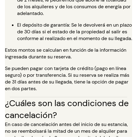
de los alquileres y de los consumos de energía por
adelantado.
El depósito de garantía: Se le devolverá en un plazo
de 30 días si el estado de la propiedad al salir es
conforme al realizado en el momento de su llegada.
Estos montos se calculan en función de la información
ingresada durante su reserva.
Se pueden pagar con tarjeta de crédito (pago en línea
seguro) o por transferencia. Si su reserva se realiza más
de 31 días antes de su llegada, tiene la opción de pagar
en dos partes.
¿Cuáles son las condiciones de
cancelación?
En caso de cancelación antes del inicio de su estancia,
no se reembolsará la mitad de un mes de alquiler para