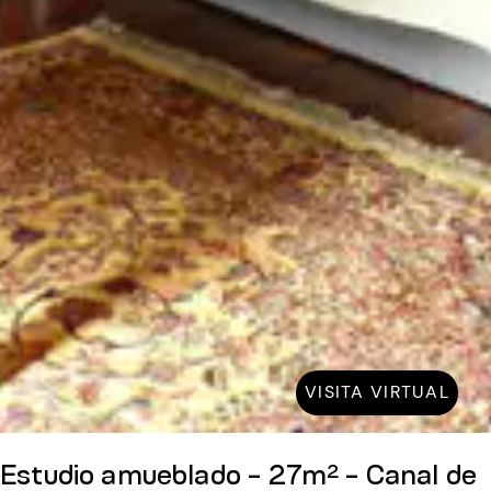
VISITA VIRTUAL
Estudio amueblado - 27m² - Canal de