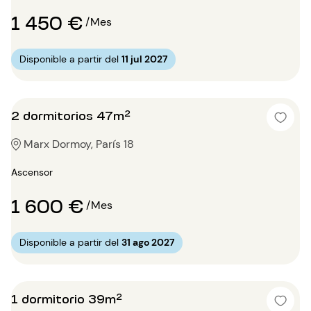
1 450 €
/Mes
Disponible a partir del
11 jul 2027
2 dormitorios 47m²
Marx Dormoy, París 18
Ascensor
1 600 €
/Mes
Disponible a partir del
31 ago 2027
1 dormitorio 39m²