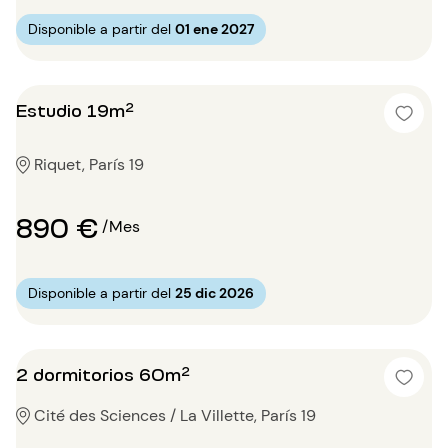
Disponible a partir del
01 ene 2027
Estudio 19m²
Riquet, París 19
890 €
/Mes
Disponible a partir del
25 dic 2026
2 dormitorios 60m²
Cité des Sciences / La Villette, París 19