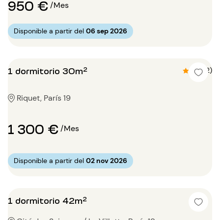
950 €
/Mes
Disponible a partir del
06 sep 2026
1 dormitorio 30m²
4.5 (2)
Riquet, París 19
1 300 €
/Mes
Disponible a partir del
02 nov 2026
1 dormitorio 42m²