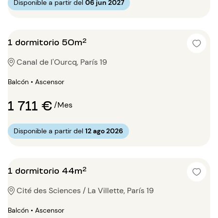
Disponible a partir del
06 jun 2027
1 dormitorio 50m²
Canal de l'Ourcq, París 19
Balcón • Ascensor
1 711 €
/Mes
Disponible a partir del
12 ago 2026
1 dormitorio 44m²
Cité des Sciences / La Villette, París 19
Balcón • Ascensor