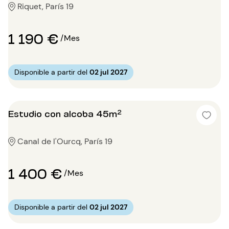
Riquet, París 19
1 190 €
/Mes
Disponible a partir del
02 jul 2027
Estudio con alcoba 45m²
Canal de l'Ourcq, París 19
1 400 €
/Mes
Disponible a partir del
02 jul 2027