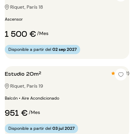
Riquet, París 18
Ascensor
1 500 €
/Mes
Disponible a partir del
02 sep 2027
Estudio 20m²
4.5 (2)
Riquet, París 19
Balcón • Aire Acondicionado
951 €
/Mes
Disponible a partir del
03 jul 2027