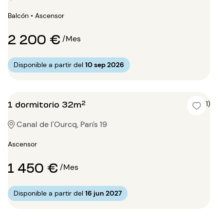
Balcón • Ascensor
2 200 €
/Mes
Disponible a partir del
10 sep 2026
1 dormitorio 32m²
5 (1)
Canal de l'Ourcq, París 19
Ascensor
1 450 €
/Mes
Disponible a partir del
16 jun 2027