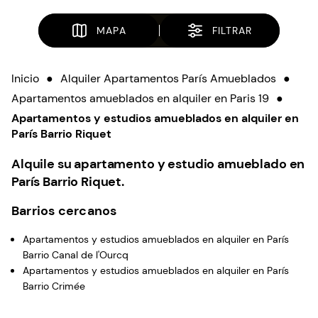
MAPA
FILTRAR
Inicio
●
Alquiler Apartamentos París Amueblados
●
Apartamentos amueblados en alquiler en Paris 19
●
Apartamentos y estudios amueblados en alquiler en
París Barrio Riquet
Alquile su apartamento y estudio amueblado en
París Barrio Riquet.
Barrios cercanos
Apartamentos y estudios amueblados en alquiler en París
Barrio Canal de l'Ourcq
Apartamentos y estudios amueblados en alquiler en París
Barrio Crimée