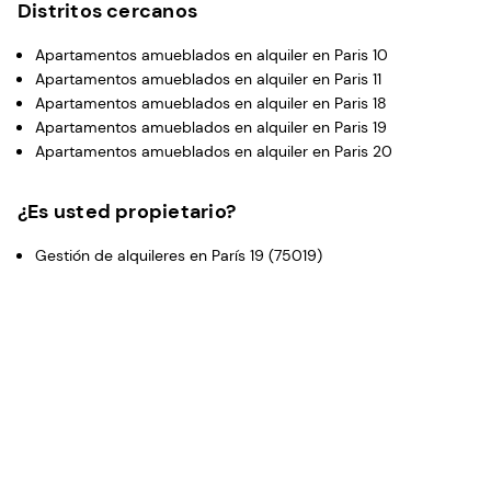
Distritos cercanos
Apartamentos amueblados en alquiler en Paris 10
Apartamentos amueblados en alquiler en Paris 11
Apartamentos amueblados en alquiler en Paris 18
Apartamentos amueblados en alquiler en Paris 19
Apartamentos amueblados en alquiler en Paris 20
¿Es usted propietario?
Gestión de alquileres en París 19 (75019)