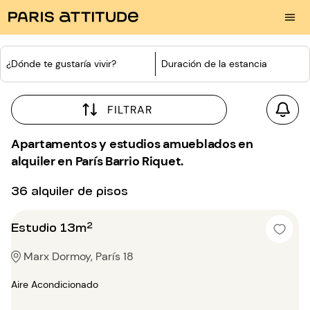
¿Dónde te gustaría vivir?
Duración de la estancia
FILTRAR
Apartamentos y estudios amueblados en
alquiler en París Barrio Riquet.
36 alquiler de pisos
Estudio 13m²
Marx Dormoy, París 18
Aire Acondicionado