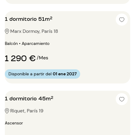
1 dormitorio 51m²
Marx Dormoy, París 18
Balcón • Aparcamiento
1 290 €
/Mes
Disponible a partir del
01 ene 2027
1 dormitorio 45m²
Riquet, París 19
Ascensor