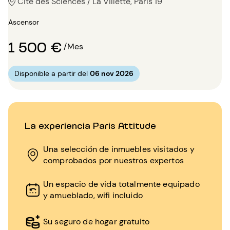
Cité des Sciences / La Villette, París 19
Ascensor
1 500 €
/Mes
Disponible a partir del
06 nov 2026
La experiencia Paris Attitude
Una selección de inmuebles visitados y
comprobados por nuestros expertos
Un espacio de vida totalmente equipado
y amueblado, wifi incluido
Su seguro de hogar gratuito