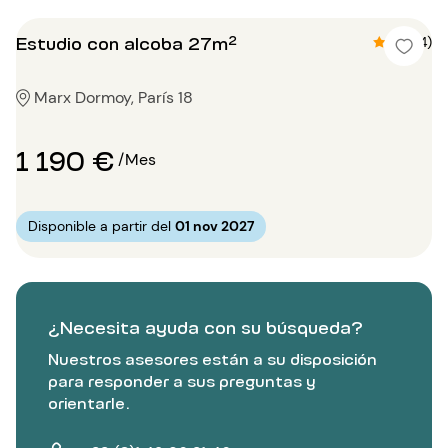
Estudio con alcoba 27m²
4.8 (4)
Marx Dormoy, París 18
1 190 €
/Mes
Disponible a partir del
01 nov 2027
¿Necesita ayuda con su búsqueda?
Nuestros asesores están a su disposición
para responder a sus preguntas y
orientarle.