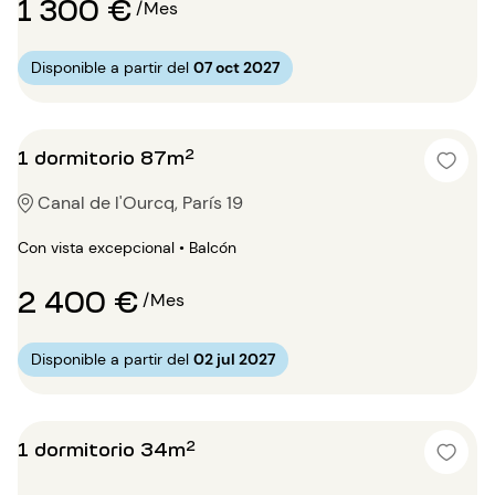
1 300 €
/Mes
Disponible a partir del
07 oct 2027
1 dormitorio 87m²
Canal de l'Ourcq, París 19
Con vista excepcional • Balcón
2 400 €
/Mes
Disponible a partir del
02 jul 2027
1 dormitorio 34m²