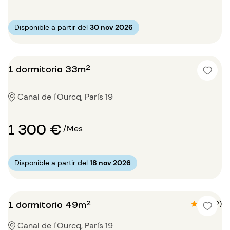
Disponible a partir del
30 nov 2026
1 dormitorio 33m²
Canal de l'Ourcq, París 19
1 300 €
/Mes
Disponible a partir del
18 nov 2026
1 dormitorio 49m²
4.5 (2)
Canal de l'Ourcq, París 19