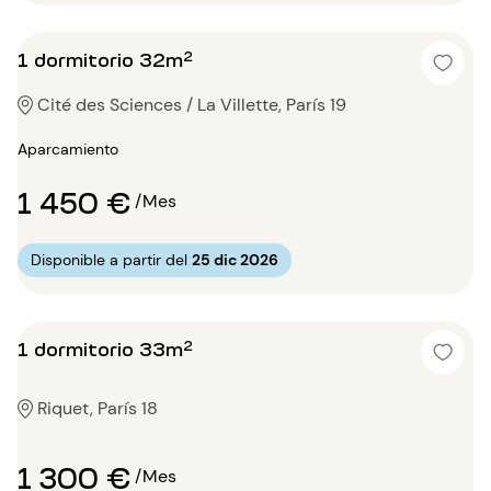
1 dormitorio 32m²
Cité des Sciences / La Villette, París 19
Aparcamiento
1 450 €
/Mes
Disponible a partir del
25 dic 2026
1 dormitorio 33m²
Riquet, París 18
1 300 €
/Mes