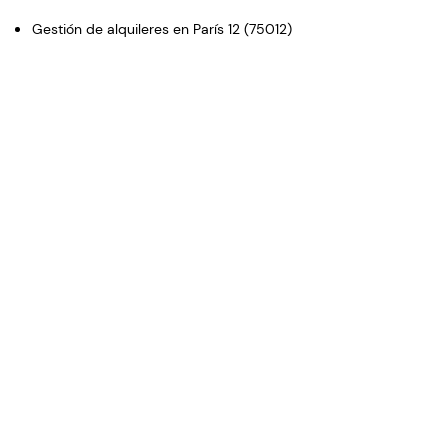
Gestión de alquileres en París 12 (75012)