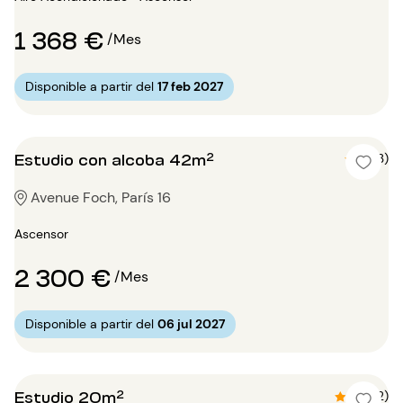
1 368 €
/Mes
Disponible a partir del
17 feb 2027
Estudio con alcoba 42m²
5 (3)
Avenue Foch, París 16
Ascensor
2 300 €
/Mes
Disponible a partir del
06 jul 2027
Estudio 20m²
4.5 (2)