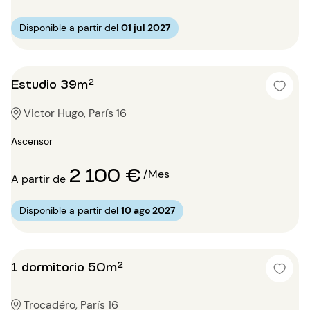
Disponible a partir del
01 jul 2027
Estudio 39m²
Victor Hugo, París 16
Ascensor
2 100 €
/Mes
A partir de
Disponible a partir del
10 ago 2027
1 dormitorio 50m²
Trocadéro, París 16