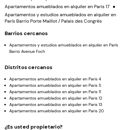
Apartamentos amueblados en alquiler en Paris 17
●
Apartamentos y estudios amueblados en alquiler en
París Barrio Porte Maillot / Palais des Congrès
Barrios cercanos
Apartamentos y estudios amueblados en alquiler en París
Barrio Avenue Foch
Distritos cercanos
Apartamentos amueblados en alquiler en Paris 4
Apartamentos amueblados en alquiler en Paris 5
Apartamentos amueblados en alquiler en Paris 11
Apartamentos amueblados en alquiler en Paris 12
Apartamentos amueblados en alquiler en Paris 13
Apartamentos amueblados en alquiler en Paris 20
¿Es usted propietario?