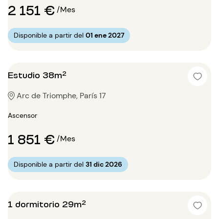
2 151 €
/Mes
Disponible a partir del
01 ene 2027
Estudio 38m²
Arc de Triomphe, París 17
Ascensor
1 851 €
/Mes
Disponible a partir del
31 dic 2026
1 dormitorio 29m²