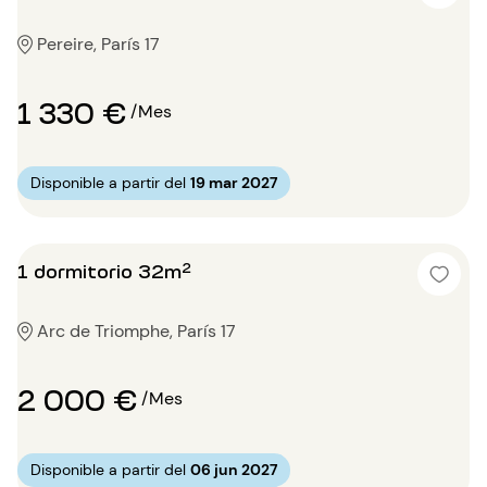
Pereire, París 17
1 330 €
/Mes
Disponible a partir del
19 mar 2027
1 dormitorio 32m²
Arc de Triomphe, París 17
2 000 €
/Mes
Disponible a partir del
06 jun 2027