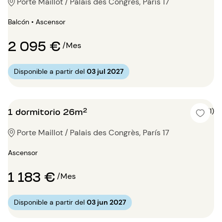
Porte Maillot / Palais des Congrès, París 17
Balcón • Ascensor
2 095 €
/Mes
Disponible a partir del
03 jul 2027
1 dormitorio 26m²
4 (1)
Porte Maillot / Palais des Congrès, París 17
Ascensor
1 183 €
/Mes
Disponible a partir del
03 jun 2027