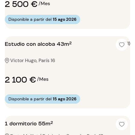
2 500 €
/Mes
Disponible a partir del
15 ago 2026
Estudio con alcoba 43m²
5 (1)
Victor Hugo, París 16
2 100 €
/Mes
Disponible a partir del
15 ago 2026
1 dormitorio 55m²