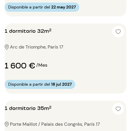
Disponible a partir del
22 may 2027
1 dormitorio 32m²
Arc de Triomphe, París 17
1 600 €
/Mes
Disponible a partir del
18 jul 2027
1 dormitorio 35m²
Porte Maillot / Palais des Congrès, París 17