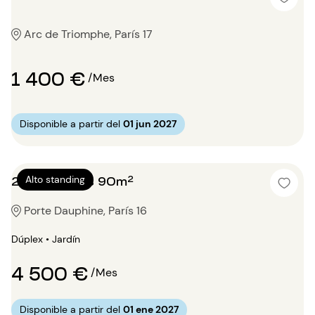
Arc de Triomphe, París 17
1 400 €
/Mes
Disponible a partir del
01 jun 2027
2 dormitorios 90m²
Alto standing
Porte Dauphine, París 16
Dúplex • Jardín
4 500 €
/Mes
Disponible a partir del
01 ene 2027