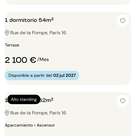
1 dormitorio 54m²
Rue de la Pompe, París 16
Terraza
2 100 €
/Mes
Disponible a partir del
02 jul 2027
1 dormitorio 62m²
Alto standing
Rue de la Pompe, París 16
Aparcamiento • Ascensor