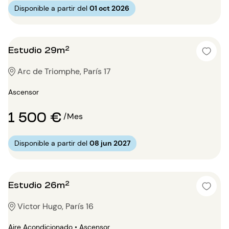
Disponible a partir del
01 oct 2026
Estudio 29m²
Arc de Triomphe, París 17
Ascensor
1 500 €
/Mes
Disponible a partir del
08 jun 2027
Estudio 26m²
Victor Hugo, París 16
Aire Acondicionado • Ascensor