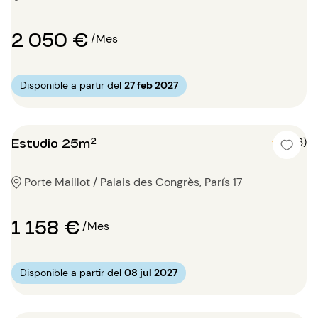
2 050 €
/Mes
Disponible a partir del
27 feb 2027
Estudio 25m²
5 (3)
Porte Maillot / Palais des Congrès, París 17
1 158 €
/Mes
Disponible a partir del
08 jul 2027