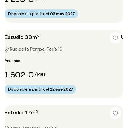
Disponible a partir del
03 may 2027
Estudio 30m²
5 (1)
Rue de la Pompe, París 16
Ascensor
1 602 €
/Mes
Disponible a partir del
22 ene 2027
Estudio 17m²