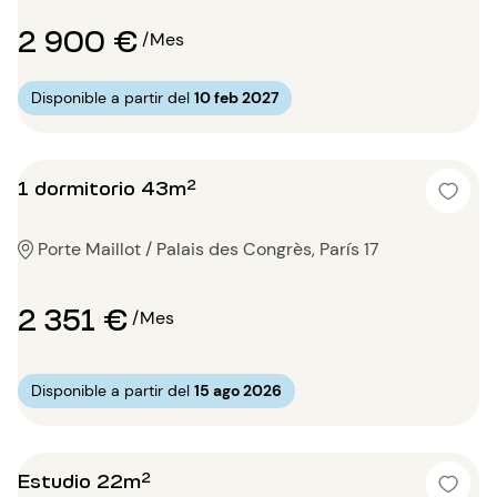
2 900 €
/Mes
Disponible a partir del
10 feb 2027
1 dormitorio 43m²
Porte Maillot / Palais des Congrès, París 17
2 351 €
/Mes
Disponible a partir del
15 ago 2026
Estudio 22m²