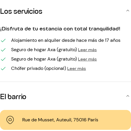
Los servicios
¡Disfruta de tu estancia con total tranquilidad!
Alojamiento en alquiler desde hace más de 17 años
Seguro de hogar Axa (gratuito)
Leer más
Seguro de hogar Axa (gratuito)
Leer más
Chófer privado (opcional)
Leer más
El barrio
Rue de Musset, Auteuil, 75016 París