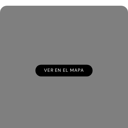
VER EN EL MAPA