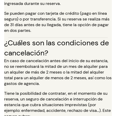
ingresada durante su reserva.
Se pueden pagar con tarjeta de crédito (pago en línea
seguro) o por transferencia. Si su reserva se realiza más
de 31 días antes de su llegada, tiene la opción de pagar
en dos partes.
¿Cuáles son las condiciones de
cancelación?
En caso de cancelación antes del inicio de su estancia,
no se reembolsará la mitad de un mes de alquiler para
un alquiler de más de 2 meses o la mitad del alquiler
total para un alquiler de menos de 2 meses, así como los
gastos de agencia.
Tiene la posibilidad de contratar, en el momento de su
reserva, un seguro de cancelación e interrupción de
estancia que cubra situaciones imprevistas (por
ejemplo: enfermedad, accidente, rechazo de visa…). Este