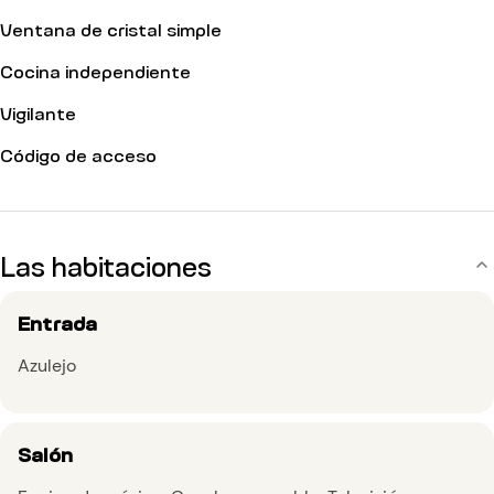
Ventana de cristal simple
Cocina independiente
Vigilante
Código de acceso
Las habitaciones
Entrada
Azulejo
Salón