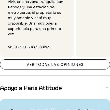
vivir, en una zona tranquila con
tiendas y una estación de
metro cerca. El propietario es
muy amable y está muy
disponible. Una muy buena
experiencia para una primera
vez.
MOSTRAR TEXTO ORIGINAL
VER TODAS LAS OPINIONES
Apoyo a Paris Attitude