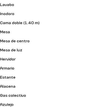
Lavabo
Inodoro
Cama doble (1.40 m)
Mesa
Mesa de centro
Mesa de luz
Hervidor
Armario
Estante
Alacena
Gas colectivo
Azulejo