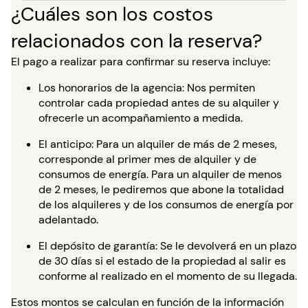
¿Cuáles son los costos
relacionados con la reserva?
El pago a realizar para confirmar su reserva incluye:
Los honorarios de la agencia: Nos permiten
controlar cada propiedad antes de su alquiler y
ofrecerle un acompañamiento a medida.
El anticipo: Para un alquiler de más de 2 meses,
corresponde al primer mes de alquiler y de
consumos de energía. Para un alquiler de menos
de 2 meses, le pediremos que abone la totalidad
de los alquileres y de los consumos de energía por
adelantado.
El depósito de garantía: Se le devolverá en un plazo
de 30 días si el estado de la propiedad al salir es
conforme al realizado en el momento de su llegada.
Estos montos se calculan en función de la información