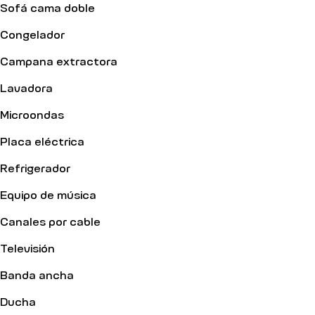
Sofá cama doble
Congelador
Campana extractora
Lavadora
Microondas
Placa eléctrica
Refrigerador
Equipo de música
Canales por cable
Televisión
Banda ancha
Ducha