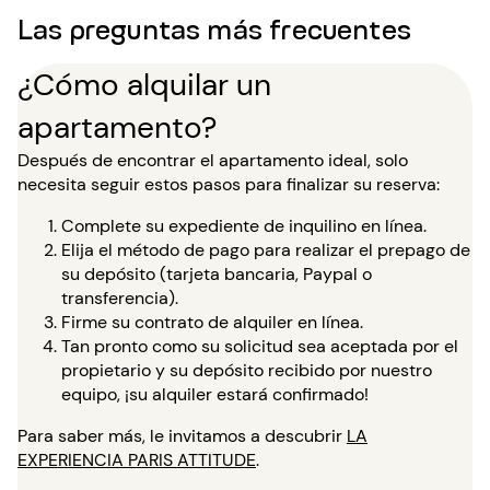
Las preguntas más frecuentes
¿Cómo alquilar un
apartamento?
Después de encontrar el apartamento ideal, solo
necesita seguir estos pasos para finalizar su reserva:
Complete su expediente de inquilino en línea.
Elija el método de pago para realizar el prepago de
su depósito (tarjeta bancaria, Paypal o
transferencia).
Firme su contrato de alquiler en línea.
Tan pronto como su solicitud sea aceptada por el
propietario y su depósito recibido por nuestro
equipo, ¡su alquiler estará confirmado!
Para saber más, le invitamos a descubrir
LA
EXPERIENCIA PARIS ATTITUDE
.