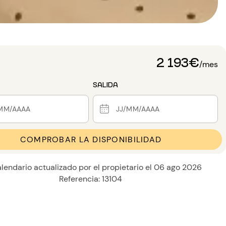
2 193€
/mes
SALIDA
COMPROBAR LA DISPONIBILIDAD
lendario actualizado por el propietario el 06 ago 2026
Referencia: 13104