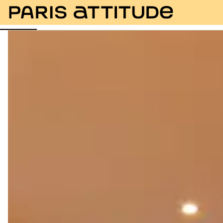
Fotos
Descripción
Instalaciones
Habitaciones