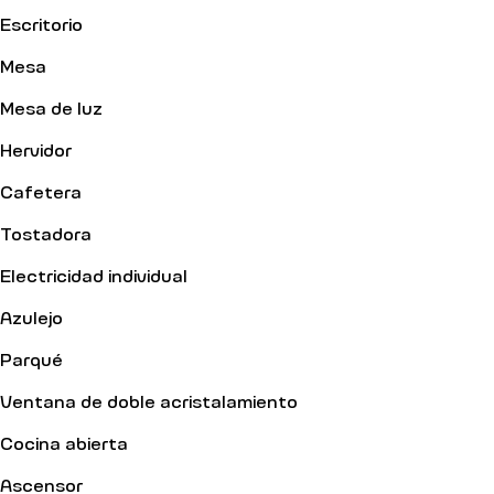
Escritorio
Mesa
Mesa de luz
Hervidor
Cafetera
Tostadora
Electricidad individual
Azulejo
Parqué
Ventana de doble acristalamiento
Cocina abierta
Ascensor