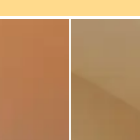
Servicios
Barrio