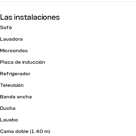
Las instalaciones
Sofá
Lavadora
Microondas
Placa de inducción
Refrigerador
Televisión
Banda ancha
Ducha
Lavabo
Cama doble (1.40 m)