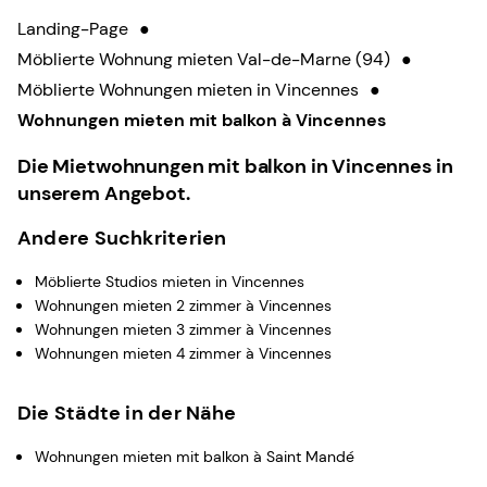
Landing-Page
●
Möblierte Wohnung mieten Val-de-Marne (94)
●
Möblierte Wohnungen mieten in Vincennes
●
Wohnungen mieten mit balkon à Vincennes
Die Mietwohnungen mit balkon in Vincennes in
unserem Angebot.
Andere Suchkriterien
Möblierte Studios mieten in Vincennes
Wohnungen mieten 2 zimmer à Vincennes
Wohnungen mieten 3 zimmer à Vincennes
Wohnungen mieten 4 zimmer à Vincennes
Die Städte in der Nähe
Wohnungen mieten mit balkon à Saint Mandé