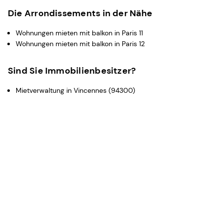
Die Arrondissements in der Nähe
Wohnungen mieten mit balkon in Paris 11
Wohnungen mieten mit balkon in Paris 12
Sind Sie Immobilienbesitzer?
Mietverwaltung in Vincennes (94300)