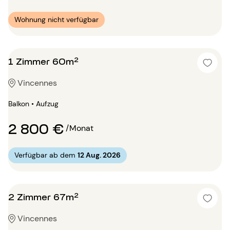
Wohnung nicht verfügbar
1 Zimmer 60m²
Vincennes
Balkon • Aufzug
2 800 €
/Monat
Verfügbar ab dem
12 Aug. 2026
2 Zimmer 67m²
Vincennes