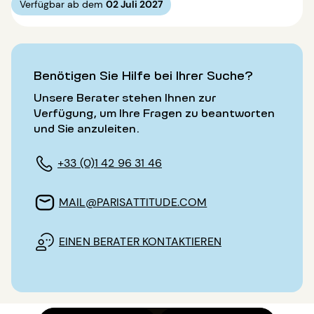
Verfügbar ab dem
02 Juli 2027
Benötigen Sie Hilfe bei Ihrer Suche?
Unsere Berater stehen Ihnen zur
Verfügung, um Ihre Fragen zu beantworten
und Sie anzuleiten.
+33 (0)1 42 96 31 46
MAIL@PARISATTITUDE.COM
EINEN BERATER KONTAKTIEREN