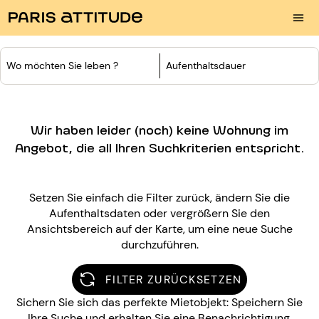
Wo möchten Sie leben ?
Aufenthaltsdauer
Wir haben leider (noch) keine Wohnung im
Angebot, die all Ihren Suchkriterien entspricht.
Setzen Sie einfach die Filter zurück, ändern Sie die
Aufenthaltsdaten oder vergrößern Sie den
Ansichtsbereich auf der Karte, um eine neue Suche
durchzuführen.
FILTER ZURÜCKSETZEN
Sichern Sie sich das perfekte Mietobjekt: Speichern Sie
Ihre Suche und erhalten Sie eine Benachrichtigung,