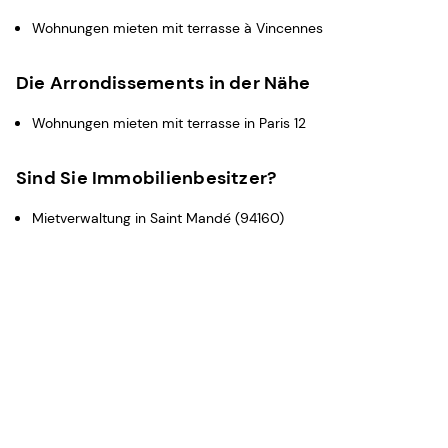
Wohnungen mieten mit terrasse à Vincennes
Die Arrondissements in der Nähe
Wohnungen mieten mit terrasse in Paris 12
Sind Sie Immobilienbesitzer?
Mietverwaltung in Saint Mandé (94160)