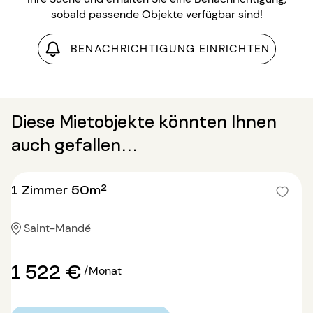
sobald passende Objekte verfügbar sind!
BENACHRICHTIGUNG EINRICHTEN
Diese Mietobjekte könnten Ihnen
auch gefallen...
1 Zimmer 50m²
Saint-Mandé
1 522 €
/Monat