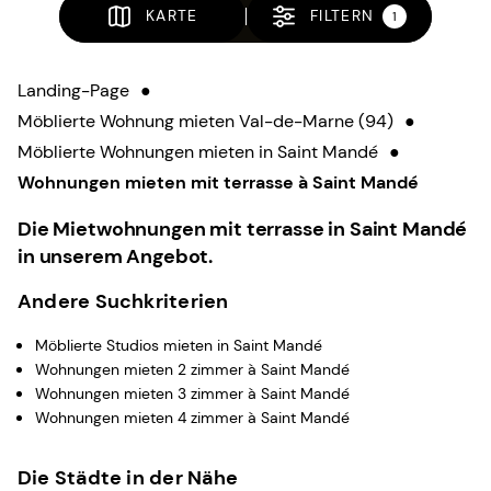
KARTE
FILTERN
1
Landing-Page
●
Möblierte Wohnung mieten Val-de-Marne (94)
●
Möblierte Wohnungen mieten in Saint Mandé
●
Wohnungen mieten mit terrasse à Saint Mandé
Die Mietwohnungen mit terrasse in Saint Mandé
in unserem Angebot.
Andere Suchkriterien
Möblierte Studios mieten in Saint Mandé
Wohnungen mieten 2 zimmer à Saint Mandé
Wohnungen mieten 3 zimmer à Saint Mandé
Wohnungen mieten 4 zimmer à Saint Mandé
Die Städte in der Nähe