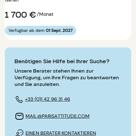
1 700 €
/Monat
Verfügbar ab dem
01 Sept. 2027
Benötigen Sie Hilfe bei Ihrer Suche?
Unsere Berater stehen Ihnen zur
Verfügung, um Ihre Fragen zu beantworten
und Sie anzuleiten.
+33 (0)1 42 96 31 46
MAIL@PARISATTITUDE.COM
EINEN BERATER KONTAKTIEREN