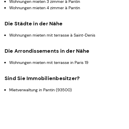
Wohnungen mieten 3 zimmer à Pantin
Wohnungen mieten 4 zimmer à Pantin
Die Städte in der Nähe
Wohnungen mieten mit terrasse à Saint-Denis
Die Arrondissements in der Nähe
Wohnungen mieten mit terrasse in Paris 19
Sind Sie Immobilienbesitzer?
Mietverwaltung in Pantin (93500)