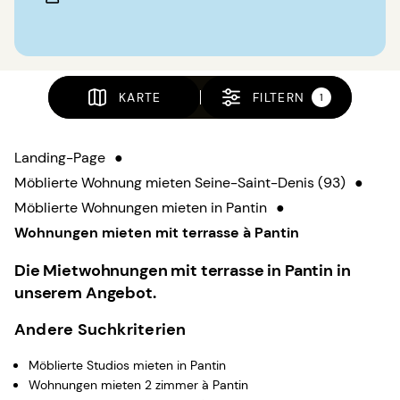
KARTE
FILTERN
1
Landing-Page
●
Möblierte Wohnung mieten Seine-Saint-Denis (93)
●
Möblierte Wohnungen mieten in Pantin
●
Wohnungen mieten mit terrasse à Pantin
Die Mietwohnungen mit terrasse in Pantin in
unserem Angebot.
Andere Suchkriterien
Möblierte Studios mieten in Pantin
Wohnungen mieten 2 zimmer à Pantin