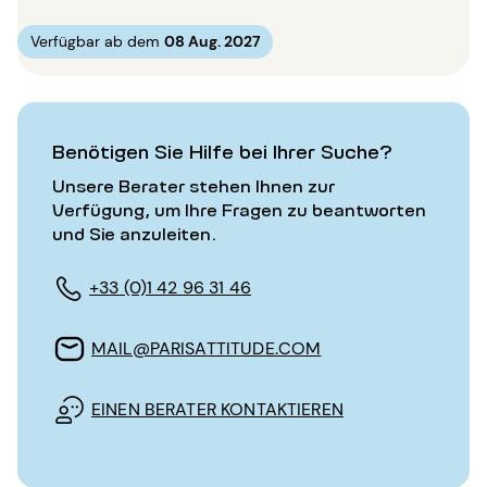
Verfügbar ab dem
08 Aug. 2027
Benötigen Sie Hilfe bei Ihrer Suche?
Unsere Berater stehen Ihnen zur
Verfügung, um Ihre Fragen zu beantworten
und Sie anzuleiten.
+33 (0)1 42 96 31 46
MAIL@PARISATTITUDE.COM
EINEN BERATER KONTAKTIEREN