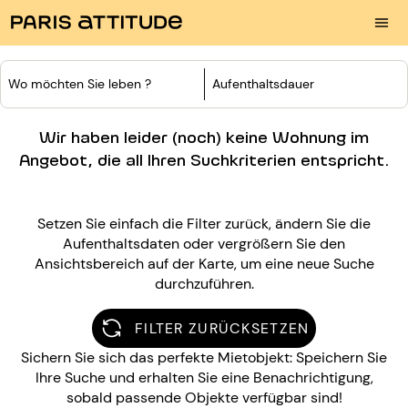
Wo möchten Sie leben ?
Aufenthaltsdauer
Wir haben leider (noch) keine Wohnung im
Angebot, die all Ihren Suchkriterien entspricht.
Setzen Sie einfach die Filter zurück, ändern Sie die
Aufenthaltsdaten oder vergrößern Sie den
Ansichtsbereich auf der Karte, um eine neue Suche
durchzuführen.
FILTER ZURÜCKSETZEN
Sichern Sie sich das perfekte Mietobjekt: Speichern Sie
Ihre Suche und erhalten Sie eine Benachrichtigung,
sobald passende Objekte verfügbar sind!