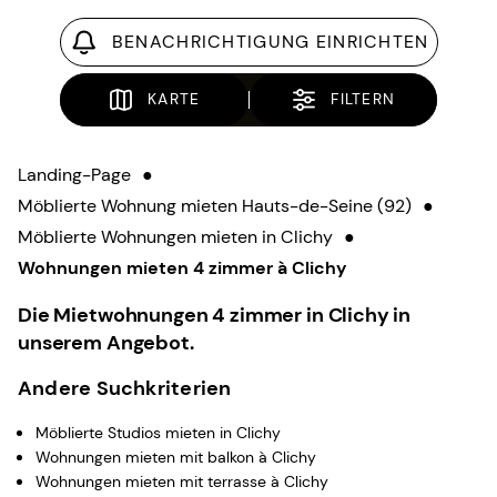
BENACHRICHTIGUNG EINRICHTEN
KARTE
FILTERN
Landing-Page
●
Möblierte Wohnung mieten Hauts-de-Seine (92)
●
Möblierte Wohnungen mieten in Clichy
●
Wohnungen mieten 4 zimmer à Clichy
Die Mietwohnungen 4 zimmer in Clichy in
unserem Angebot.
Andere Suchkriterien
Möblierte Studios mieten in Clichy
Wohnungen mieten mit balkon à Clichy
Wohnungen mieten mit terrasse à Clichy