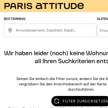
BESTEMMING
AUFEN
Arrondissement, Stadtteil, Stadt...
Einz
Wir haben leider (noch) keine Wohnu
all Ihren Suchkriterien ent
Setzen Sie einfach die Filter zurück, ändern Sie die
vergrößern Sie den Ansichtsbereich auf der Karte
durchzuführen.
FILTER ZURÜCKSETZE