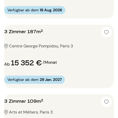
Verfügbar ab dem
16 Aug. 2026
3 Zimmer 187m²
Centre George Pompidou, Paris 3
15 352 €
/Monat
Ab
Verfügbar ab dem
29 Jan. 2027
3 Zimmer 109m²
Arts et Métiers, Paris 3