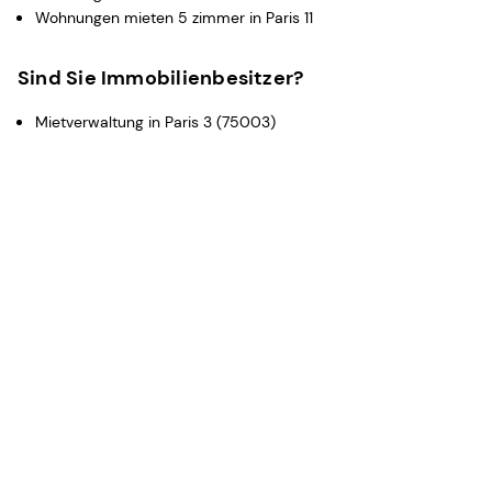
Wohnungen mieten 5 zimmer in Paris 11
Sind Sie Immobilienbesitzer?
Mietverwaltung in Paris 3 (75003)