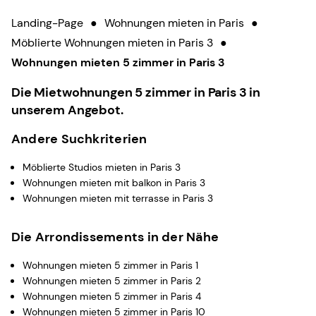
Landing-Page
●
Wohnungen mieten in Paris
●
Möblierte Wohnungen mieten in Paris 3
●
Wohnungen mieten 5 zimmer in Paris 3
Die Mietwohnungen 5 zimmer in Paris 3 in
unserem Angebot.
Andere Suchkriterien
Möblierte Studios mieten in Paris 3
Wohnungen mieten mit balkon in Paris 3
Wohnungen mieten mit terrasse in Paris 3
Die Arrondissements in der Nähe
Wohnungen mieten 5 zimmer in Paris 1
Wohnungen mieten 5 zimmer in Paris 2
Wohnungen mieten 5 zimmer in Paris 4
Wohnungen mieten 5 zimmer in Paris 10