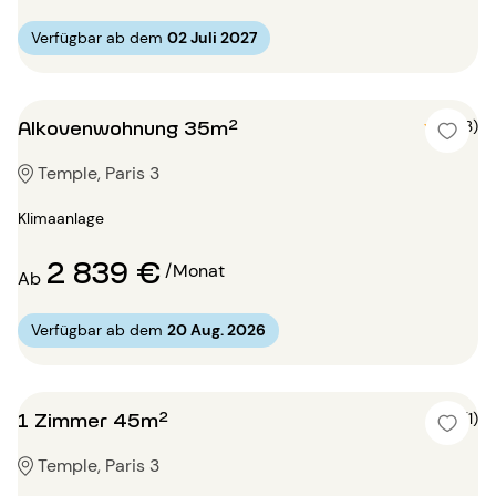
Verfügbar ab dem
02 Juli 2027
Alkovenwohnung 35m²
5 (3)
Temple, Paris 3
Klimaanlage
2 839 €
/Monat
Ab
Verfügbar ab dem
20 Aug. 2026
1 Zimmer 45m²
4 (1)
Temple, Paris 3