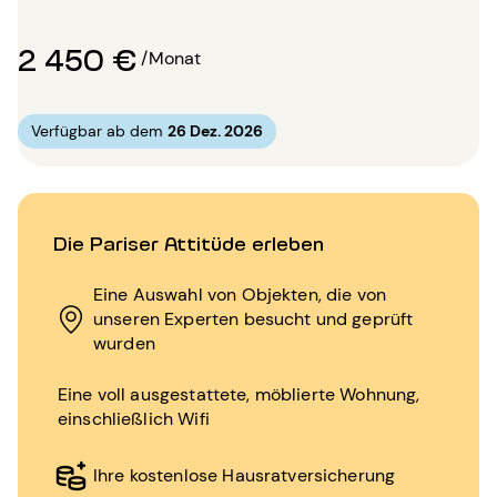
2 450 €
/Monat
Verfügbar ab dem
26 Dez. 2026
Die Pariser Attitüde erleben
Eine Auswahl von Objekten, die von
unseren Experten besucht und geprüft
wurden
Eine voll ausgestattete, möblierte Wohnung,
einschließlich Wifi
Ihre kostenlose Hausratversicherung