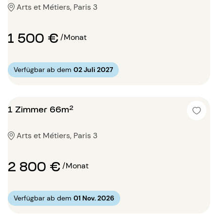
Arts et Métiers, Paris 3
1 500 €
/Monat
Verfügbar ab dem
02 Juli 2027
1 Zimmer 66m²
Arts et Métiers, Paris 3
2 800 €
/Monat
Verfügbar ab dem
01 Nov. 2026