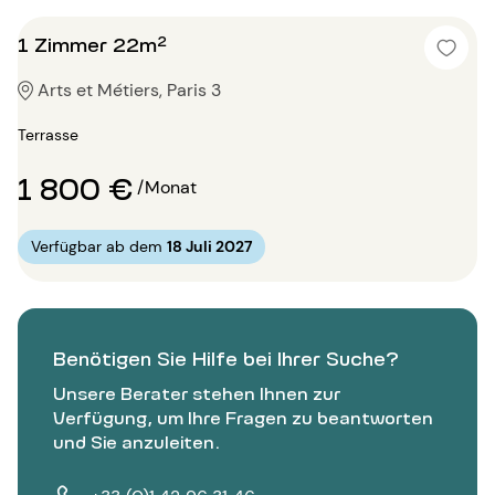
1 Zimmer 22m²
Arts et Métiers, Paris 3
Terrasse
1 800 €
/Monat
Verfügbar ab dem
18 Juli 2027
Benötigen Sie Hilfe bei Ihrer Suche?
Unsere Berater stehen Ihnen zur
Verfügung, um Ihre Fragen zu beantworten
und Sie anzuleiten.