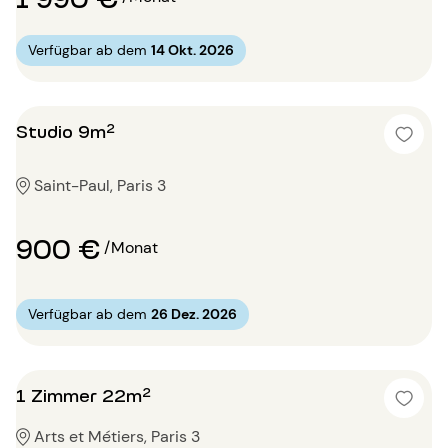
Verfügbar ab dem
14 Okt. 2026
Studio 9m²
Saint-Paul, Paris 3
900 €
/Monat
Verfügbar ab dem
26 Dez. 2026
1 Zimmer 22m²
Arts et Métiers, Paris 3