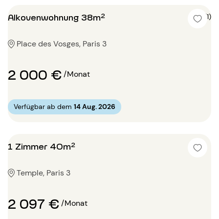
Alkovenwohnung 38m²
5 (1)
Place des Vosges, Paris 3
2 000 €
/Monat
Verfügbar ab dem
14 Aug. 2026
1 Zimmer 40m²
Temple, Paris 3
2 097 €
/Monat