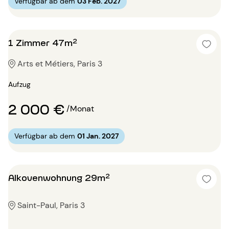
Verfügbar ab dem
03 Feb. 2027
1 Zimmer 47m²
Arts et Métiers, Paris 3
Aufzug
2 000 €
/Monat
Verfügbar ab dem
01 Jan. 2027
Alkovenwohnung 29m²
Saint-Paul, Paris 3