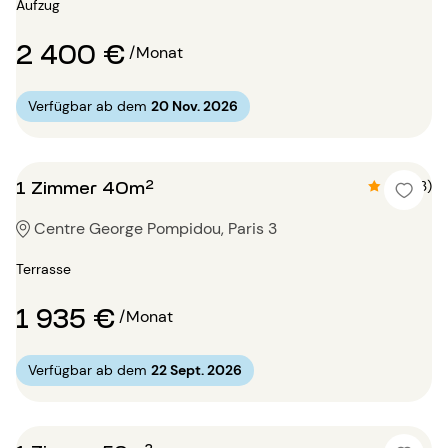
Aufzug
2 400 €
/Monat
Verfügbar ab dem
20 Nov. 2026
1 Zimmer 40m²
4.6 (13)
Centre George Pompidou, Paris 3
Terrasse
1 935 €
/Monat
Verfügbar ab dem
22 Sept. 2026