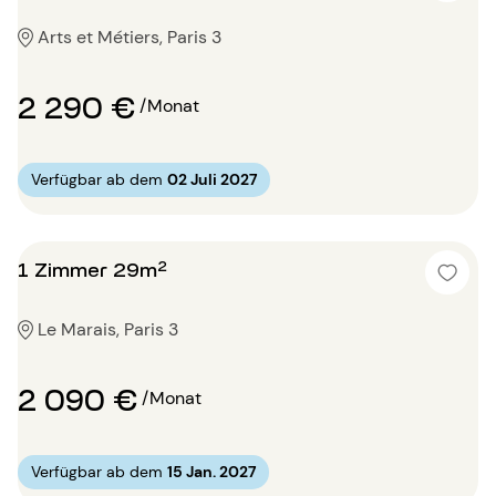
Arts et Métiers, Paris 3
2 290 €
/Monat
Verfügbar ab dem
02 Juli 2027
1 Zimmer 29m²
Le Marais, Paris 3
2 090 €
/Monat
Verfügbar ab dem
15 Jan. 2027