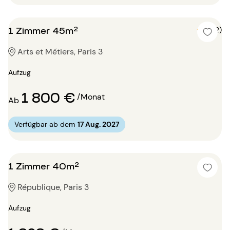
1 Zimmer 45m²
5 (2)
Arts et Métiers, Paris 3
Aufzug
1 800 €
/Monat
Ab
Verfügbar ab dem
17 Aug. 2027
1 Zimmer 40m²
République, Paris 3
Aufzug