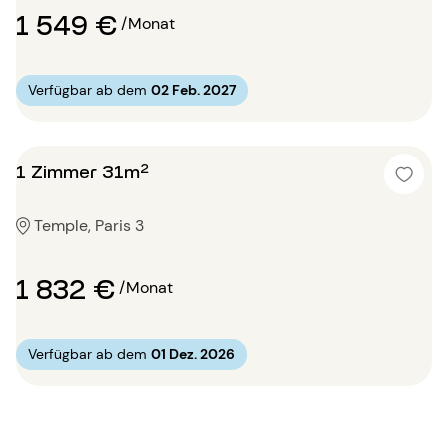
1 549 €
/Monat
Verfügbar ab dem
02 Feb. 2027
1 Zimmer 31m²
Temple, Paris 3
1 832 €
/Monat
Verfügbar ab dem
01 Dez. 2026