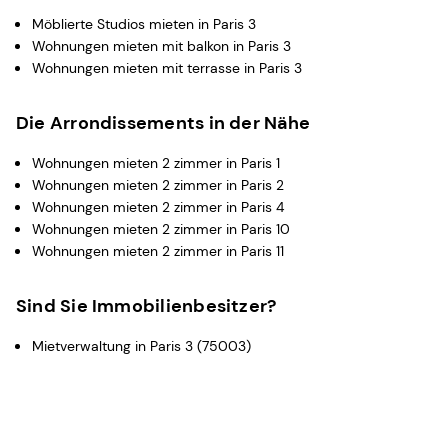
Möblierte Studios mieten in Paris 3
Wohnungen mieten mit balkon in Paris 3
Wohnungen mieten mit terrasse in Paris 3
Die Arrondissements in der Nähe
Wohnungen mieten 2 zimmer in Paris 1
Wohnungen mieten 2 zimmer in Paris 2
Wohnungen mieten 2 zimmer in Paris 4
Wohnungen mieten 2 zimmer in Paris 10
Wohnungen mieten 2 zimmer in Paris 11
Sind Sie Immobilienbesitzer?
Mietverwaltung in Paris 3 (75003)