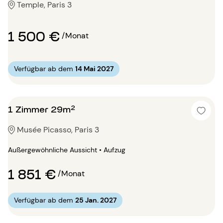
Temple, Paris 3
1 500 €
/Monat
Verfügbar ab dem
14 Mai 2027
1 Zimmer 29m²
Musée Picasso, Paris 3
Außergewöhnliche Aussicht • Aufzug
1 851 €
/Monat
Verfügbar ab dem
25 Jan. 2027