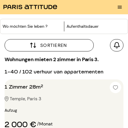
Wo möchten Sie leben ?
Aufenthaltsdauer
SORTIEREN
Wohnungen mieten 2 zimmer in Paris 3.
1-40 / 102 verhuur van appartementen
1 Zimmer 28m²
Temple, Paris 3
Aufzug
2 000 €
/Monat