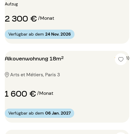
Aufzug
2 300 €
/Monat
Verfügbar ab dem
24 Nov. 2026
Alkovenwohnung 18m²
5 (3)
Arts et Métiers, Paris 3
1 600 €
/Monat
Verfügbar ab dem
06 Jan. 2027