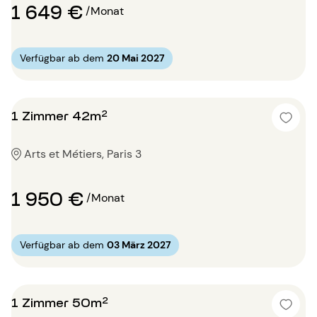
1 649 €
/Monat
Verfügbar ab dem
20 Mai 2027
1 Zimmer 42m²
Arts et Métiers, Paris 3
1 950 €
/Monat
Verfügbar ab dem
03 März 2027
1 Zimmer 50m²