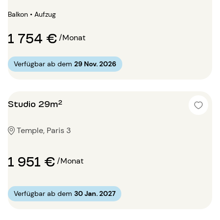
Balkon • Aufzug
1 754 €
/Monat
Verfügbar ab dem
29 Nov. 2026
Studio 29m²
Temple, Paris 3
1 951 €
/Monat
Verfügbar ab dem
30 Jan. 2027