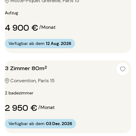
Motte-Piquet Grenelle, Paris 15
Aufzug
4 900 €
/Monat
Verfügbar ab dem
12 Aug. 2026
3 Zimmer 80m²
Convention, Paris 15
2 badezimmer
2 950 €
/Monat
Verfügbar ab dem
03 Dez. 2026