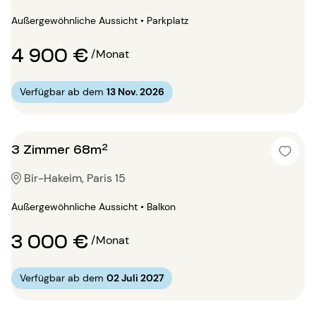
Außergewöhnliche Aussicht • Parkplatz
4 900 €
/Monat
Verfügbar ab dem
13 Nov. 2026
3 Zimmer 68m²
Bir-Hakeim, Paris 15
Außergewöhnliche Aussicht • Balkon
3 000 €
/Monat
Verfügbar ab dem
02 Juli 2027