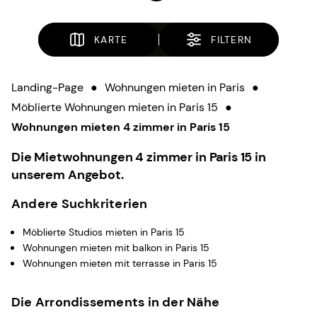
KARTE
FILTERN
Landing-Page
●
Wohnungen mieten in Paris
●
Möblierte Wohnungen mieten in Paris 15
●
Wohnungen mieten 4 zimmer in Paris 15
Die Mietwohnungen 4 zimmer in Paris 15 in
unserem Angebot.
Andere Suchkriterien
Möblierte Studios mieten in Paris 15
Wohnungen mieten mit balkon in Paris 15
Wohnungen mieten mit terrasse in Paris 15
Die Arrondissements in der Nähe