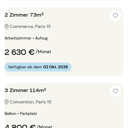
2 Zimmer 73m²
Commerce, Paris 15
Arbeitszimmer • Aufzug
2 630 €
/Monat
Verfügbar ab dem
02 Okt. 2026
3 Zimmer 114m²
Convention, Paris 15
Balkon • Parkplatz
4 800 €
/Monat