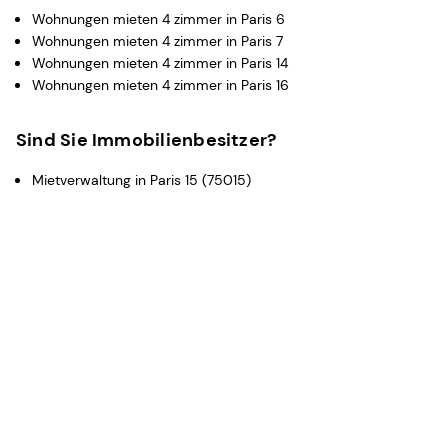
Wohnungen mieten 4 zimmer in Paris 6
Wohnungen mieten 4 zimmer in Paris 7
Wohnungen mieten 4 zimmer in Paris 14
Wohnungen mieten 4 zimmer in Paris 16
Sind Sie Immobilienbesitzer?
Mietverwaltung in Paris 15 (75015)