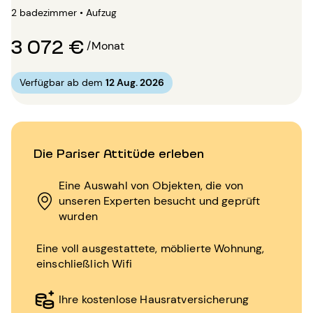
2 badezimmer • Aufzug
3 072 €
/Monat
Verfügbar ab dem
12 Aug. 2026
Die Pariser Attitüde erleben
Eine Auswahl von Objekten, die von
unseren Experten besucht und geprüft
wurden
Eine voll ausgestattete, möblierte Wohnung,
einschließlich Wifi
Ihre kostenlose Hausratversicherung