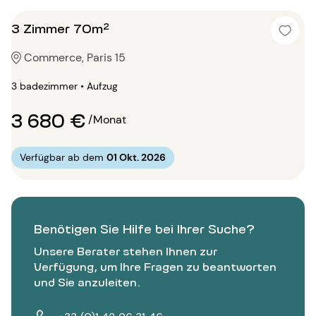
3 Zimmer 70m²
Commerce, Paris 15
3 badezimmer • Aufzug
3 680 €
/Monat
Verfügbar ab dem
01 Okt. 2026
Benötigen Sie Hilfe bei Ihrer Suche?
Unsere Berater stehen Ihnen zur
Verfügung, um Ihre Fragen zu beantworten
und Sie anzuleiten.