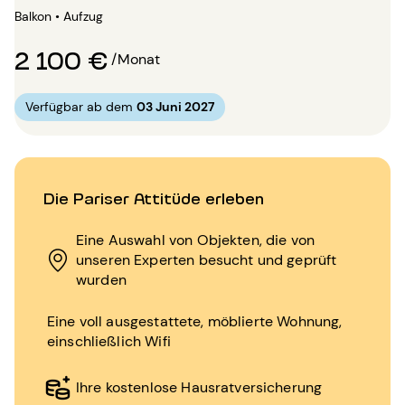
Balkon • Aufzug
2 100 €
/Monat
Verfügbar ab dem
03 Juni 2027
Die Pariser Attitüde erleben
Eine Auswahl von Objekten, die von
unseren Experten besucht und geprüft
wurden
Eine voll ausgestattete, möblierte Wohnung,
einschließlich Wifi
Ihre kostenlose Hausratversicherung