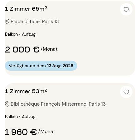
1 Zimmer 65m²
Place d'Italie, Paris 13
Balkon • Aufzug
2 000 €
/Monat
Verfügbar ab dem
13 Aug. 2026
1 Zimmer 53m²
Bibliothèque François Mitterrand, Paris 13
Balkon • Aufzug
1 960 €
/Monat