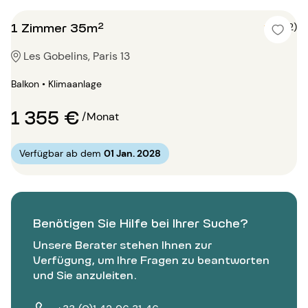
1 Zimmer 35m²
4 (2)
Les Gobelins, Paris 13
Balkon • Klimaanlage
1 355 €
/Monat
Verfügbar ab dem
01 Jan. 2028
Benötigen Sie Hilfe bei Ihrer Suche?
Unsere Berater stehen Ihnen zur
Verfügung, um Ihre Fragen zu beantworten
und Sie anzuleiten.