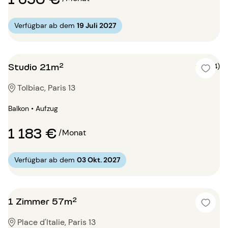
Verfügbar ab dem
19 Juli 2027
Studio 21m²
5 (4)
Tolbiac, Paris 13
Balkon • Aufzug
1 183 €
/Monat
Verfügbar ab dem
03 Okt. 2027
1 Zimmer 57m²
Place d'Italie, Paris 13