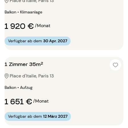
Place d'Italie, Paris 13
Balkon • Klimaanlage
1 920 €
/Monat
Verfügbar ab dem
30 Apr. 2027
1 Zimmer 35m²
Place d'Italie, Paris 13
Balkon • Aufzug
1 651 €
/Monat
Verfügbar ab dem
12 März 2027