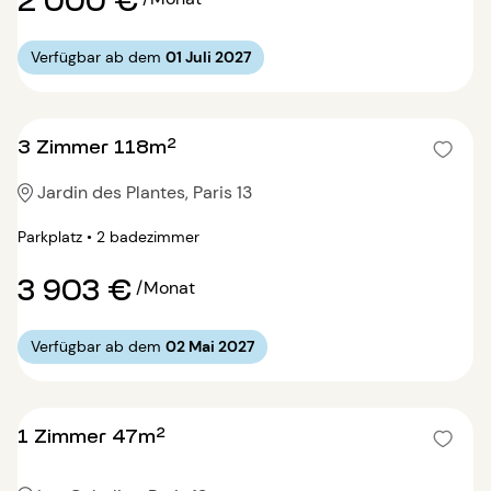
Verfügbar ab dem
01 Juli 2027
3 Zimmer 118m²
Jardin des Plantes, Paris 13
Parkplatz • 2 badezimmer
3 903 €
/Monat
Verfügbar ab dem
02 Mai 2027
1 Zimmer 47m²