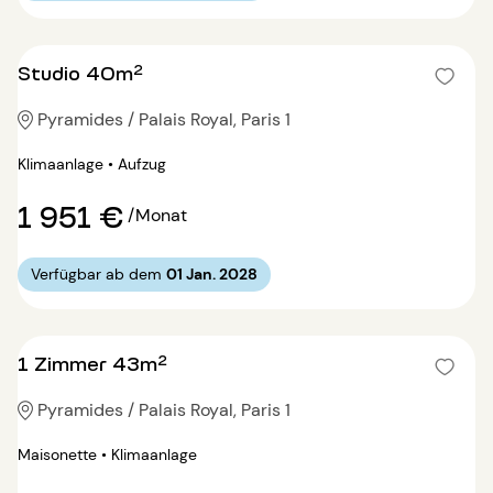
Studio 40m²
Pyramides / Palais Royal, Paris 1
Klimaanlage • Aufzug
1 951 €
/Monat
Verfügbar ab dem
01 Jan. 2028
1 Zimmer 43m²
Pyramides / Palais Royal, Paris 1
Maisonette • Klimaanlage