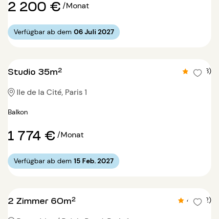
2 200 €
/Monat
Verfügbar ab dem
06 Juli 2027
Studio 35m²
4.9 (8)
Ile de la Cité, Paris 1
Balkon
1 774 €
/Monat
Verfügbar ab dem
15 Feb. 2027
2 Zimmer 60m²
4.9 (32)