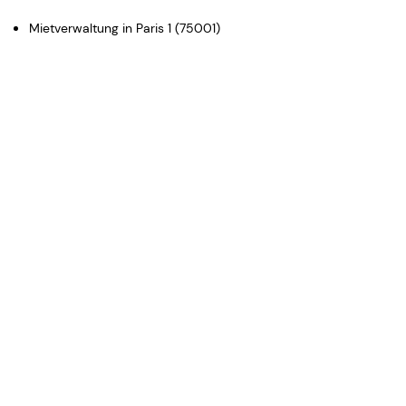
Mietverwaltung in Paris 1 (75001)