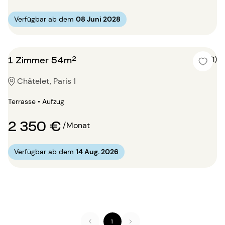
Verfügbar ab dem
08 Juni 2028
1 Zimmer 54m²
5 (1)
Châtelet, Paris 1
Terrasse • Aufzug
2 350 €
/Monat
Verfügbar ab dem
14 Aug. 2026
1