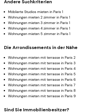
Andere Suchkriterien
Möblierte Studios mieten in Paris 1
Wohnungen mieten 2 zimmer in Paris 1
Wohnungen mieten 3 zimmer in Paris 1
Wohnungen mieten 4 zimmer in Paris 1
Wohnungen mieten 5 zimmer in Paris 1
Die Arrondissements in der Nähe
Wohnungen mieten mit terrasse in Paris 2
Wohnungen mieten mit terrasse in Paris 3
Wohnungen mieten mit terrasse in Paris 4
Wohnungen mieten mit terrasse in Paris 5
Wohnungen mieten mit terrasse in Paris 6
Wohnungen mieten mit terrasse in Paris 7
Wohnungen mieten mit terrasse in Paris 8
Wohnungen mieten mit terrasse in Paris 9
Sind Sie Immobilienbesitzer?